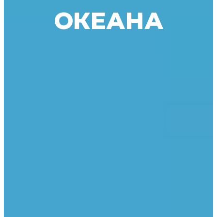
ОКЕАНА