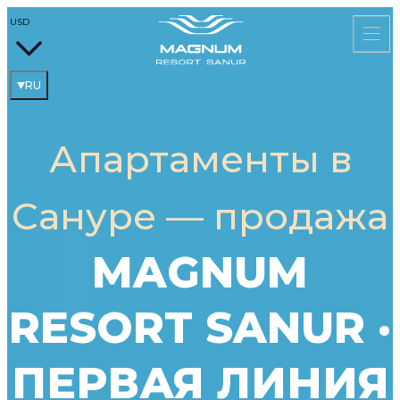
USD
RU
Апартаменты в
Сануре — продажа
MAGNUM
RESORT SANUR ·
ПЕРВАЯ ЛИНИЯ