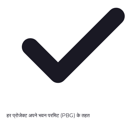
हर प्रोजेक्ट अपने भवन परमिट (PBG) के तहत