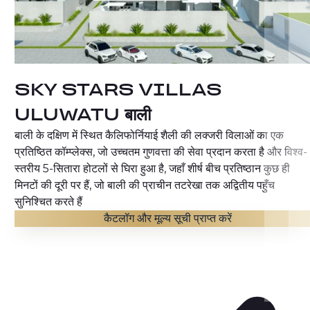
SKY STARS VILLAS
ULUWATU बाली
बाली के दक्षिण में स्थित कैलिफोर्नियाई शैली की लक्जरी विलाओं का एक
प्रतिष्ठित कॉम्प्लेक्स, जो उच्चतम गुणवत्ता की सेवा प्रदान करता है और विश्व-
स्तरीय 5-सितारा होटलों से घिरा हुआ है, जहाँ शीर्ष बीच प्रतिष्ठान कुछ ही
मिनटों की दूरी पर हैं, जो बाली की प्राचीन तटरेखा तक अद्वितीय पहुँच
सुनिश्चित करते हैं
कैटलॉग और मूल्य सूची प्राप्त करें