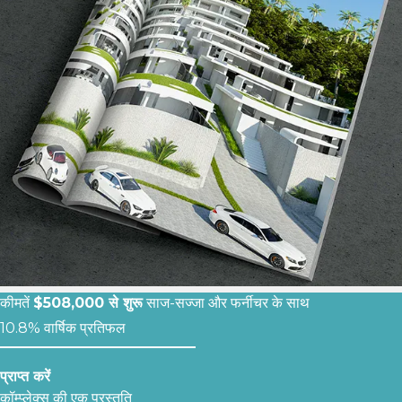
कीमतें
$508,000 से शुरू
साज-सज्जा और फर्नीचर के साथ
10.8% वार्षिक प्रतिफल
प्राप्त करें
कॉम्प्लेक्स की एक प्रस्तुति