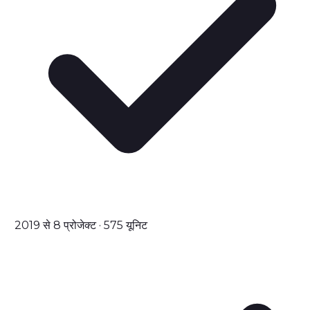
2019 से 8 प्रोजेक्ट · 575 यूनिट