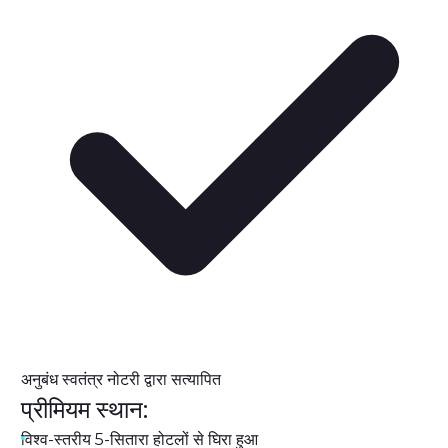
अनुबंध स्वतंत्र नोटरी द्वारा सत्यापित
प्रीमियम स्थान:
विश्व-स्तरीय 5-सितारा होटलों से घिरा हुआ