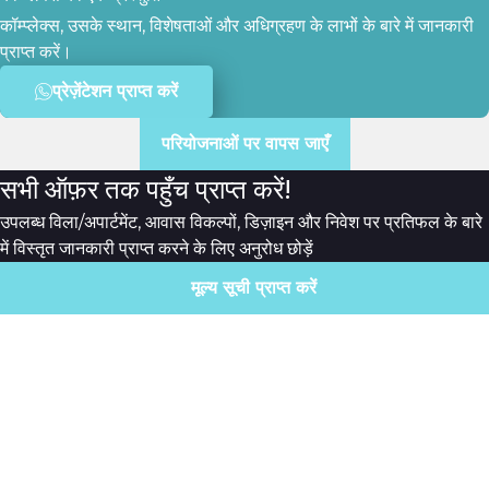
कॉम्प्लेक्स, उसके स्थान, विशेषताओं और अधिग्रहण के लाभों के बारे में जानकारी
प्राप्त करें।
प्रेज़ेंटेशन प्राप्त करें
परियोजनाओं पर वापस जाएँ
सभी ऑफ़र तक पहुँच प्राप्त करें!
उपलब्ध विला/अपार्टमेंट, आवास विकल्पों, डिज़ाइन और निवेश पर प्रतिफल के बारे
में विस्तृत जानकारी प्राप्त करने के लिए अनुरोध छोड़ें
मूल्य सूची प्राप्त करें