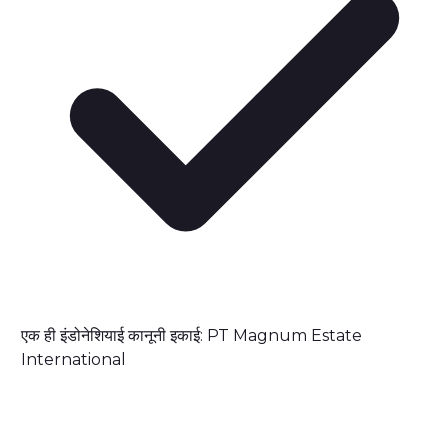
एक ही इंडोनेशियाई कानूनी इकाई: PT Magnum Estate
International