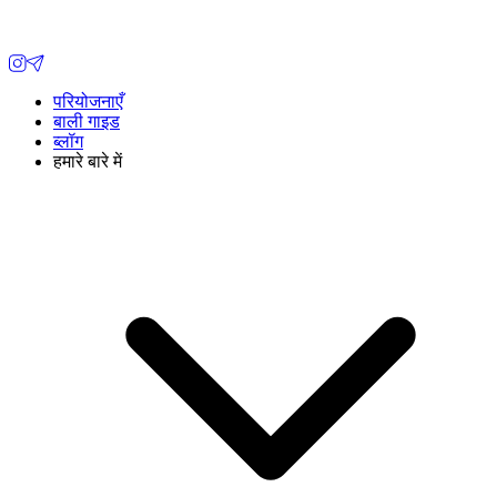
परियोजनाएँ
बाली गाइड
ब्लॉग
हमारे बारे में