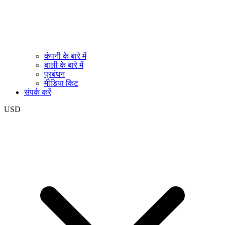
कंपनी के बारे में
बाली के बारे में
प्रबंधन
मीडिया किट
संपर्क करें
USD