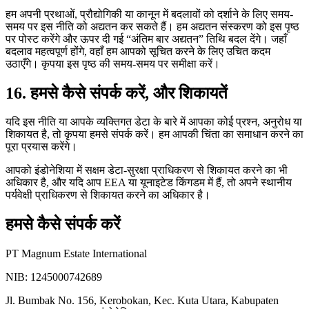
हम अपनी प्रथाओं, प्रौद्योगिकी या कानून में बदलावों को दर्शाने के लिए समय-
समय पर इस नीति को अद्यतन कर सकते हैं। हम अद्यतन संस्करण को इस पृष्ठ
पर पोस्ट करेंगे और ऊपर दी गई “अंतिम बार अद्यतन” तिथि बदल देंगे। जहाँ
बदलाव महत्वपूर्ण होंगे, वहाँ हम आपको सूचित करने के लिए उचित कदम
उठाएँगे। कृपया इस पृष्ठ की समय-समय पर समीक्षा करें।
16.
हमसे कैसे संपर्क करें, और शिकायतें
यदि इस नीति या आपके व्यक्तिगत डेटा के बारे में आपका कोई प्रश्न, अनुरोध या
शिकायत है, तो कृपया हमसे संपर्क करें। हम आपकी चिंता का समाधान करने का
पूरा प्रयास करेंगे।
आपको इंडोनेशिया में सक्षम डेटा-सुरक्षा प्राधिकरण से शिकायत करने का भी
अधिकार है, और यदि आप EEA या यूनाइटेड किंगडम में हैं, तो अपने स्थानीय
पर्यवेक्षी प्राधिकरण से शिकायत करने का अधिकार है।
हमसे कैसे संपर्क करें
PT Magnum Estate International
NIB: 1245000742689
Jl. Bumbak No. 156, Kerobokan, Kec. Kuta Utara, Kabupaten