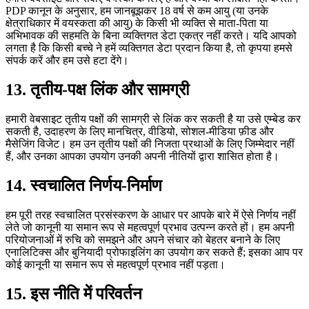
PDP कानून के अनुसार, हम जानबूझकर 18 वर्ष से कम आयु (या उनके
क्षेत्राधिकार में वयस्कता की आयु) के किसी भी व्यक्ति से माता-पिता या
अभिभावक की सहमति के बिना व्यक्तिगत डेटा एकत्र नहीं करते। यदि आपको
लगता है कि किसी बच्चे ने हमें व्यक्तिगत डेटा प्रदान किया है, तो कृपया हमसे
संपर्क करें और हम उसे हटा देंगे।
13.
तृतीय-पक्ष लिंक और सामग्री
हमारी वेबसाइट तृतीय पक्षों की सामग्री से लिंक कर सकती है या उसे एम्बेड कर
सकती है, उदाहरण के लिए मानचित्र, वीडियो, सोशल-मीडिया फ़ीड और
मैसेजिंग विजेट। हम उन तृतीय पक्षों की निजता प्रथाओं के लिए जिम्मेदार नहीं
हैं, और उनका आपका उपयोग उनकी अपनी नीतियों द्वारा शासित होता है।
14.
स्वचालित निर्णय-निर्माण
हम पूरी तरह स्वचालित प्रसंस्करण के आधार पर आपके बारे में ऐसे निर्णय नहीं
लेते जो कानूनी या समान रूप से महत्वपूर्ण प्रभाव उत्पन्न करते हों। हम अपनी
परियोजनाओं में रुचि को समझने और अपने संचार को बेहतर बनाने के लिए
एनालिटिक्स और बुनियादी प्रोफाइलिंग का उपयोग कर सकते हैं; इसका आप पर
कोई कानूनी या समान रूप से महत्वपूर्ण प्रभाव नहीं पड़ता।
15.
इस नीति में परिवर्तन