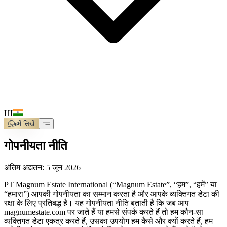
HI
हमें लिखें
गोपनीयता नीति
अंतिम अद्यतन: 5 जून 2026
PT Magnum Estate International (“Magnum Estate”, “हम”, “हमें” या
“हमारा”) आपकी गोपनीयता का सम्मान करता है और आपके व्यक्तिगत डेटा की
रक्षा के लिए प्रतिबद्ध है। यह गोपनीयता नीति बताती है कि जब आप
magnumestate.com पर जाते हैं या हमसे संपर्क करते हैं तो हम कौन-सा
व्यक्तिगत डेटा एकत्र करते हैं, उसका उपयोग हम कैसे और क्यों करते हैं, हम