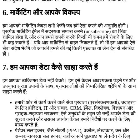
6.
मार्केटिंग और आपके विकल्प
हम आपको मार्केटिंग केवल तभी भेजेंगे जब हमें ऐसा करने की अनुमति होगी।
प्रत्येक मार्केटिंग ईमेल में सदस्यता समाप्त करने (unsubscribe) का लिंक
शामिल होता है, और आप हमसे संपर्क करके किसी भी समय हमें रोकने के लिए
भी कह सकते हैं। यदि आप मार्केटिंग से बाहर निकलते हैं, तो भी हम आपको ऐसे
सेवा संदेश भेजेंगे जो आपकी हमसे की गई किसी पूछताछ या लेन-देन से संबंधित
हों।
7.
हम आपका डेटा कैसे साझा करते हैं
हम आपका व्यक्तिगत डेटा नहीं बेचते। हम इसे केवल आवश्यकता पड़ने पर और
उपयुक्त सुरक्षा उपायों के साथ, प्राप्तकर्ताओं की निम्नलिखित श्रेणियों के साथ
साझा करते हैं:
हमारी ओर से कार्य करने वाले सेवा प्रदाता (प्रसंस्करणकर्ता), उदाहरण
के लिए होस्टिंग, IT और संचार, CRM, ईमेल, विश्लेषण, विज्ञापन और
ग्राहक-सहायता उपकरण, ऐसे अनुबंधों के तहत जो उन्हें आपके डेटा की
सुरक्षा करने और उसका उपयोग केवल हमारे निर्देशों पर करने के लिए
बाध्य करते हैं;
पेशेवर सलाहकार, जैसे नोटरी (PPAT), वकील, लेखाकार, कर और
सम्यक-तत्परता सलाहकार, जहाँ आपकी पूछताछ या लेन-देन के लिए