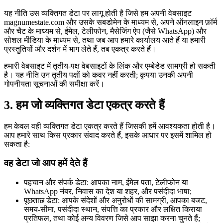
यह नीति उस व्यक्तिगत डेटा पर लागू होती है जिसे हम अपनी वेबसाइट
magnumestate.com और उसके सबडोमेन के माध्यम से, अपने ऑनलाइन फ़ॉर्म
और चैट के माध्यम से, ईमेल, टेलीफोन, मैसेजिंग ऐप (जैसे WhatsApp) और
सोशल मीडिया के माध्यम से, तथा जब आप हमारे कार्यालय आते हैं या हमारी
प्रस्तुतियों और दर्शन में भाग लेते हैं, तब एकत्र करते हैं।
हमारी वेबसाइट में तृतीय-पक्ष वेबसाइटों के लिंक और एम्बेडेड सामग्री हो सकती
है। यह नीति उन तृतीय पक्षों को कवर नहीं करती; कृपया उनकी अपनी
गोपनीयता सूचनाओं की समीक्षा करें।
3.
हम जो व्यक्तिगत डेटा एकत्र करते हैं
हम केवल वही व्यक्तिगत डेटा एकत्र करते हैं जिसकी हमें आवश्यकता होती है।
आप हमारे साथ किस प्रकार संवाद करते हैं, इसके आधार पर इसमें शामिल हो
सकता है:
वह डेटा जो आप हमें देते हैं
पहचान और संपर्क डेटा: आपका नाम, ईमेल पता, टेलीफोन या
WhatsApp नंबर, निवास का देश या शहर, और पसंदीदा भाषा;
पूछताछ डेटा: आपके संदेशों और अनुरोधों की सामग्री, आपका बजट,
समय-सीमा, पसंदीदा स्थान, संपत्ति का प्रकार और लक्षित किराया
प्रतिफल, तथा कोई अन्य विवरण जिसे आप साझा करना चुनते हैं;