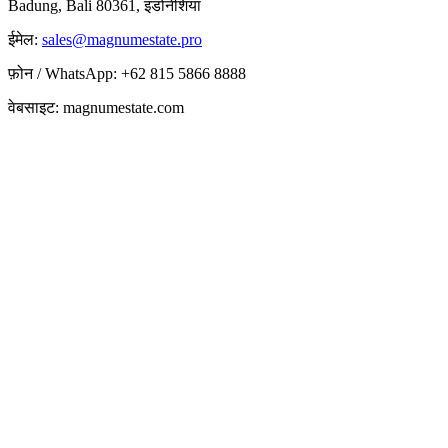
Badung, Bali 80361, इंडोनेशिया
ईमेल:
sales@magnumestate.pro
फ़ोन / WhatsApp: +62 815 5866 8888
वेबसाइट: magnumestate.com