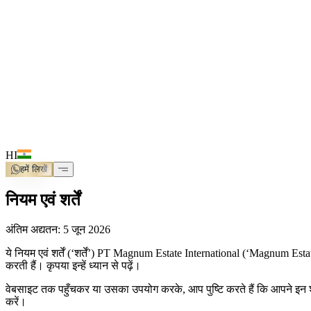
HI
हमें लिखें
नियम एवं शर्तें
अंतिम अद्यतन: 5 जून 2026
ये नियम एवं शर्तें (‘शर्तें’) PT Magnum Estate International (‘Magnum E
करती हैं। कृपया इन्हें ध्यान से पढ़ें।
वेबसाइट तक पहुँचकर या उसका उपयोग करके, आप पुष्टि करते हैं कि आपने इन शर
करें।