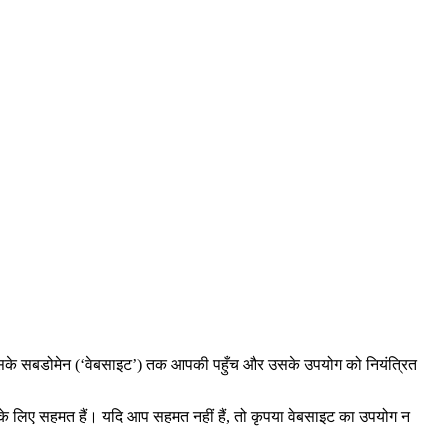
और इसके सबडोमेन (‘वेबसाइट’) तक आपकी पहुँच और उसके उपयोग को नियंत्रित
 के लिए सहमत हैं। यदि आप सहमत नहीं हैं, तो कृपया वेबसाइट का उपयोग न