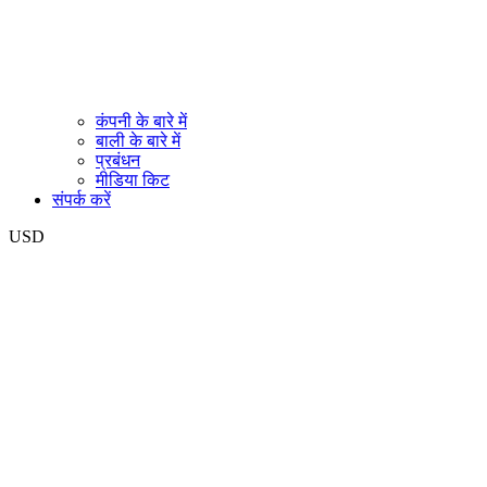
कंपनी के बारे में
बाली के बारे में
प्रबंधन
मीडिया किट
संपर्क करें
USD