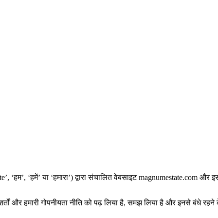
state’, ‘हम’, ‘हमें’ या ‘हमारा’) द्वारा संचालित वेबसाइट magnumestate.com 
्तों और हमारी गोपनीयता नीति को पढ़ लिया है, समझ लिया है और इनसे बंधे रहने