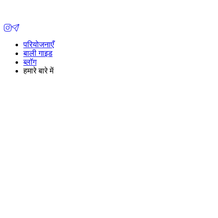
परियोजनाएँ
बाली गाइड
ब्लॉग
हमारे बारे में