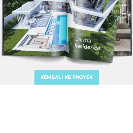
KEMBALI KE PROYEK