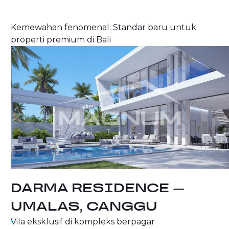
Kemewahan fenomenal. Standar baru untuk
properti premium di Bali
DARMA RESIDENCE —
UMALAS, CANGGU
Vila eksklusif di kompleks berpagar