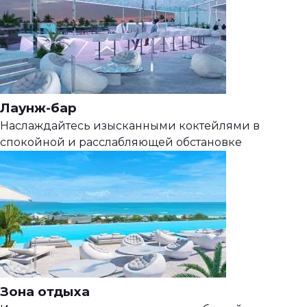
Лаунж-бар
Наслаждайтесь изысканными коктейлями в
спокойной и расслабляющей обстановке
Зона отдыха