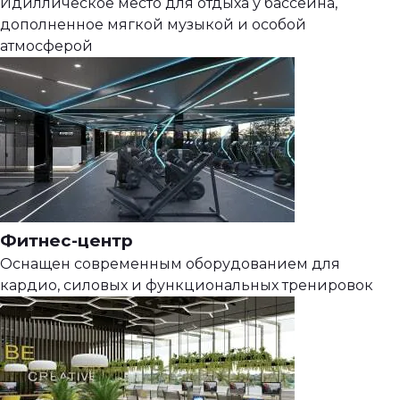
Идиллическое место для отдыха у бассейна,
дополненное мягкой музыкой и особой
атмосферой
Фитнес-центр
Оснащен современным оборудованием для
кардио, силовых и функциональных тренировок