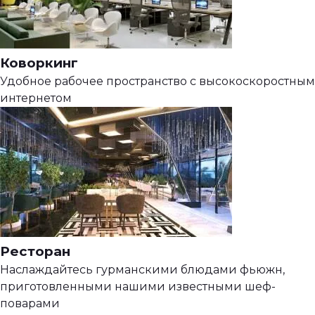
Коворкинг
Удобное рабочее пространство с высокоскоростным
интернетом
Ресторан
Наслаждайтесь гурманскими блюдами фьюжн,
приготовленными нашими известными шеф-
поварами