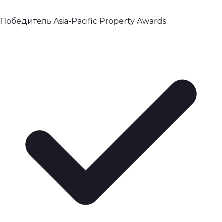
Победитель Asia-Pacific Property Awards