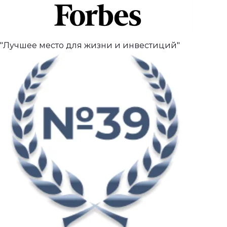
"Лучшее место для жизни и инвестиций"