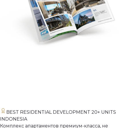
BEST RESIDENTIAL DEVELOPMENT 20+ UNITS
INDONESIA
Комплекс апартаментов премиум-класса, не