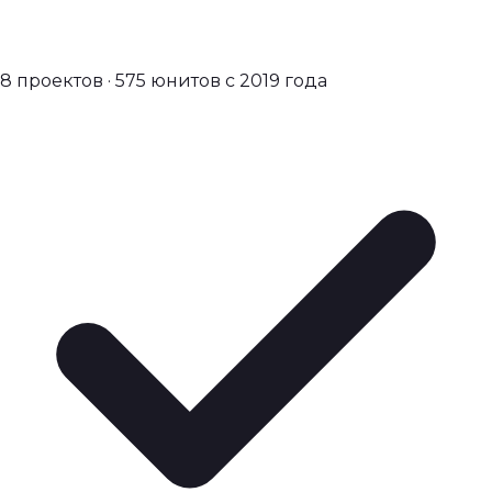
8 проектов · 575 юнитов с 2019 года