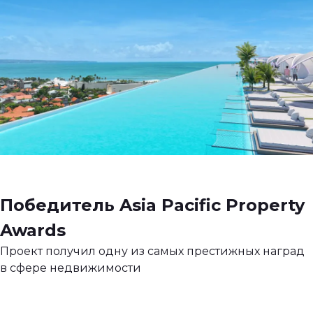
Победитель Asia Pacific Property
Awards
Проект получил одну из самых престижных наград
в сфере недвижимости