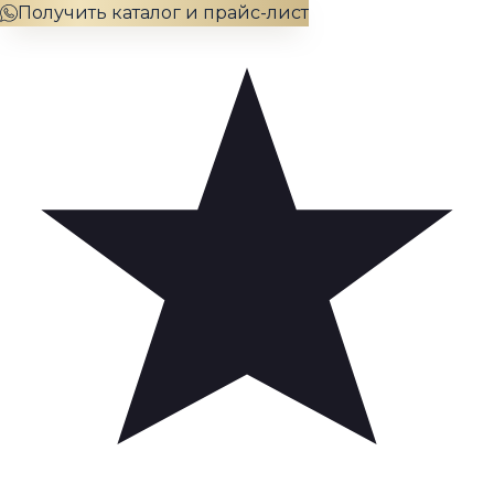
Получить каталог и прайс-лист