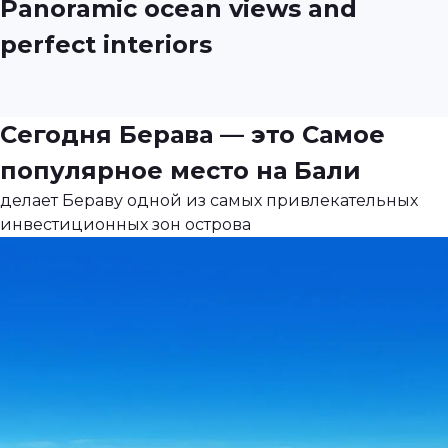
Panoramic ocean views and
perfect interiors
Сегодня Берава — это
Самое
популярное место на Бали
делает Бераву одной из самых привлекательных
инвестиционных зон острова