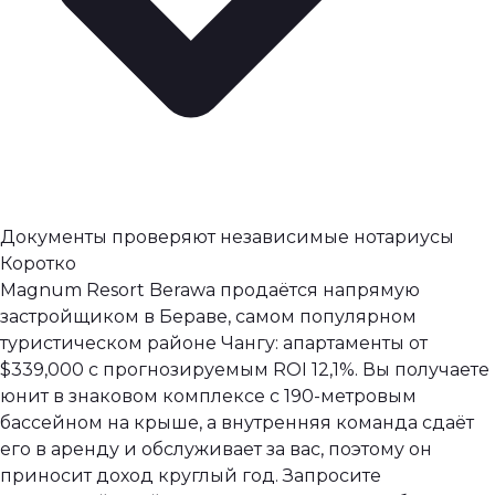
Документы проверяют независимые нотариусы
Коротко
Magnum Resort Berawa продаётся напрямую
застройщиком в Бераве, самом популярном
туристическом районе Чангу: апартаменты от
$339,000 с прогнозируемым ROI 12,1%. Вы получаете
юнит в знаковом комплексе с 190-метровым
бассейном на крыше, а внутренняя команда сдаёт
его в аренду и обслуживает за вас, поэтому он
приносит доход круглый год. Запросите