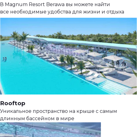
В Magnum Resort Berawa вы можете найти
все необходимые удобства для жизни и отдыха
Rooftop
Уникальное пространство на крыше с самым
длинным бассейном в мире