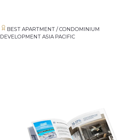
BEST APARTMENT / CONDOMINIUM
DEVELOPMENT ASIA PACIFIC