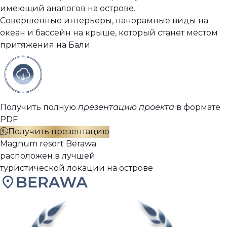
имеющий аналогов на острове.
Совершенные интерьеры, панорамные виды на
океан и бассейн на крыше, который станет местом
притяжения на Бали
Получить полную
презентацию проекта
в формате
PDF
Получить презентацию
Magnum resort Berawa
расположен в лучшей
туристической локации на острове