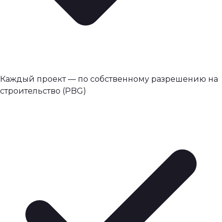
Каждый проект — по собственному разрешению на
строительство (PBG)