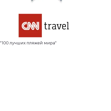
"100 лучших пляжей мира"