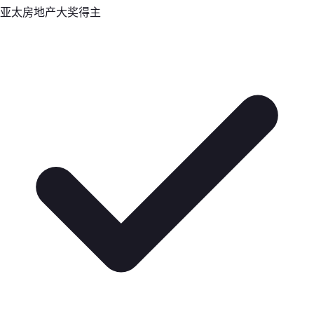
亚太房地产大奖得主