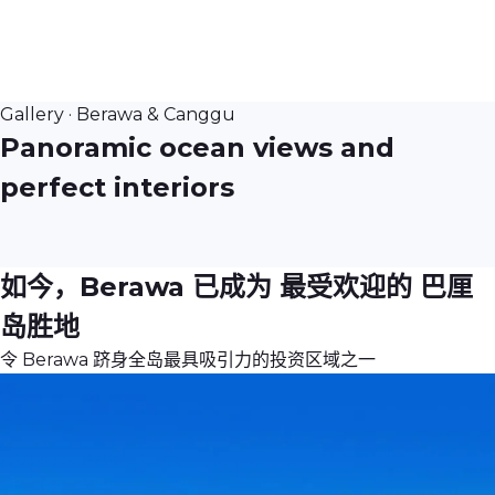
Gallery · Berawa & Canggu
Panoramic ocean views and
perfect interiors
如今，Berawa 已成为
最受欢迎的 巴厘
岛胜地
令 Berawa 跻身全岛最具吸引力的投资区域之一