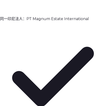
同一印尼法人：PT Magnum Estate International