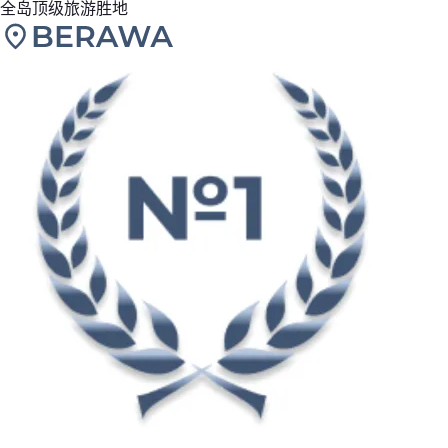
全岛顶级旅游胜地