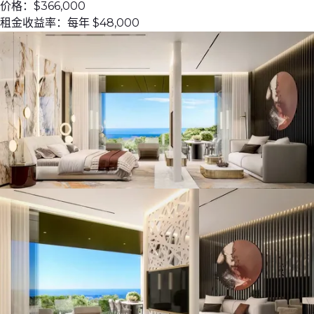
价格：
$366,000
租金收益率：
每年 $48,000