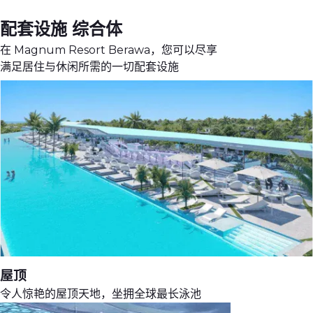
配套设施
综合体
在 Magnum Resort Berawa，您可以尽享
满足居住与休闲所需的一切配套设施
屋顶
令人惊艳的屋顶天地，坐拥全球最长泳池