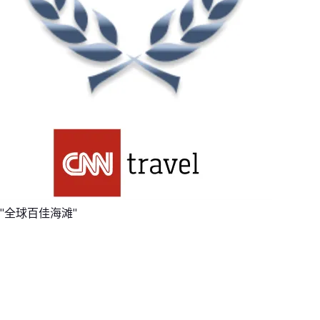
"全球百佳海滩"