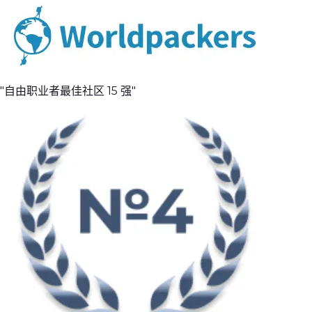
"自由职业者最佳社区 15 强"