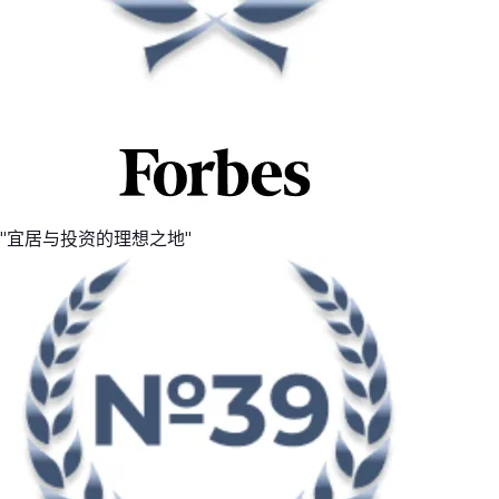
"宜居与投资的理想之地"