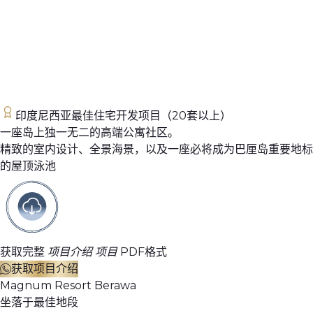
印度尼西亚最佳住宅开发项目（20套以上）
一座岛上独一无二的高端公寓社区。
精致的室内设计、全景海景，以及一座必将成为巴厘岛重要地标
的屋顶泳池
获取完整
项目介绍 项目
PDF格式
获取项目介绍
Magnum Resort Berawa
坐落于最佳地段