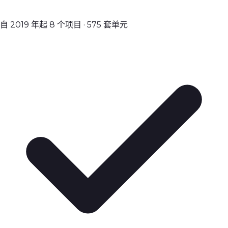
自 2019 年起 8 个项目 · 575 套单元