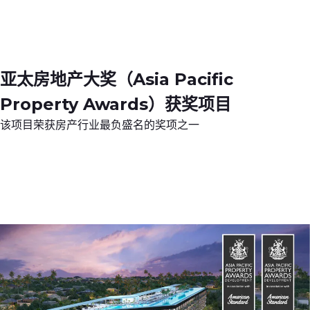
亚太房地产大奖（Asia Pacific
Property Awards）获奖项目
该项目荣获房产行业最负盛名的奖项之一