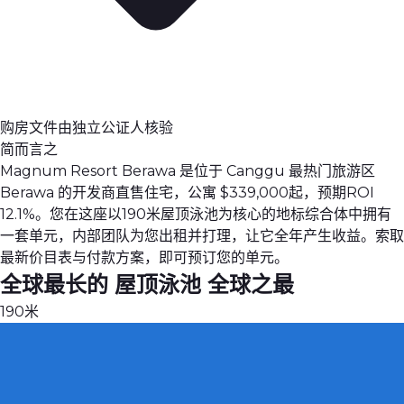
购房文件由独立公证人核验
简而言之
Magnum Resort Berawa 是位于 Canggu 最热门旅游区
Berawa 的开发商直售住宅，公寓 $339,000起，预期ROI
12.1%。您在这座以190米屋顶泳池为核心的地标综合体中拥有
一套单元，内部团队为您出租并打理，让它全年产生收益。索取
最新价目表与付款方案，即可预订您的单元。
全球最长的
屋顶泳池
全球之最
190
米