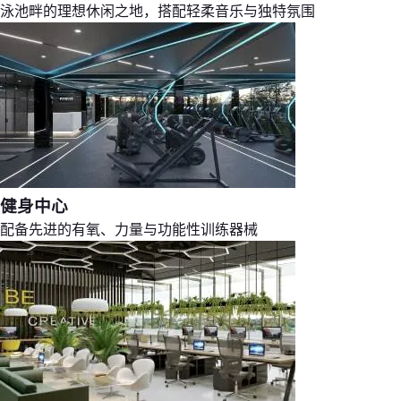
泳池畔的理想休闲之地，搭配轻柔音乐与独特氛围
健身中心
配备先进的有氧、力量与功能性训练器械