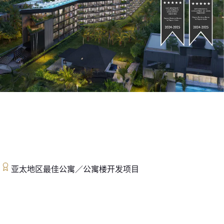
亚太地区最佳公寓／公寓楼开发项目