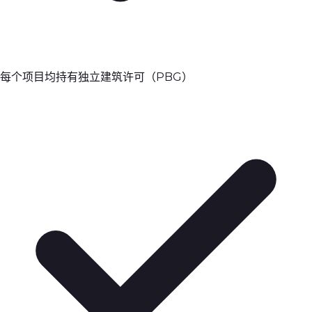
每个项目均持有独立建筑许可（PBG）