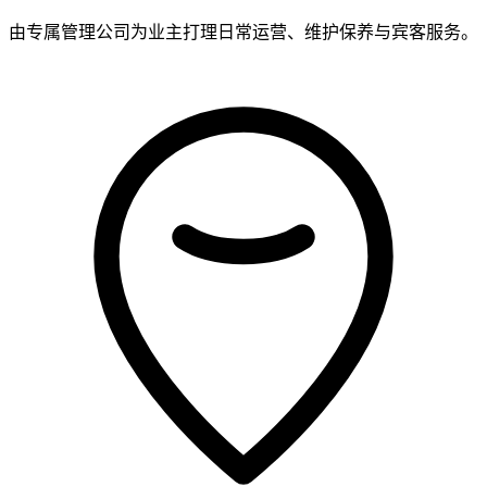
由专属管理公司为业主打理日常运营、维护保养与宾客服务。