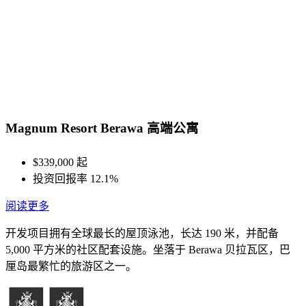
Magnum Resort Berawa 高端公寓
$339,000 起
投资回报率 12.1%
阅读更多
开发项目拥有全球最长的屋顶泳池，长达 190 米，并配备
5,000 平方米的社区配套设施。坐落于 Berawa 贝拉瓦区，巴
厘岛最繁忙的旅游区之一。