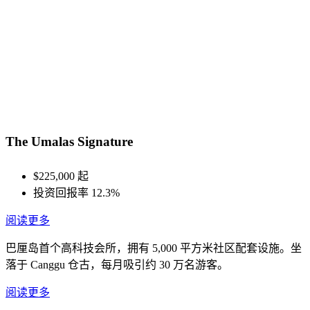
The Umalas Signature
$225,000 起
投资回报率 12.3%
阅读更多
巴厘岛首个高科技会所，拥有 5,000 平方米社区配套设施。坐
落于 Canggu 仓古，每月吸引约 30 万名游客。
阅读更多