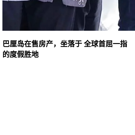
巴厘岛在售房产，坐落于
全球首屈一指
的度假胜地