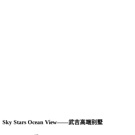
Sky Stars Ocean View——武吉高端别墅