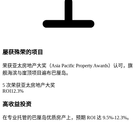
屡获殊荣的项目
荣获亚太房地产大奖（Asia Pacific Property Awards）认可，旗
舰海滨与崖顶项目遍布巴厘岛。
5 次荣获亚太房地产大奖
ROI
12.3
%
高收益投资
在专业托管的巴厘岛优质房产上，预期 ROI 达 9.5%-12.3%。