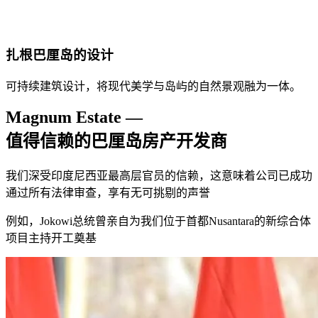
扎根巴厘岛的设计
可持续建筑设计，将现代美学与岛屿的自然景观融为一体。
Magnum Estate —
值得信赖的巴厘岛房产开发商
我们深受印度尼西亚最高层官员的信赖，这意味着公司已成功
通过所有法律审查，享有无可挑剔的声誉
例如，Jokowi总统曾亲自为我们位于首都Nusantara的新综合体
项目主持开工奠基