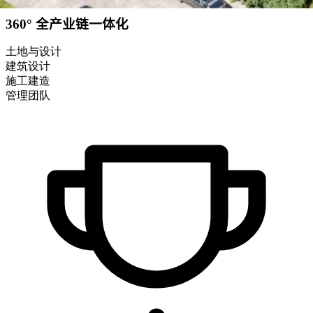
360° 全产业链一体化
土地与设计
建筑设计
施工建造
管理团队