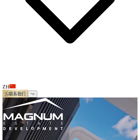
ZH
联系我们