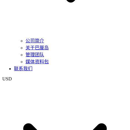
公司简介
关于巴厘岛
管理团队
媒体资料包
联系我们
USD