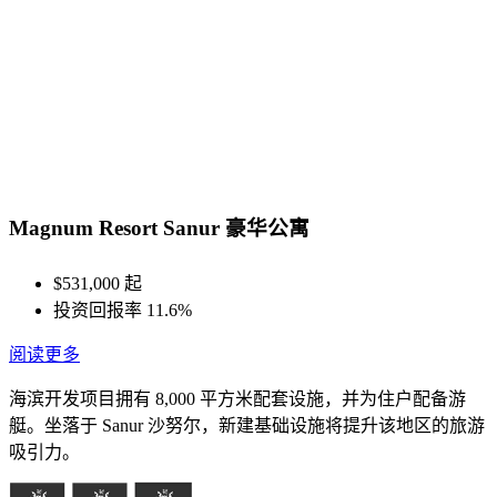
Magnum Resort Sanur 豪华公寓
$531,000 起
投资回报率 11.6%
阅读更多
海滨开发项目拥有 8,000 平方米配套设施，并为住户配备游
艇。坐落于 Sanur 沙努尔，新建基础设施将提升该地区的旅游
吸引力。