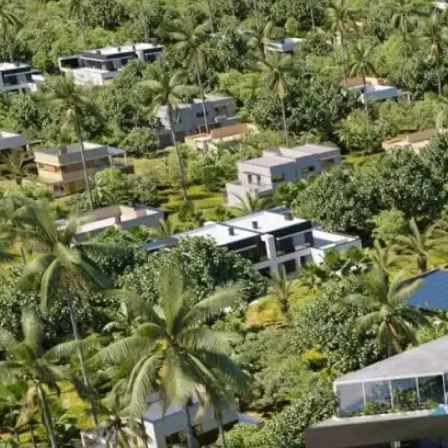
为什么选择 Magnum Estate