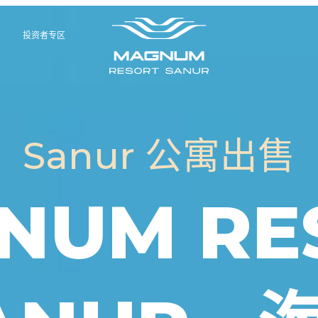
投资者专区
Sanur 公寓出售
NUM RE