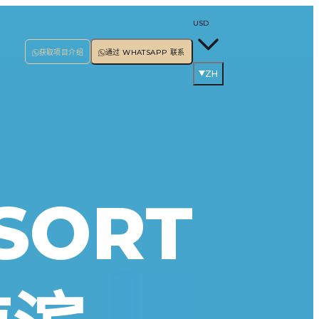
USD
获取项目介绍
通过 WHATSAPP 联系
ZH
SORT