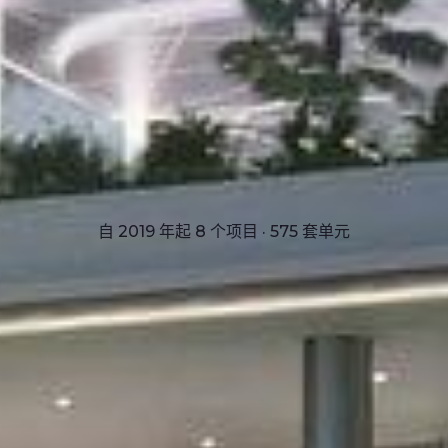
自 2019 年起 8 个项目 · 575 套单元