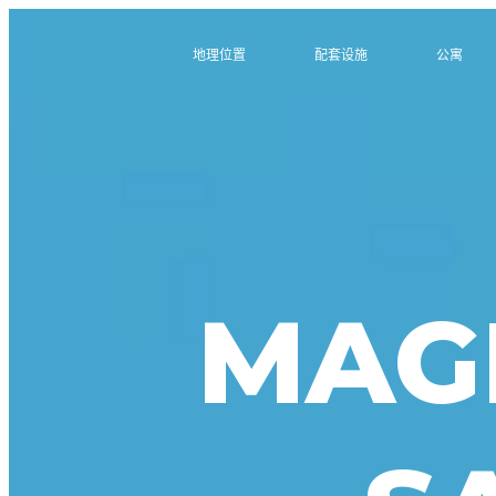
地理位置
配套设施
公寓
MAG