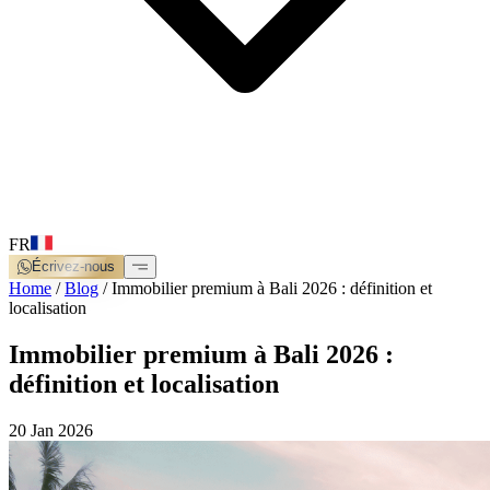
FR
Écrivez-nous
Home
/
Blog
/
Immobilier premium à Bali 2026 : définition et
localisation
Immobilier premium à Bali 2026 :
définition et localisation
20 Jan 2026