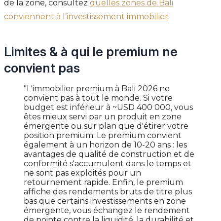
de la zone, consultez
quelles zones de Bali
conviennent à l’investissement immobilier
.
Limites & à qui le premium ne
convient pas
"L'immobilier premium à Bali 2026 ne
convient pas à tout le monde. Si votre
budget est inférieur à ~USD 400 000, vous
êtes mieux servi par un produit en zone
émergente ou sur plan que d'étirer votre
position premium. Le premium convient
également à un horizon de 10-20 ans : les
avantages de qualité de construction et de
conformité s'accumulent dans le temps et
ne sont pas exploités pour un
retournement rapide. Enfin, le premium
affiche des rendements bruts de titre plus
bas que certains investissements en zone
émergente, vous échangez le rendement
de pointe contre la liquidité, la durabilité et