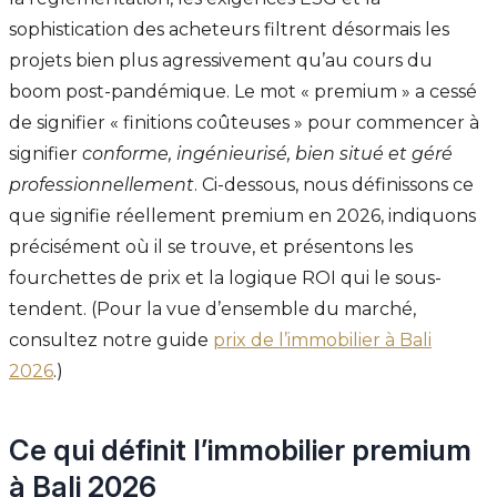
sophistication des acheteurs filtrent désormais les
projets bien plus agressivement qu’au cours du
boom post-pandémique. Le mot « premium » a cessé
de signifier « finitions coûteuses » pour commencer à
signifier
conforme, ingénieurisé, bien situé et géré
professionnellement
. Ci-dessous, nous définissons ce
que signifie réellement premium en 2026, indiquons
précisément où il se trouve, et présentons les
fourchettes de prix et la logique ROI qui le sous-
tendent. (Pour la vue d’ensemble du marché,
consultez notre guide
prix de l’immobilier à Bali
2026
.)
Ce qui définit l’immobilier premium
à Bali 2026