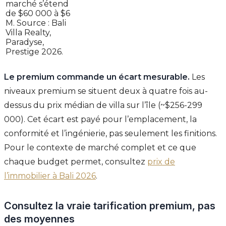
marché s’étend
de $60 000 à $6
M. Source : Bali
Villa Realty,
Paradyse,
Prestige 2026.
Le premium commande un écart mesurable.
Les
niveaux premium se situent deux à quatre fois au-
dessus du prix médian de villa sur l’île (~$256-299
000). Cet écart est payé pour l’emplacement, la
conformité et l’ingénierie, pas seulement les finitions.
Pour le contexte de marché complet et ce que
chaque budget permet, consultez
prix de
l’immobilier à Bali 2026
.
Consultez la vraie tarification premium, pas
des moyennes