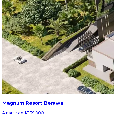
Magnum Resort Berawa
À partir de $339,000