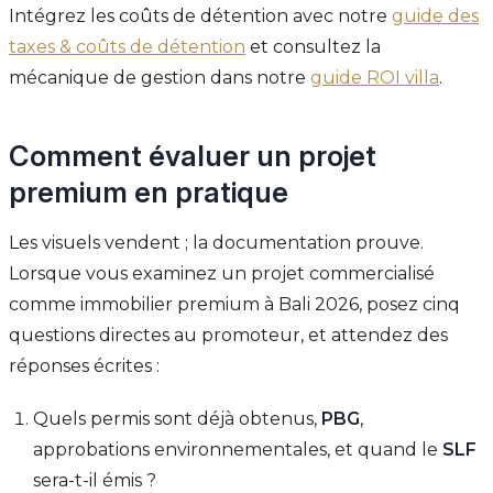
Intégrez les coûts de détention avec notre
guide des
taxes & coûts de détention
et consultez la
mécanique de gestion dans notre
guide ROI villa
.
Comment évaluer un projet
premium en pratique
Les visuels vendent ; la documentation prouve.
Lorsque vous examinez un projet commercialisé
comme immobilier premium à Bali 2026, posez cinq
questions directes au promoteur, et attendez des
réponses écrites :
Quels permis sont déjà obtenus,
PBG
,
approbations environnementales, et quand le
SLF
sera-t-il émis ?