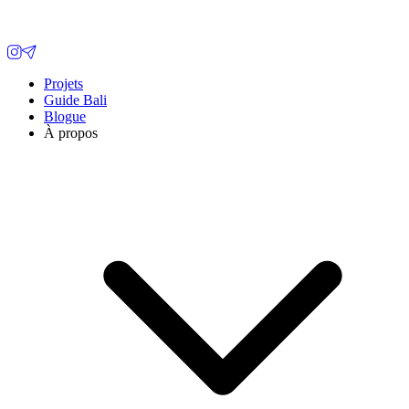
Projets
Guide Bali
Blogue
À propos