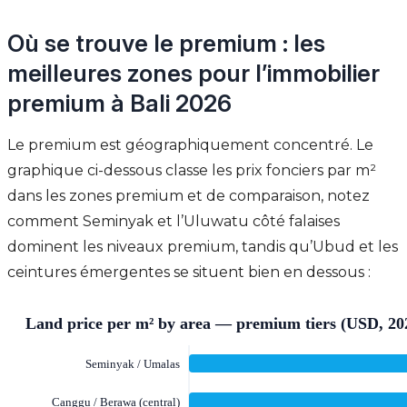
Où se trouve le premium : les
meilleures zones pour l’immobilier
premium à Bali 2026
Le premium est géographiquement concentré. Le
graphique ci-dessous classe les prix fonciers par m²
dans les zones premium et de comparaison, notez
comment Seminyak et l’Uluwatu côté falaises
dominent les niveaux premium, tandis qu’Ubud et les
ceintures émergentes se situent bien en dessous :