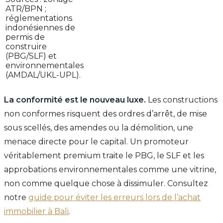
ATR/BPN ;
réglementations
indonésiennes de
permis de
construire
(PBG/SLF) et
environnementales
(AMDAL/UKL-UPL).
La conformité est le nouveau luxe.
Les constructions
non conformes risquent des ordres d’arrêt, de mise
sous scellés, des amendes ou la démolition, une
menace directe pour le capital. Un promoteur
véritablement premium traite le PBG, le SLF et les
approbations environnementales comme une vitrine,
non comme quelque chose à dissimuler. Consultez
notre
guide pour éviter les erreurs lors de l’achat
immobilier à Bali
.