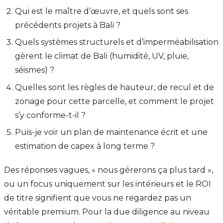
Qui est le maître d’œuvre, et quels sont ses
précédents projets à Bali ?
Quels systèmes structurels et d’imperméabilisation
gèrent le climat de Bali (humidité, UV, pluie,
séismes) ?
Quelles sont les règles de hauteur, de recul et de
zonage pour cette parcelle, et comment le projet
s’y conforme-t-il ?
Puis-je voir un plan de maintenance écrit et une
estimation de capex à long terme ?
Des réponses vagues, « nous gérerons ça plus tard »,
ou un focus uniquement sur les intérieurs et le ROI
de titre signifient que vous ne regardez pas un
véritable premium. Pour la due diligence au niveau