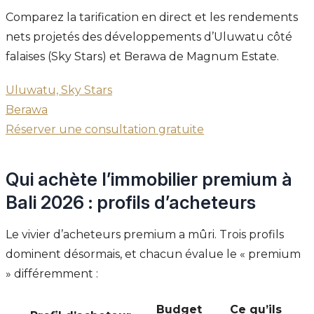
Comparez la tarification en direct et les rendements
nets projetés des développements d’Uluwatu côté
falaises (Sky Stars) et Berawa de Magnum Estate.
Uluwatu, Sky Stars
Berawa
Réserver une consultation gratuite
Qui achète l’immobilier premium à
Bali 2026 : profils d’acheteurs
Le vivier d’acheteurs premium a mûri. Trois profils
dominent désormais, et chacun évalue le « premium
» différemment :
Budget
Ce qu’ils