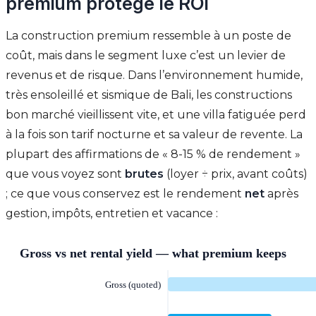
premium protège le ROI
La construction premium ressemble à un poste de
coût, mais dans le segment luxe c’est un levier de
revenus et de risque. Dans l’environnement humide,
très ensoleillé et sismique de Bali, les constructions
bon marché vieillissent vite, et une villa fatiguée perd
à la fois son tarif nocturne et sa valeur de revente. La
plupart des affirmations de « 8-15 % de rendement »
que vous voyez sont
brutes
(loyer ÷ prix, avant coûts)
; ce que vous conservez est le rendement
net
après
gestion, impôts, entretien et vacance :