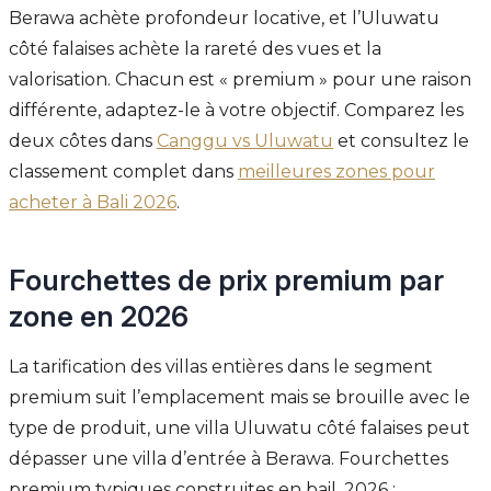
Berawa achète profondeur locative, et l’Uluwatu
côté falaises achète la rareté des vues et la
valorisation. Chacun est « premium » pour une raison
différente, adaptez-le à votre objectif. Comparez les
deux côtes dans
Canggu vs Uluwatu
et consultez le
classement complet dans
meilleures zones pour
acheter à Bali 2026
.
Fourchettes de prix premium par
zone en 2026
La tarification des villas entières dans le segment
premium suit l’emplacement mais se brouille avec le
type de produit, une villa Uluwatu côté falaises peut
dépasser une villa d’entrée à Berawa. Fourchettes
premium typiques construites en bail, 2026 :