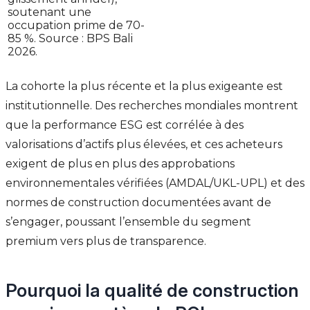
soutenant une
occupation prime de 70-
85 %. Source : BPS Bali
2026.
La cohorte la plus récente et la plus exigeante est
institutionnelle. Des recherches mondiales montrent
que la performance ESG est corrélée à des
valorisations d’actifs plus élevées, et ces acheteurs
exigent de plus en plus des approbations
environnementales vérifiées (AMDAL/UKL-UPL) et des
normes de construction documentées avant de
s’engager, poussant l’ensemble du segment
premium vers plus de transparence.
Pourquoi la qualité de construction