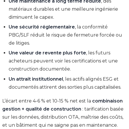
Une maintenance à long terme réduite
, des
matériaux durables et une meilleure ingénierie
diminuent le capex.
Une sécurité réglementaire
, la conformité
PBG/SLF réduit le risque de fermeture forcée ou
de litiges.
Une valeur de revente plus forte
, les futurs
acheteurs peuvent voir les certifications et une
construction documentée.
Un attrait institutionnel
, les actifs alignés ESG et
documentés attirent des sorties plus capitalisées.
L’écart entre 4-6 % et 10-15 % net est la
combinaison
gestion + qualité de construction
: tarification basée
sur les données, distribution OTA, maîtrise des coûts,
et un bâtiment qui ne saigne pas en maintenance.