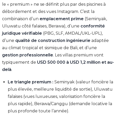
le « premium » ne se définit plus par des piscines à
débordement et des vues Instagram. C’est la
combinaison d’un
emplacement prime
(Seminyak,
Uluwatu côté falaises, Berawa), d’une
conformité
juridique vérifiable
(PBG, SLF, AMDAL/UKL-UPL),
d’une
qualité de construction ingénieurie
adaptée
au climat tropical et sismique de Bali, et d’une
gestion professionnelle
. Les villas premium vont
typiquement de
USD 500 000 à USD 1,2 million et au-
delà
.
Le triangle premium :
Seminyak (valeur foncière la
plus élevée, meilleure liquidité de sortie), Uluwatu
falaises (vues luxueuses, valorisation foncière la
plus rapide), Berawa/Canggu (demande locative la
plus profonde toute l’année).