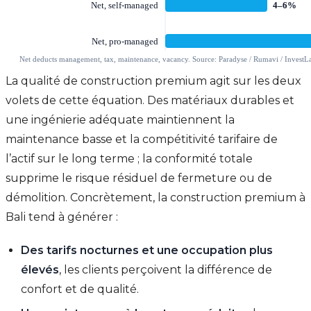
La qualité de construction premium agit sur les deux
volets de cette équation. Des matériaux durables et
une ingénierie adéquate maintiennent la
maintenance basse et la compétitivité tarifaire de
l’actif sur le long terme ; la conformité totale
supprime le risque résiduel de fermeture ou de
démolition. Concrètement, la construction premium à
Bali tend à générer :
Des tarifs nocturnes et une occupation plus
élevés
, les clients perçoivent la différence de
confort et de qualité.