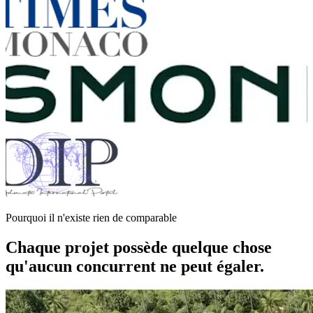
Pourquoi il n'existe rien de comparable
Chaque projet possède quelque chose
qu'aucun concurrent ne peut égaler.