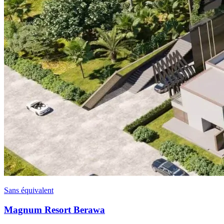
Sans équivalent
Magnum Resort Berawa