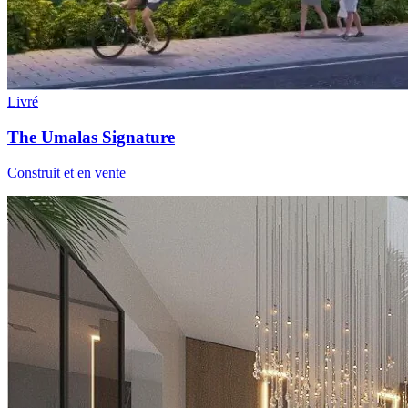
Livré
The Umalas Signature
Construit et en vente