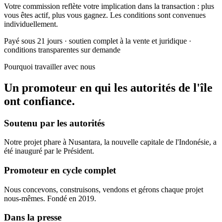
Votre commission reflète votre implication dans la transaction : plus
vous êtes actif, plus vous gagnez. Les conditions sont convenues
individuellement.
Payé sous 21 jours · soutien complet à la vente et juridique ·
conditions transparentes sur demande
Pourquoi travailler avec nous
Un promoteur en qui les autorités de l'île
ont confiance.
Soutenu par les autorités
Notre projet phare à Nusantara, la nouvelle capitale de l'Indonésie, a
été inauguré par le Président.
Promoteur en cycle complet
Nous concevons, construisons, vendons et gérons chaque projet
nous-mêmes. Fondé en 2019.
Dans la presse