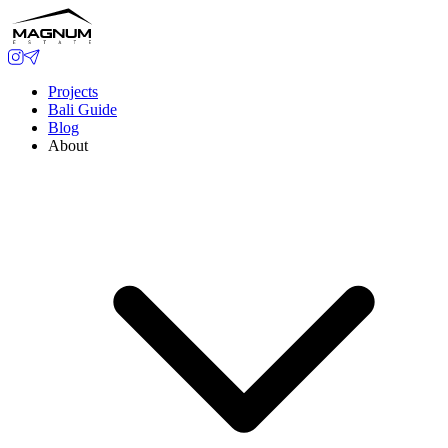
Projects
Bali Guide
Blog
About