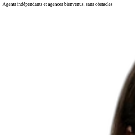
Agents indépendants et agences bienvenus, sans obstacles.