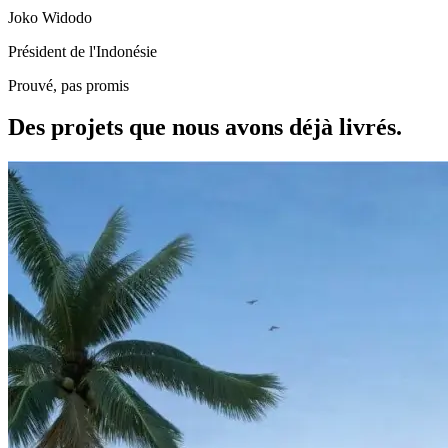
Joko Widodo
Président de l'Indonésie
Prouvé, pas promis
Des projets que nous avons déjà livrés.