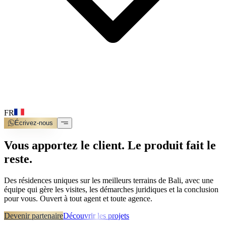
FR
Écrivez-nous
Vous apportez le client. Le produit fait le
reste.
Des résidences uniques sur les meilleurs terrains de Bali, avec une
équipe qui gère les visites, les démarches juridiques et la conclusion
pour vous. Ouvert à tout agent et toute agence.
Devenir partenaire
Découvrir les projets