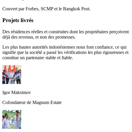
Couvert par Forbes, SCMP et le Bangkok Post.
Projets livrés
Des résidences réelles et construites dont les propriétaires perçoivent
déjà des revenus, et non des promesses.
Les plus hautes autorités indonésiennes nous font confiance, ce qui
signifie que la société a passé les vérifications les plus rigoureuses et
constitue un partenaire stable et fiable.
Igor Maksimov
Cofondateur de Magnum Estate