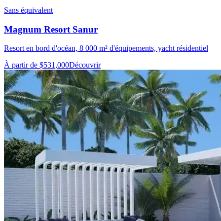
Sans équivalent
Magnum Resort Sanur
Resort en bord d'océan, 8 000 m² d'équipements, yacht résidentiel
À partir de $531,000
Découvrir