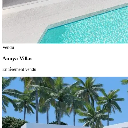
Vendu
Anoya Villas
Entièrement vendu