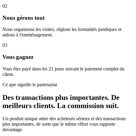
02
Nous gérons tout
Nous organisons les visites, réglons les formalités juridiques et
aidons à l'emménagement.
03
Vous gagnez
Vous êtes payé dans les 21 jours suivant le paiement complet du
client.
Ce que signifie le partenariat
Des transactions plus importantes. De
meilleurs clients. La commission suit.
Un produit unique attire des acheteurs sérieux et des transactions
plus importantes, de sorte que le même effort vous rapporte
davantage.