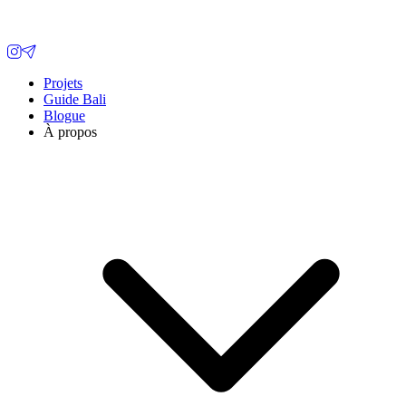
Projets
Guide Bali
Blogue
À propos