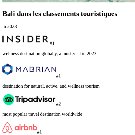
Bali dans les classements touristiques
in 2023
#1
wellness destination globally, a must-visit in 2023
#1
destination for natural, active, and wellness tourism
#2
most popular travel destination worldwide
#1