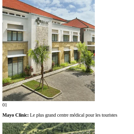
01
Mayo Clinic:
Le plus grand centre médical pour les touristes