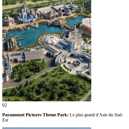
02
Paramount Pictures Theme Park:
Le plus grand d'Asie du Sud-
Est