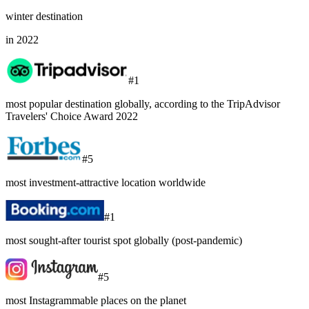
winter destination
in 2022
#1
most popular destination globally, according to the TripAdvisor
Travelers' Choice Award 2022
#5
most investment-attractive location worldwide
#1
most sought-after tourist spot globally (post-pandemic)
#5
most Instagrammable places on the planet