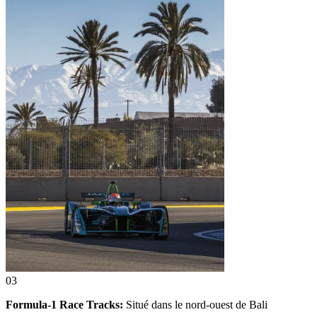
03
Formula-1 Race Tracks:
Situé dans le nord-ouest de Bali