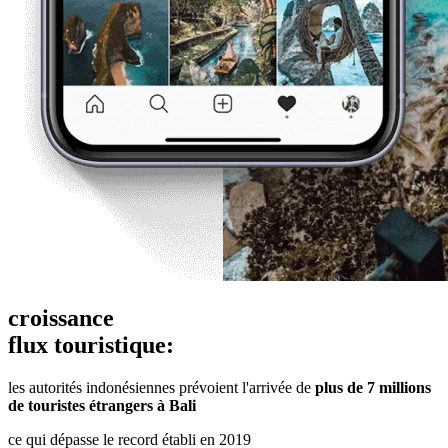
croissance
flux touristique:
les autorités indonésiennes prévoient l'arrivée de
plus de 7 millions
de touristes étrangers à Bali
ce qui dépasse le record établi en 2019