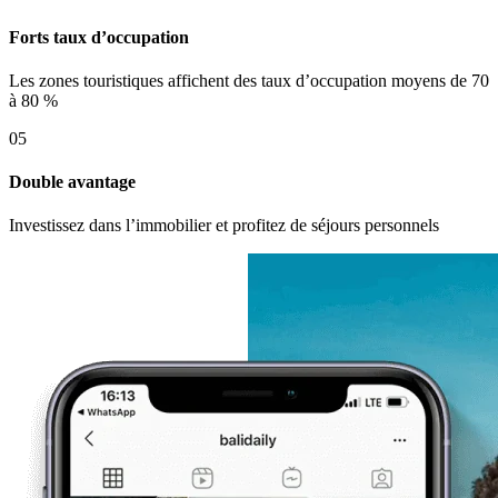
Forts taux d’occupation
Les zones touristiques affichent des taux d’occupation moyens de 70
à 80 %
05
Double avantage
Investissez dans l’immobilier et profitez de séjours personnels