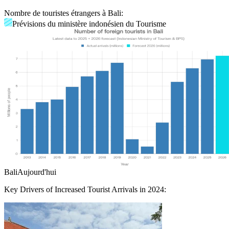
Nombre de touristes étrangers à Bali:
Prévisions du ministère indonésien du Tourisme
Bali
Aujourd'hui
Key Drivers of Increased Tourist Arrivals in 2024: