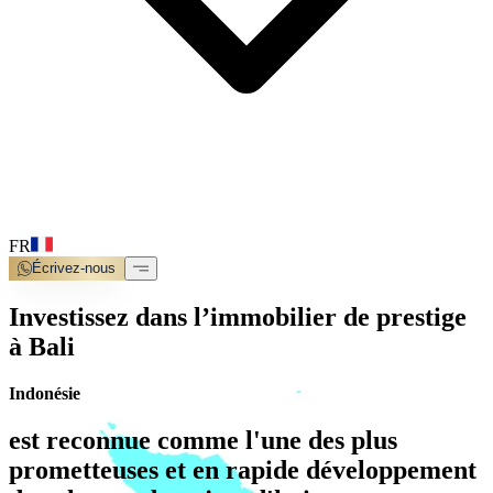
FR
Écrivez-nous
Investissez dans l’immobilier de prestige
à Bali
Indonésie
est reconnue comme l'une des plus
prometteuses et en rapide développement