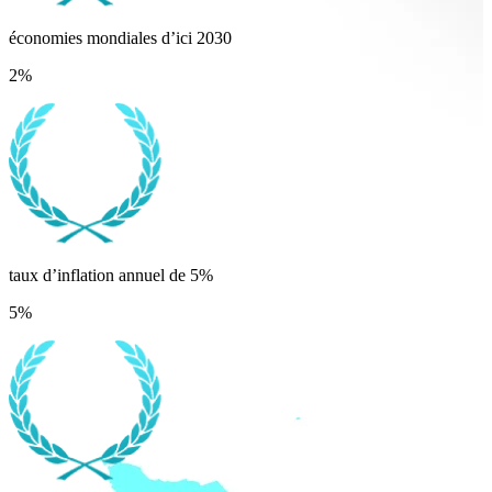
économies mondiales d’ici 2030
2%
taux d’inflation annuel de 5%
5%