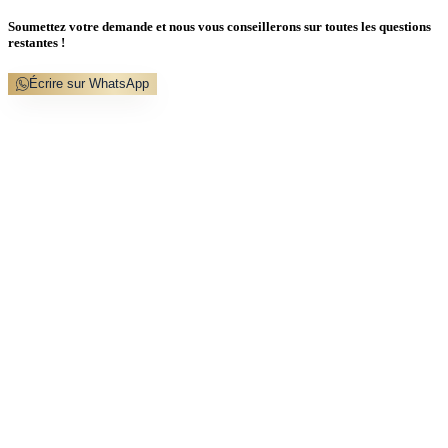
Soumettez votre demande et nous vous conseillerons sur toutes les questions
restantes !
Écrire sur WhatsApp