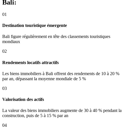
Bali:
01
Destination touristique émergente
Bali figure régulièrement en tête des classements touristiques
mondiaux
02
Rendements locatifs attractifs
Les biens immobiliers à Bali offrent des rendements de 10 à 20 %
par an, dépassant la moyenne mondiale de 5 %
03
Valorisation des actifs
La valeur des biens immobiliers augmente de 30 à 40 % pendant la
construction, puis de 5 à 15 % par an
04