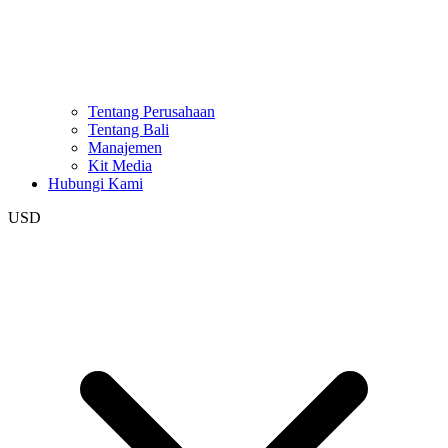
Tentang Perusahaan
Tentang Bali
Manajemen
Kit Media
Hubungi Kami
USD