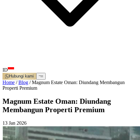
ID
Hubungi kami
Home
/
Blog
/
Magnum Estate Oman: Diundang Membangun
Properti Premium
Magnum Estate Oman: Diundang
Membangun Properti Premium
13 Jan 2026