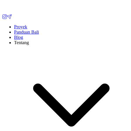
Proyek
Panduan Bali
Blog
Tentang