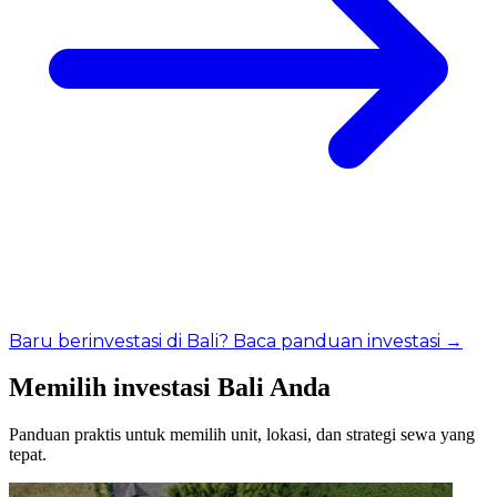
Baru berinvestasi di Bali? Baca panduan investasi →
Memilih investasi Bali Anda
Panduan praktis untuk memilih unit, lokasi, dan strategi sewa yang
tepat.