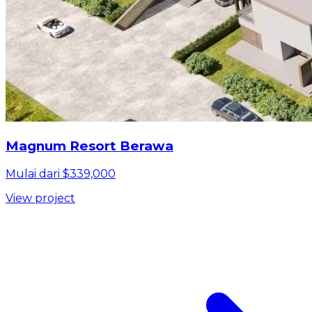
Magnum Resort Berawa
Mulai dari $339,000
View project