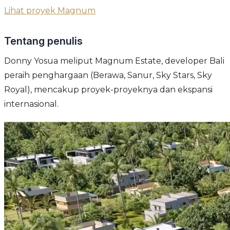
Lihat proyek Magnum
Tentang penulis
Donny Yosua meliput Magnum Estate, developer Bali
peraih penghargaan (Berawa, Sanur, Sky Stars, Sky
Royal), mencakup proyek-proyeknya dan ekspansi
internasional.