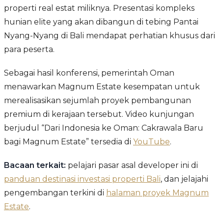
properti real estat miliknya. Presentasi kompleks
hunian elite yang akan dibangun di tebing Pantai
Nyang-Nyang di Bali mendapat perhatian khusus dari
para peserta.
Sebagai hasil konferensi, pemerintah Oman
menawarkan Magnum Estate kesempatan untuk
merealisasikan sejumlah proyek pembangunan
premium di kerajaan tersebut. Video kunjungan
berjudul “Dari Indonesia ke Oman: Cakrawala Baru
bagi Magnum Estate” tersedia di
YouTube
.
Bacaan terkait:
pelajari pasar asal developer ini di
panduan destinasi investasi properti Bali
, dan jelajahi
pengembangan terkini di
halaman proyek Magnum
Estate
.