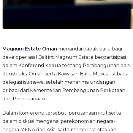
Magnum Estate Oman
menandai babak baru bagi
developer asal Bali ini: Magnum Estate berpartisipasi
dalam Konferensi Kedua tentang Pembangunan dan
Konstruksi Oman serta Kawasan Baru Muscat sebagai
delegasi istimewa, setelah menerima undangan
pribadi dari Kementerian Pembangunan Perkotaan
dan Perencanaan.
Dalam konferensi tersebut, perusahaan ikut serta
dalam diskusi mengenai perekonomian negara-
negara MENA dan Asia, serta mempresentasikan