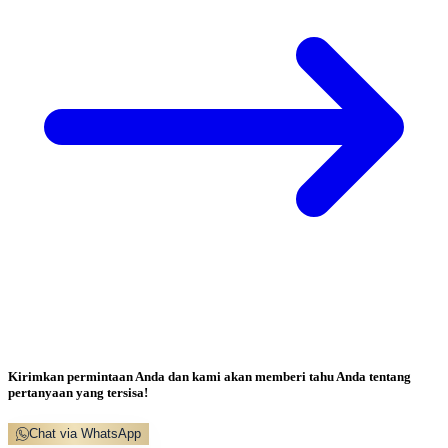
Kirimkan permintaan Anda dan kami akan memberi tahu Anda tentang
pertanyaan yang tersisa!
Chat via WhatsApp