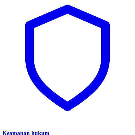
Keamanan hukum