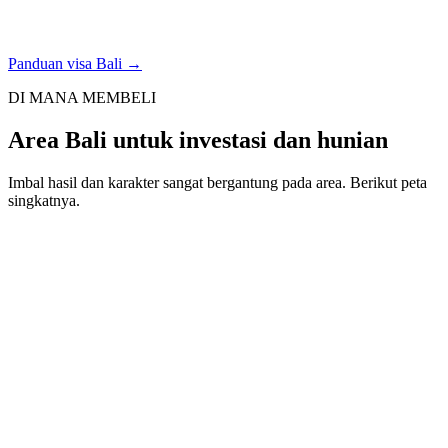
Panduan visa Bali →
DI MANA MEMBELI
Area Bali untuk investasi dan hunian
Imbal hasil dan karakter sangat bergantung pada area. Berikut peta
singkatnya.