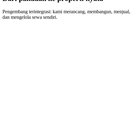
Pengembang terintegrasi: kami merancang, membangun, menjual,
dan mengelola sewa sendiri.