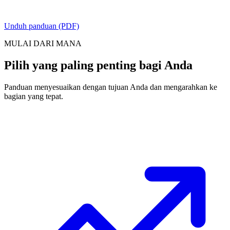
Unduh panduan (PDF)
MULAI DARI MANA
Pilih yang paling penting bagi Anda
Panduan menyesuaikan dengan tujuan Anda dan mengarahkan ke
bagian yang tepat.