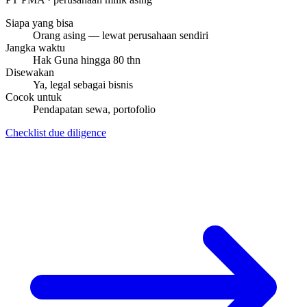
Siapa yang bisa
Orang asing — lewat perusahaan sendiri
Jangka waktu
Hak Guna hingga 80 thn
Disewakan
Ya, legal sebagai bisnis
Cocok untuk
Pendapatan sewa, portofolio
Checklist due diligence