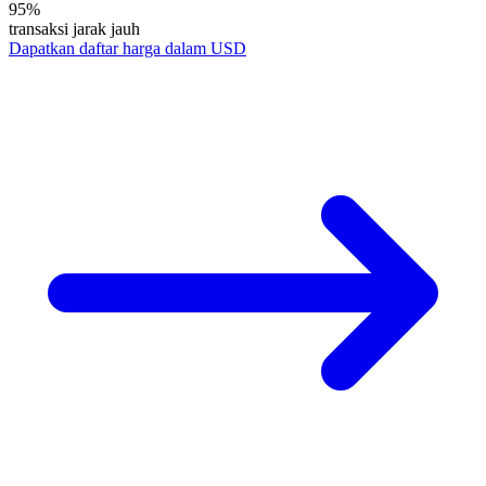
95%
transaksi jarak jauh
Dapatkan daftar harga dalam USD