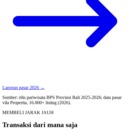
Laporan pasar 2026 →
Sumber: rilis pariwisata BPS Provinsi Bali 2025-2026; data pasar
vila Propertia, 16.000+ listing (2026).
MEMBELI JARAK JAUH
Transaksi dari mana saja