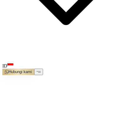
ID
Hubungi kami