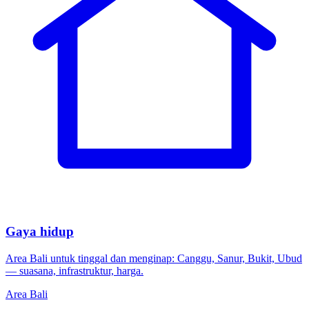
Gaya hidup
Area Bali untuk tinggal dan menginap: Canggu, Sanur, Bukit, Ubud
— suasana, infrastruktur, harga.
Area Bali