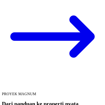
PROYEK MAGNUM
Dari panduan ke properti nyata