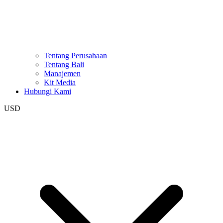
Tentang Perusahaan
Tentang Bali
Manajemen
Kit Media
Hubungi Kami
USD