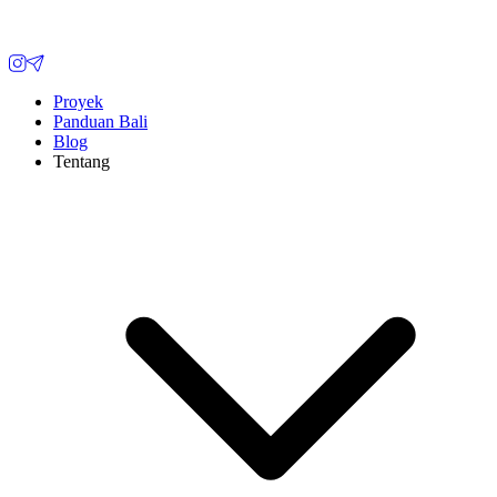
Proyek
Panduan Bali
Blog
Tentang