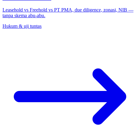
Leasehold vs Freehold vs PT PMA, due diligence, zonasi, NIB —
tanpa skema abu-abu.
Hukum & uji tuntas