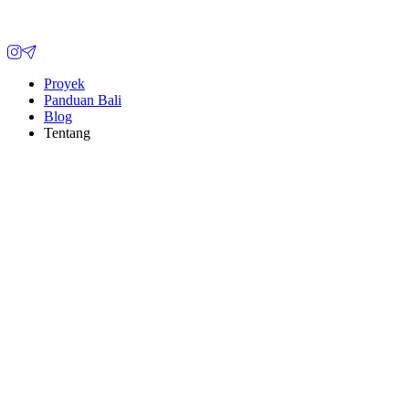
Proyek
Panduan Bali
Blog
Tentang