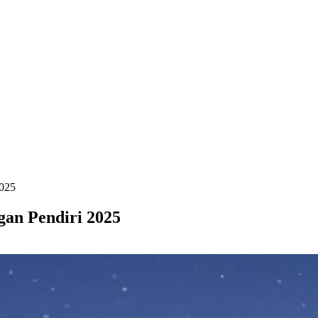
2025
gan Pendiri 2025