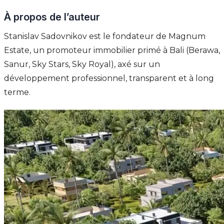
À propos de l’auteur
Stanislav Sadovnikov est le fondateur de Magnum
Estate, un promoteur immobilier primé à Bali (Berawa,
Sanur, Sky Stars, Sky Royal), axé sur un
développement professionnel, transparent et à long
terme.