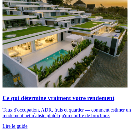
Ce qui détermine vraiment votre rendement
Taux d'occupation, ADR, frais et quartier — comment estimer un
rendement net réaliste plutôt qu'un chiffre de brochure.
Lire le guide