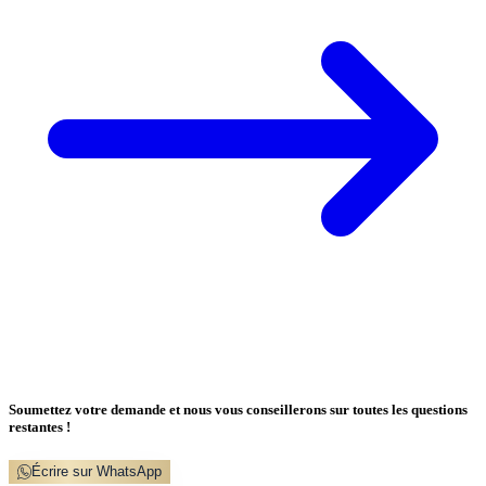
Soumettez votre demande et nous vous conseillerons sur toutes les questions
restantes !
Écrire sur WhatsApp