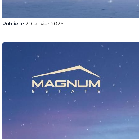
Publié le
20 janvier 2026