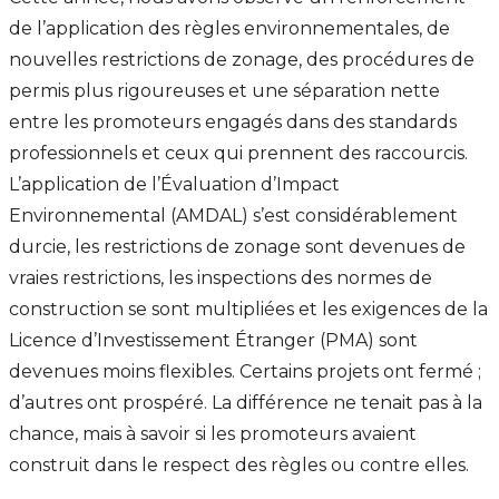
de l’application des règles environnementales, de
nouvelles restrictions de zonage, des procédures de
permis plus rigoureuses et une séparation nette
entre les promoteurs engagés dans des standards
professionnels et ceux qui prennent des raccourcis.
L’application de l’Évaluation d’Impact
Environnemental (AMDAL) s’est considérablement
durcie, les restrictions de zonage sont devenues de
vraies restrictions, les inspections des normes de
construction se sont multipliées et les exigences de la
Licence d’Investissement Étranger (PMA) sont
devenues moins flexibles. Certains projets ont fermé ;
d’autres ont prospéré. La différence ne tenait pas à la
chance, mais à savoir si les promoteurs avaient
construit dans le respect des règles ou contre elles.