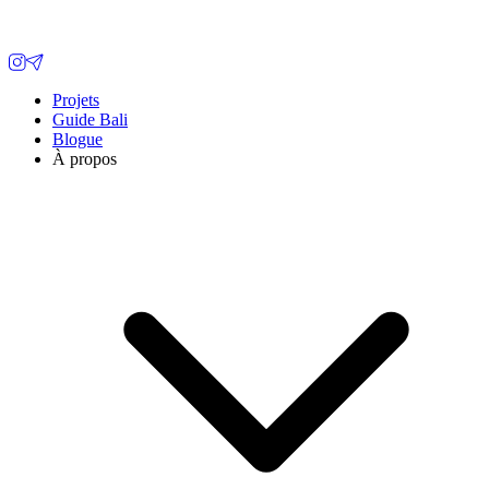
Projets
Guide Bali
Blogue
À propos