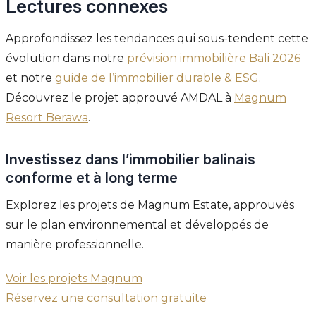
Lectures connexes
Approfondissez les tendances qui sous-tendent cette
évolution dans notre
prévision immobilière Bali 2026
et notre
guide de l’immobilier durable & ESG
.
Découvrez le projet approuvé AMDAL à
Magnum
Resort Berawa
.
Investissez dans l’immobilier balinais
conforme et à long terme
Explorez les projets de Magnum Estate, approuvés
sur le plan environnemental et développés de
manière professionnelle.
Voir les projets Magnum
Réservez une consultation gratuite