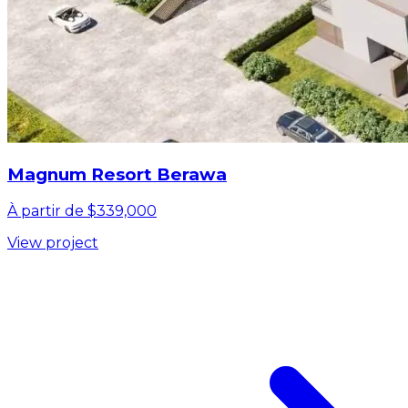
Magnum Resort Berawa
À partir de $339,000
View project