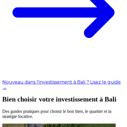
Nouveau dans l'investissement à Bali ? Lisez le guide
→
Bien choisir votre investissement à Bali
Des guides pratiques pour choisir le bon bien, le quartier et la
stratégie locative.