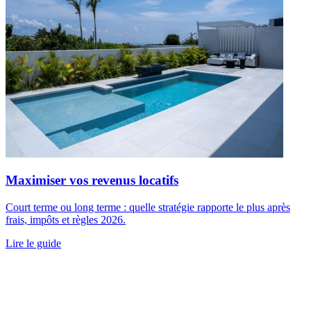
Maximiser vos revenus locatifs
Court terme ou long terme : quelle stratégie rapporte le plus après
frais, impôts et règles 2026.
Lire le guide