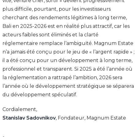
vite, vendre cher, sortir » devient progressivement
plus difficile, pourtant, pour les investisseurs
cherchant des rendements légitimes à long terme,
Bali en 2025-2026 est en réalité plus attractif, car les
acteurs faibles sont éliminés et la clarté
réglementaire remplace l’ambiguïté. Magnum Estate
n’a jamais été conçu pour le jeu de « l’argent rapide » ;
il a été conçu pour un développement à long terme,
professionnel et transparent. Si 2025 a été l’année où
la réglementation a rattrapé l’ambition, 2026 sera
l’année où le développement stratégique se séparera
du développement spéculatif.
Cordialement,
Stanislav Sadovnikov
, Fondateur, Magnum Estate