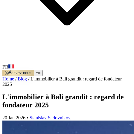
FR
Écrivez-nous
Home
/
Blog
/
L'immobilier à Bali grandit : regard de fondateur
2025
L'immobilier à Bali grandit : regard de
fondateur 2025
20 Jan 2026
•
Stanislav Sadovnikov