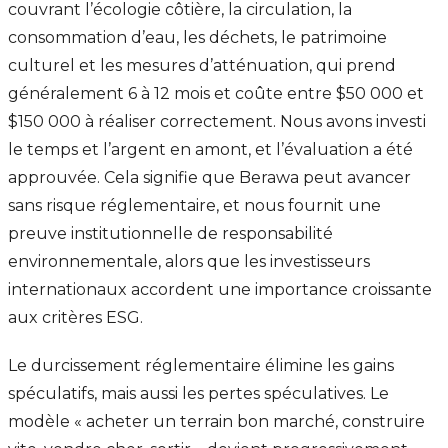
couvrant l’écologie côtière, la circulation, la
consommation d’eau, les déchets, le patrimoine
culturel et les mesures d’atténuation, qui prend
généralement 6 à 12 mois et coûte entre $50 000 et
$150 000 à réaliser correctement. Nous avons investi
le temps et l’argent en amont, et l’évaluation a été
approuvée. Cela signifie que Berawa peut avancer
sans risque réglementaire, et nous fournit une
preuve institutionnelle de responsabilité
environnementale, alors que les investisseurs
internationaux accordent une importance croissante
aux critères ESG.
Le durcissement réglementaire élimine les gains
spéculatifs, mais aussi les pertes spéculatives. Le
modèle « acheter un terrain bon marché, construire