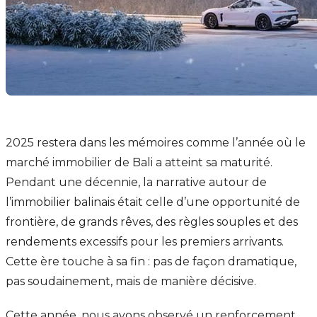
2025 restera dans les mémoires comme l’année où le
marché immobilier de Bali a atteint sa maturité.
Pendant une décennie, la narrative autour de
l’immobilier balinais était celle d’une opportunité de
frontière, de grands rêves, des règles souples et des
rendements excessifs pour les premiers arrivants.
Cette ère touche à sa fin : pas de façon dramatique,
pas soudainement, mais de manière décisive.
Cette année, nous avons observé un renforcement