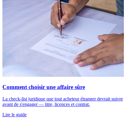
Comment choisir une affaire sûre
La check-list juridique que tout acheteur étranger devrait suivre
avant de s'engager — titre, licences et contrat.
Lire le guide