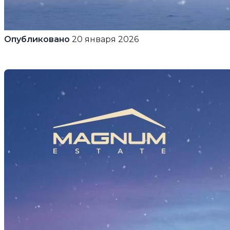
Опубликовано
20 января 2026