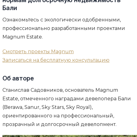
нормам долгосрочную недвижимость
Бали
Ознакомьтесь с экологически одобренными,
профессионально разработанными проектами
Magnum Estate.
Смотреть проекты Magnum
Записаться на бесплатную консультацию
Об авторе
Станислав Садовников, основатель Magnum
Estate, отмеченного наградами девелопера Бали
(Berawa, Sanur, Sky Stars, Sky Royal),
ориентированного на профессиональный,
прозрачный и долгосрочный девелопмент.