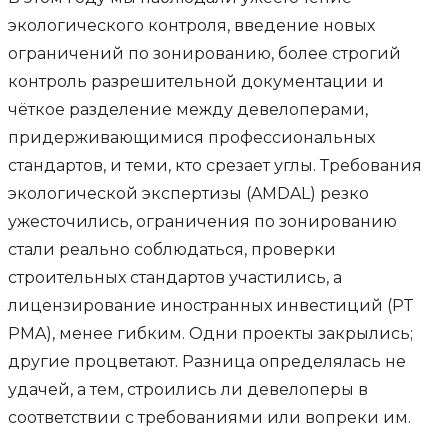
экологического контроля, введение новых
ограничений по зонированию, более строгий
контроль разрешительной документации и
чёткое разделение между девелоперами,
придерживающимися профессиональных
стандартов, и теми, кто срезает углы. Требования
экологической экспертизы (AMDAL) резко
ужесточились, ограничения по зонированию
стали реально соблюдаться, проверки
строительных стандартов участились, а
лицензирование иностранных инвестиций (PT
PMA), менее гибким. Одни проекты закрылись;
другие процветают. Разница определялась не
удачей, а тем, строились ли девелоперы в
соответствии с требованиями или вопреки им.