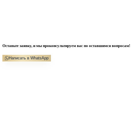
Оставьте заявку, и мы проконсультируем вас по оставшимся вопросам!
Написать в WhatsApp