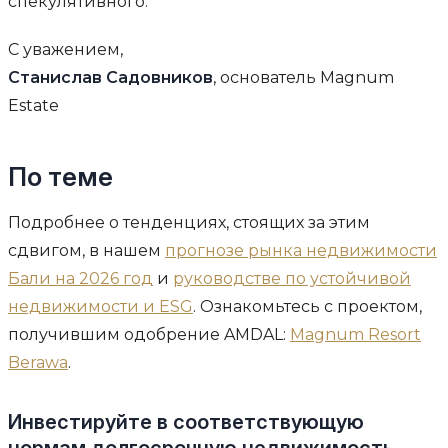
спекулятивного.
С уважением,
Станислав Садовников
, основатель Magnum
Estate
По теме
Подробнее о тенденциях, стоящих за этим
сдвигом, в нашем
прогнозе рынка недвижимости
Бали на 2026 год
и
руководстве по устойчивой
недвижимости и ESG
. Ознакомьтесь с проектом,
получившим одобрение AMDAL:
Magnum Resort
Berawa
.
Инвестируйте в соответствующую