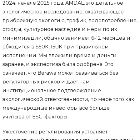
2024, начале 2025 года. AMDAL, это детальное
экологическое исследование, охватывающее
прибрежную экологию, трафик, водопотребление,
отходы, культурное наследие и меры по их
минимизации, обычно занимает 6-12 месяцев и
обходится в $50K, 150K при правильном
исполнении. Мы вложили время и деньги
заранее, и экспертиза была одобрена. Это
означает, что Berawa может развиваться без
регуляторных рисков и даёт нам
институциональное подтверждение
экологической ответственности, по мере того как
международные инвесторы всё больше
учитывают ESG-факторы.
Ужесточение регулирования устраняет