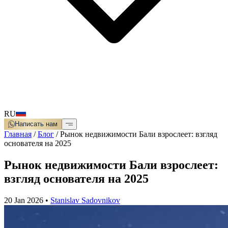
RU
Написать нам
Главная
/
Блог
/
Рынок недвижимости Бали взрослеет: взгляд
основателя на 2025
Рынок недвижимости Бали взрослеет:
взгляд основателя на 2025
20 Jan 2026
•
Stanislav Sadovnikov