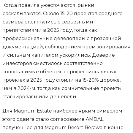
Когда правила ужесточаются, рынки
раскалываются. Около 15-20 проектов среднего
размера столкнулись с серьёзными
препятствиями в 2025 году, тогда как
профессиональные девелоперы с прозрачной
документацией, соблюдением норм зонирования
и сильным капиталом ускорились. Доверие
инвесторов сместилось соответственно:
сопоставимые объекты в профессиональных
проектах в 2025 году стоили на 15-20% дороже,
чем в 2024-м, тогда как сомнительные проекты
стагнировали или дешевели.
Для Magnum Estate наиболее ярким символом
этого сдвига стало согласование AMDAL,
полученное для Magnum Resort Berawa в конце