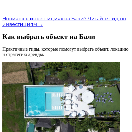
Новичок в инвестициях на Бали? Читайте гид по
инвестициям →
Как выбрать объект на Бали
Практичные гиды, которые помогут выбрать объект, локацию
и стратегию аренды.