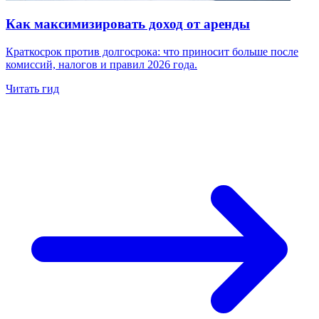
Как максимизировать доход от аренды
Краткосрок против долгосрока: что приносит больше после
комиссий, налогов и правил 2026 года.
Читать гид