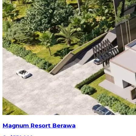
Magnum Resort Berawa