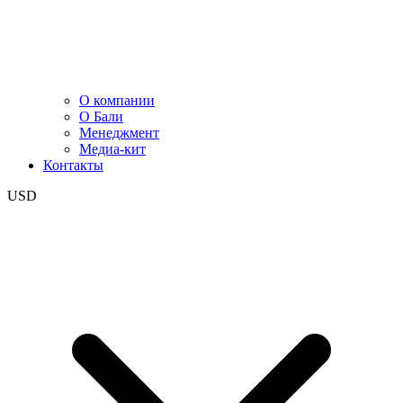
О компании
О Бали
Менеджмент
Медиа-кит
Контакты
USD