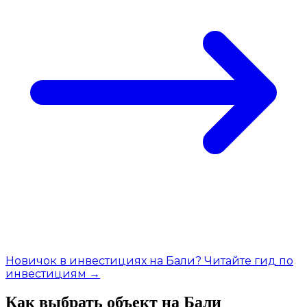
Новичок в инвестициях на Бали? Читайте гид по
инвестициям →
Как выбрать объект на Бали