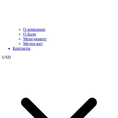
О компании
О Бали
Менеджмент
Медиа-кит
Контакты
USD