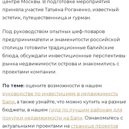
центре Москвы. В подготовке мероприятия
приняла участие Татьяна Рогаченко, известный
эстетик, путешественница и гурман.
Под руководством опытных шеф-поваров
предприниматели и знаменитости российской
столицы готовили традиционные балийские
блюда, обсуждали инвестиционные перспективы
рынка недвижимости острова и знакомились с
проектами компании.
По теме:
оцените возможности в нашем
руководстве по инвестициям в недвижимость
Бали
, а также узнайте, что можно купить на разные
бюджеты, в нашем
гиде по лучшим районам для
покупки недвижимости на Бали
. Ознакомьтесь с
актуальными проектами на
странице проектов