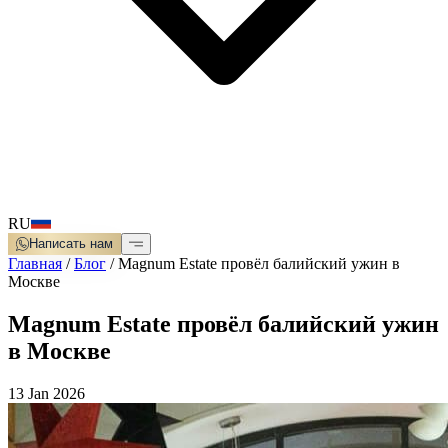
RU
Написать нам
Главная
/
Блог
/
Magnum Estate провёл балийский ужин в
Москве
Magnum Estate провёл балийский ужин
в Москве
13 Jan 2026