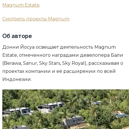
Magnum Estate
.
Смотреть проекты Magnum
Об авторе
Донни Йосуа освещает деятельность Magnum
Estate, отмеченного наградами девелопера Бали
(Berawa, Sanur, Sky Stars, Sky Royal), рассказывая о
проектах компании и её расширении по всей
Индонезии.