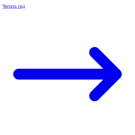
Читать гид