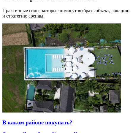
Практичные гиды, которые помогут выбрать объект, локацию
и стратегию аренды.
В каком районе покупать?