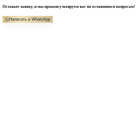
Оставьте заявку, и мы проконсультируем вас по оставшимся вопросам!
Написать в WhatsApp