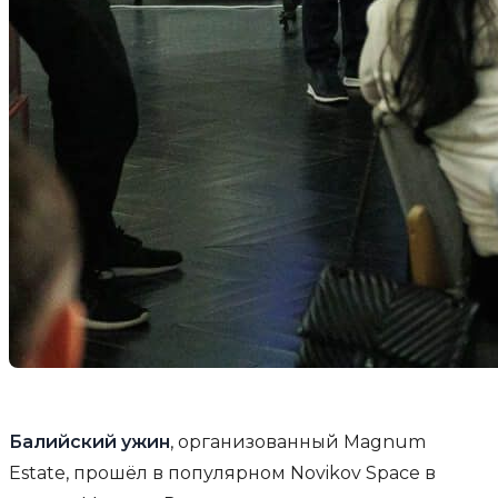
Балийский ужин
, организованный Magnum
Estate, прошёл в популярном Novikov Space в