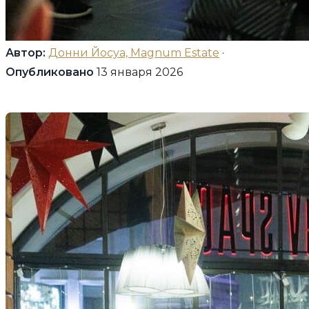
Автор:
Донни Йосуа, Magnum Estate
·
Опубликовано
13 января 2026