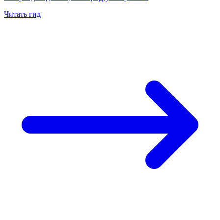
Читать гид