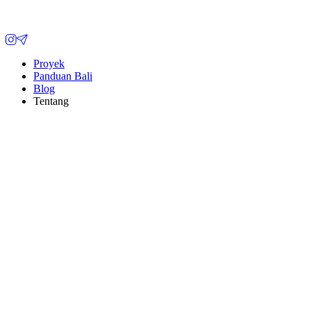
Proyek
Panduan Bali
Blog
Tentang