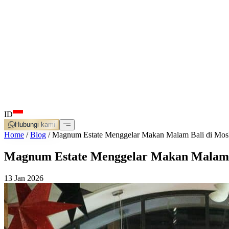
ID
Hubungi kami
Home
/
Blog
/
Magnum Estate Menggelar Makan Malam Bali di Mo
Magnum Estate Menggelar Makan Malam 
13 Jan 2026