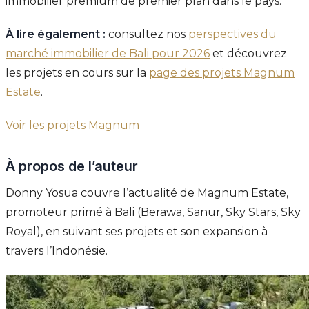
immobilier premium de premier plan dans le pays.
À lire également :
consultez nos
perspectives du
marché immobilier de Bali pour 2026
et découvrez
les projets en cours sur la
page des projets Magnum
Estate
.
Voir les projets Magnum
À propos de l’auteur
Donny Yosua couvre l’actualité de Magnum Estate,
promoteur primé à Bali (Berawa, Sanur, Sky Stars, Sky
Royal), en suivant ses projets et son expansion à
travers l’Indonésie.