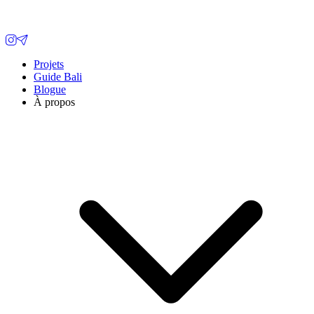
Projets
Guide Bali
Blogue
À propos