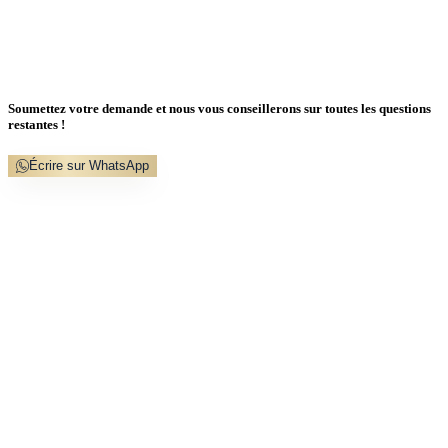
Soumettez votre demande et nous vous conseillerons sur toutes les questions
restantes !
Écrire sur WhatsApp