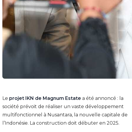
Le
projet IKN de Magnum Estate
a été annoncé : la
société prévoit de réaliser un vaste développement
multifonctionnel à Nusantara, la nouvelle capitale de
l’Indonésie. La construction doit débuter en 2025.