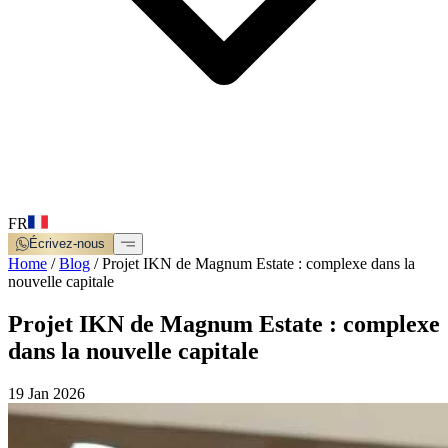
FR
Écrivez-nous
Home
/
Blog
/
Projet IKN de Magnum Estate : complexe dans la
nouvelle capitale
Projet IKN de Magnum Estate : complexe
dans la nouvelle capitale
19 Jan 2026