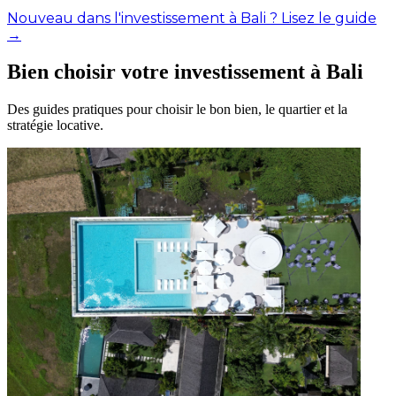
Nouveau dans l'investissement à Bali ? Lisez le guide
→
Bien choisir votre investissement à Bali
Des guides pratiques pour choisir le bon bien, le quartier et la
stratégie locative.