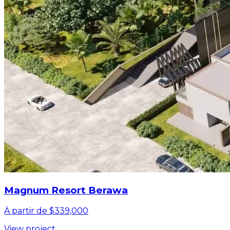
Magnum Resort Berawa
À partir de $339,000
View project