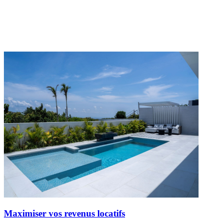
Maximiser vos revenus locatifs