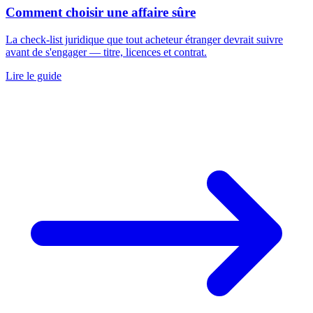
Comment choisir une affaire sûre
La check-list juridique que tout acheteur étranger devrait suivre
avant de s'engager — titre, licences et contrat.
Lire le guide