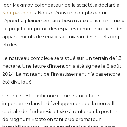
Igor Maximov, cofondateur de la société, a déclaré à
Kompas.com
: « Nous créons un complexe qui
répondra pleinement aux besoins de ce lieu unique. »
Le projet comprend des espaces commerciaux et des
appartements de services au niveau des hôtels cinq
étoiles.
Le nouveau complexe sera situé sur un terrain de 1,3
hectare. Une lettre d’intention a été signée le 8 août
2024. Le montant de l’investissement n’a pas encore
été divulgué.
Ce projet est positionné comme une étape
importante dans le développement de la nouvelle
capitale de l’Indonésie et vise à renforcer la position
de Magnum Estate en tant que promoteur