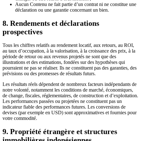
Aucun Contenu ne fait partie d’un contrat ni ne constitue une
déclaration ou une garantie concernant un bien.
8.
Rendements et déclarations
prospectives
Tous les chiffres relatifs au rendement locatif, aux retours, au ROI,
au taux d’occupation, à la valorisation, à la croissance des prix, à la
période de retour ou aux revenus projetés ne sont que des
illustrations et des estimations, fondées sur des hypothèses qui
pourraient ne pas se réaliser. Ils ne constituent pas des garanties, des
prévisions ou des promesses de résultats futurs.
Les résultats réels dépendent de nombreux facteurs indépendants de
notre volonté, notamment les conditions de marché, économiques,
de change, fiscales, réglementaires, de construction et d’exploitation.
Les performances passées ou projetées ne constituent pas un
indicateur fiable des performances futures. Les conversions de
devises (par exemple en USD) sont approximatives et fournies pour
votre commodité.
9.
Propriété étrangère et structures
immobilières indonésiennes