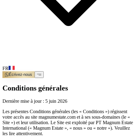
FR
Écrivez-nous
Conditions générales
Dernière mise à jour : 5 juin 2026
Les présentes Conditions générales (les « Conditions ») régissent
votre accès au site magnumestate.com et à ses sous-domaines (le «
Site ») et leur utilisation. Le Site est exploité par PT Magnum Estate
International (« Magnum Estate », « nous » ou « notre »). Veuillez
les lire attentivement.