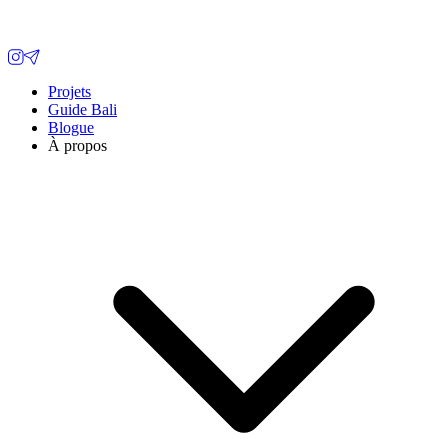
Projets
Guide Bali
Blogue
À propos