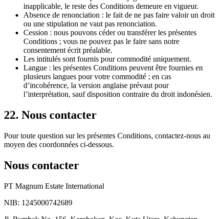
inapplicable, le reste des Conditions demeure en vigueur.
Absence de renonciation : le fait de ne pas faire valoir un droit
ou une stipulation ne vaut pas renonciation.
Cession : nous pouvons céder ou transférer les présentes
Conditions ; vous ne pouvez pas le faire sans notre
consentement écrit préalable.
Les intitulés sont fournis pour commodité uniquement.
Langue : les présentes Conditions peuvent être fournies en
plusieurs langues pour votre commodité ; en cas
d’incohérence, la version anglaise prévaut pour
l’interprétation, sauf disposition contraire du droit indonésien.
22.
Nous contacter
Pour toute question sur les présentes Conditions, contactez-nous au
moyen des coordonnées ci-dessous.
Nous contacter
PT Magnum Estate International
NIB: 1245000742689