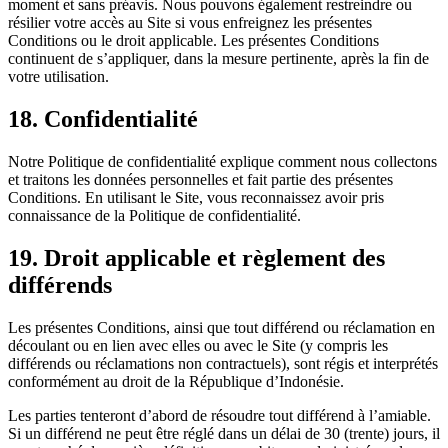
moment et sans préavis. Nous pouvons également restreindre ou
résilier votre accès au Site si vous enfreignez les présentes
Conditions ou le droit applicable. Les présentes Conditions
continuent de s’appliquer, dans la mesure pertinente, après la fin de
votre utilisation.
18.
Confidentialité
Notre Politique de confidentialité explique comment nous collectons
et traitons les données personnelles et fait partie des présentes
Conditions. En utilisant le Site, vous reconnaissez avoir pris
connaissance de la Politique de confidentialité.
19.
Droit applicable et règlement des
différends
Les présentes Conditions, ainsi que tout différend ou réclamation en
découlant ou en lien avec elles ou avec le Site (y compris les
différends ou réclamations non contractuels), sont régis et interprétés
conformément au droit de la République d’Indonésie.
Les parties tenteront d’abord de résoudre tout différend à l’amiable.
Si un différend ne peut être réglé dans un délai de 30 (trente) jours, il