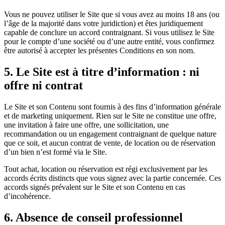
Vous ne pouvez utiliser le Site que si vous avez au moins 18 ans (ou
l’âge de la majorité dans votre juridiction) et êtes juridiquement
capable de conclure un accord contraignant. Si vous utilisez le Site
pour le compte d’une société ou d’une autre entité, vous confirmez
être autorisé à accepter les présentes Conditions en son nom.
5.
Le Site est à titre d’information : ni
offre ni contrat
Le Site et son Contenu sont fournis à des fins d’information générale
et de marketing uniquement. Rien sur le Site ne constitue une offre,
une invitation à faire une offre, une sollicitation, une
recommandation ou un engagement contraignant de quelque nature
que ce soit, et aucun contrat de vente, de location ou de réservation
d’un bien n’est formé via le Site.
Tout achat, location ou réservation est régi exclusivement par les
accords écrits distincts que vous signez avec la partie concernée. Ces
accords signés prévalent sur le Site et son Contenu en cas
d’incohérence.
6.
Absence de conseil professionnel