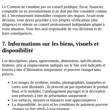
Le Contenu ne constitue pas un conseil juridique, fiscal, financier,
comptable ou en investissement et ne doit pas être considéré comme
tel. L’investissement immobilier comporte des risques. Avant toute
décision, vous devez procéder à vos propres vérifications (due
diligence) et obtenir un conseil professionnel indépendant adapté à
votre situation. Vous êtes seul responsable de vos décisions et de
leurs conséquences.
7.
Informations sur les biens, visuels et
disponibilité
Les descriptions, plans, agencements, dimensions, spécifications,
finitions, prix et emplacements indiqués sur le Site sont indicatifs et
fournis à titre d’illustration uniquement, et peuvent changer sans
préavis.
Les images de synthèse, rendus, photographies, maquettes et
cartes sont illustratifs ; ils peuvent ne pas représenter le produit
final, et le mobilier, l’aménagement paysager et la décoration
sont présentés à titre de présentation uniquement ;
Les surfaces, mesures et distances sont approximatives ;
La disponibilité, les prix et les conditions de paiement peuvent
changer ou être retirés à tout moment ;