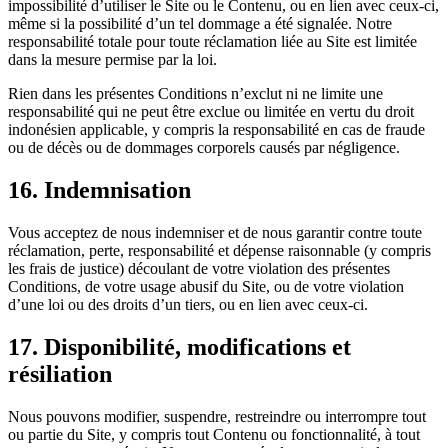
impossibilité d’utiliser le Site ou le Contenu, ou en lien avec ceux-ci,
même si la possibilité d’un tel dommage a été signalée. Notre
responsabilité totale pour toute réclamation liée au Site est limitée
dans la mesure permise par la loi.
Rien dans les présentes Conditions n’exclut ni ne limite une
responsabilité qui ne peut être exclue ou limitée en vertu du droit
indonésien applicable, y compris la responsabilité en cas de fraude
ou de décès ou de dommages corporels causés par négligence.
16.
Indemnisation
Vous acceptez de nous indemniser et de nous garantir contre toute
réclamation, perte, responsabilité et dépense raisonnable (y compris
les frais de justice) découlant de votre violation des présentes
Conditions, de votre usage abusif du Site, ou de votre violation
d’une loi ou des droits d’un tiers, ou en lien avec ceux-ci.
17.
Disponibilité, modifications et
résiliation
Nous pouvons modifier, suspendre, restreindre ou interrompre tout
ou partie du Site, y compris tout Contenu ou fonctionnalité, à tout