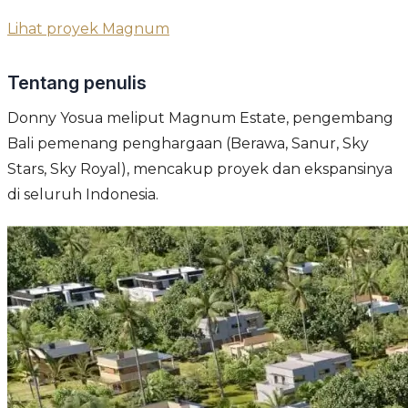
Lihat proyek Magnum
Tentang penulis
Donny Yosua meliput Magnum Estate, pengembang
Bali pemenang penghargaan (Berawa, Sanur, Sky
Stars, Sky Royal), mencakup proyek dan ekspansinya
di seluruh Indonesia.