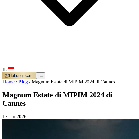
ID
Hubungi kami
Home
/
Blog
/
Magnum Estate di MIPIM 2024 di Cannes
Magnum Estate di MIPIM 2024 di
Cannes
13 Jan 2026