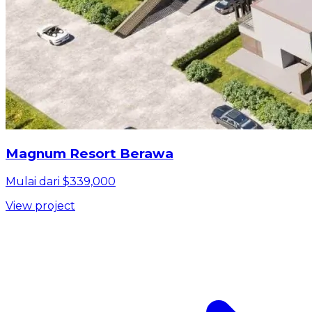
Magnum Resort Berawa
Mulai dari $339,000
View project