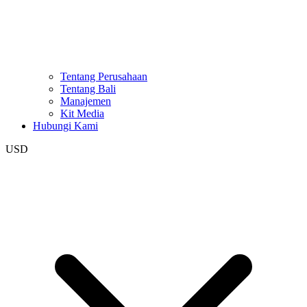
Tentang Perusahaan
Tentang Bali
Manajemen
Kit Media
Hubungi Kami
USD