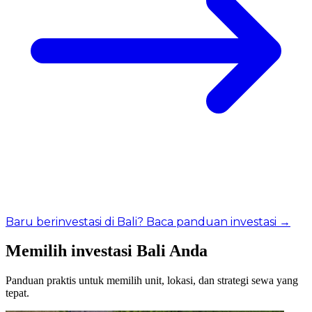
Baru berinvestasi di Bali? Baca panduan investasi →
Memilih investasi Bali Anda
Panduan praktis untuk memilih unit, lokasi, dan strategi sewa yang
tepat.