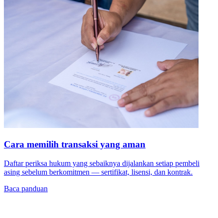
Cara memilih transaksi yang aman
Daftar periksa hukum yang sebaiknya dijalankan setiap pembeli
asing sebelum berkomitmen — sertifikat, lisensi, dan kontrak.
Baca panduan