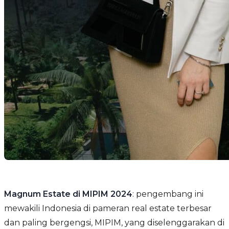
Magnum Estate di MIPIM 2024
: pengembang ini
mewakili Indonesia di pameran real estate terbesar
dan paling bergengsi, MIPIM, yang diselenggarakan di