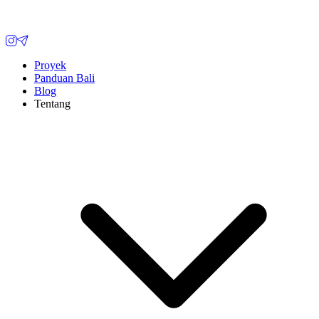
Proyek
Panduan Bali
Blog
Tentang