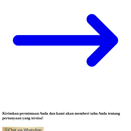
Kirimkan permintaan Anda dan kami akan memberi tahu Anda tentang
pertanyaan yang tersisa!
Chat via WhatsApp