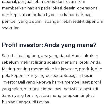
rasional, penjual lebih serius, dan return kini
memberikan hadiah pada lokasi, desain, operasional,
dan kepatuhan bukan hype. Itu kabar baik bagi
pembeli yang disiplin, lapangan lebih sedikit dipenuhi
spekulan.
Profil investor: Anda yang mana?
Satu hal paling berguna yang dapat Anda lakukan
sebelum melihat listing adalah menamai profil Anda.
Masing-masing memetakan ke kawasan, produk, dan
pola kepemilikan yang berbeda. Sebagian besar
investor Bali yang kecewa hanya membeli aset profil
yang salah, mengejar imbal hasil pariwisata pesta di
Sanur yang tenang, atau mengharapkan tingkat
hunian Canggu di Lovina.