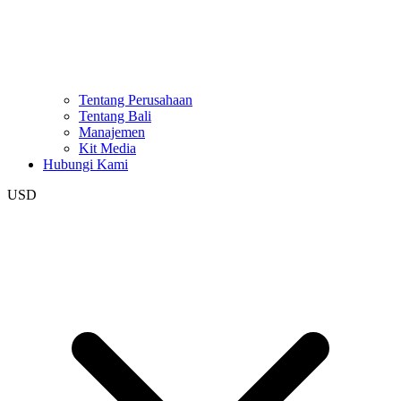
Tentang Perusahaan
Tentang Bali
Manajemen
Kit Media
Hubungi Kami
USD