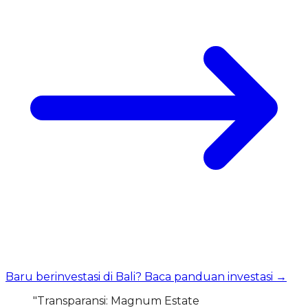
Baru berinvestasi di Bali? Baca panduan investasi →
"Transparansi: Magnum Estate