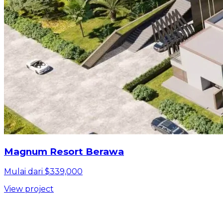
Magnum Resort Berawa
Mulai dari $339,000
View project