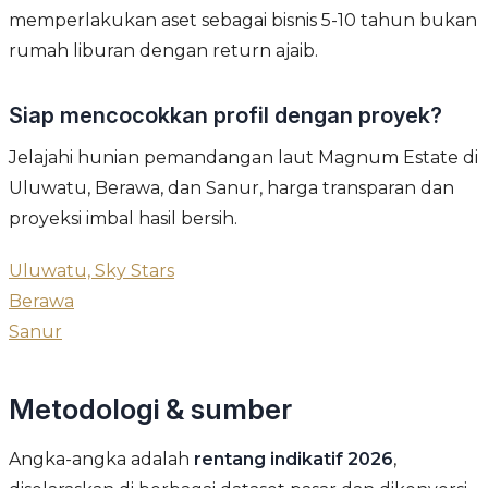
memperlakukan aset sebagai bisnis 5-10 tahun bukan
rumah liburan dengan return ajaib.
Siap mencocokkan profil dengan proyek?
Jelajahi hunian pemandangan laut Magnum Estate di
Uluwatu, Berawa, dan Sanur, harga transparan dan
proyeksi imbal hasil bersih.
Uluwatu, Sky Stars
Berawa
Sanur
Metodologi & sumber
Angka-angka adalah
rentang indikatif 2026
,