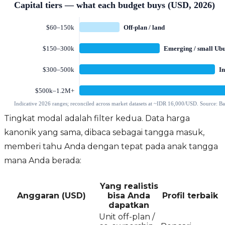
Tingkat modal adalah filter kedua. Data harga
kanonik yang sama, dibaca sebagai tangga masuk,
memberi tahu Anda dengan tepat pada anak tangga
mana Anda berada:
Yang realistis
Anggaran (USD)
bisa Anda
Profil terbaik
dapatkan
Unit off-plan /