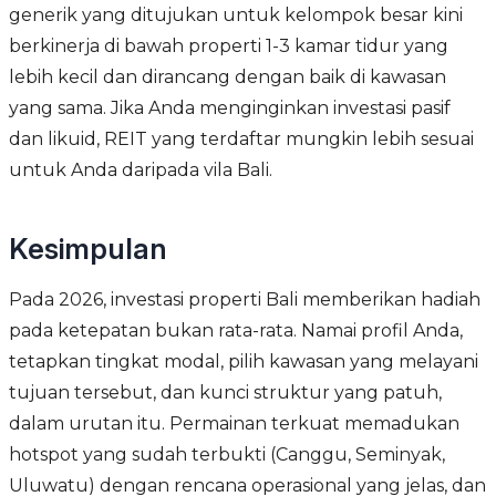
generik yang ditujukan untuk kelompok besar kini
berkinerja di bawah properti 1-3 kamar tidur yang
lebih kecil dan dirancang dengan baik di kawasan
yang sama. Jika Anda menginginkan investasi pasif
dan likuid, REIT yang terdaftar mungkin lebih sesuai
untuk Anda daripada vila Bali.
Kesimpulan
Pada 2026, investasi properti Bali memberikan hadiah
pada ketepatan bukan rata-rata. Namai profil Anda,
tetapkan tingkat modal, pilih kawasan yang melayani
tujuan tersebut, dan kunci struktur yang patuh,
dalam urutan itu. Permainan terkuat memadukan
hotspot yang sudah terbukti (Canggu, Seminyak,
Uluwatu) dengan rencana operasional yang jelas, dan