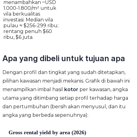
menambahkan ~USD
1.000-1.800/m² untuk
vila berkualitas
investasi. Median vila
pulau ≈ $256-299 ribu;
rentang penuh $60
ribu, $6 juta.
Apa yang dibeli untuk tujuan apa
Dengan profil dan tingkat yang sudah ditetapkan,
pilihan kawasan menjadi mekanis. Grafik di bawah ini
menampilkan imbal hasil
kotor
per kawasan, angka
utama yang ditimbang setiap profil terhadap harga
dan pertumbuhan (bersih akan menyusul, dan itu
angka yang berbeda sepenuhnya):