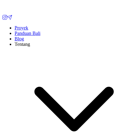
Proyek
Panduan Bali
Blog
Tentang