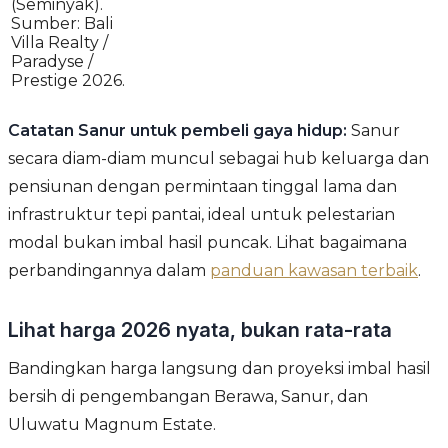
(Seminyak).
Sumber: Bali
Villa Realty /
Paradyse /
Prestige 2026.
Catatan Sanur untuk pembeli gaya hidup:
Sanur
secara diam-diam muncul sebagai hub keluarga dan
pensiunan dengan permintaan tinggal lama dan
infrastruktur tepi pantai, ideal untuk pelestarian
modal bukan imbal hasil puncak. Lihat bagaimana
perbandingannya dalam
panduan kawasan terbaik
.
Lihat harga 2026 nyata, bukan rata-rata
Bandingkan harga langsung dan proyeksi imbal hasil
bersih di pengembangan Berawa, Sanur, dan
Uluwatu Magnum Estate.