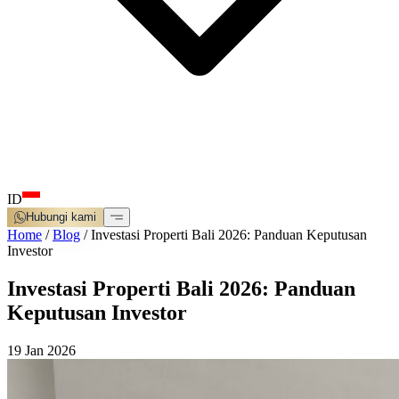
ID
Hubungi kami
Home
/
Blog
/
Investasi Properti Bali 2026: Panduan Keputusan
Investor
Investasi Properti Bali 2026: Panduan
Keputusan Investor
19 Jan 2026