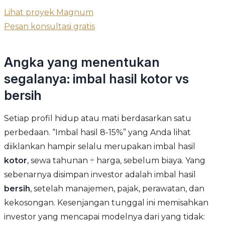
Lihat proyek Magnum
Pesan konsultasi gratis
Angka yang menentukan
segalanya: imbal hasil kotor vs
bersih
Setiap profil hidup atau mati berdasarkan satu
perbedaan. “Imbal hasil 8-15%” yang Anda lihat
diiklankan hampir selalu merupakan imbal hasil
kotor
, sewa tahunan ÷ harga, sebelum biaya. Yang
sebenarnya disimpan investor adalah imbal hasil
bersih
, setelah manajemen, pajak, perawatan, dan
kekosongan. Kesenjangan tunggal ini memisahkan
investor yang mencapai modelnya dari yang tidak: