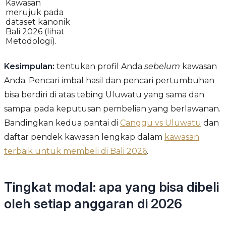
Kawasan
merujuk pada
dataset kanonik
Bali 2026 (lihat
Metodologi).
Kesimpulan:
tentukan profil Anda
sebelum
kawasan
Anda. Pencari imbal hasil dan pencari pertumbuhan
bisa berdiri di atas tebing Uluwatu yang sama dan
sampai pada keputusan pembelian yang berlawanan.
Bandingkan kedua pantai di
Canggu vs Uluwatu
dan
daftar pendek kawasan lengkap dalam
kawasan
terbaik untuk membeli di Bali 2026
.
Tingkat modal: apa yang bisa dibeli
oleh setiap anggaran di 2026