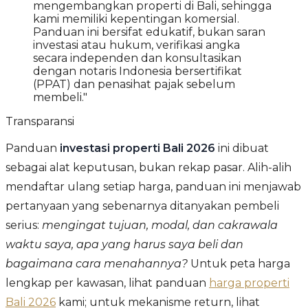
mengembangkan properti di Bali, sehingga
kami memiliki kepentingan komersial.
Panduan ini bersifat edukatif, bukan saran
investasi atau hukum, verifikasi angka
secara independen dan konsultasikan
dengan notaris Indonesia bersertifikat
(PPAT) dan penasihat pajak sebelum
membeli."
Transparansi
Panduan
investasi properti Bali 2026
ini dibuat
sebagai alat keputusan, bukan rekap pasar. Alih-alih
mendaftar ulang setiap harga, panduan ini menjawab
pertanyaan yang sebenarnya ditanyakan pembeli
serius:
mengingat tujuan, modal, dan cakrawala
waktu saya, apa yang harus saya beli dan
bagaimana cara menahannya?
Untuk peta harga
lengkap per kawasan, lihat panduan
harga properti
Bali 2026
kami; untuk mekanisme return, lihat