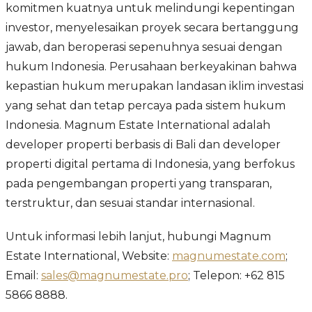
komitmen kuatnya untuk melindungi kepentingan
investor, menyelesaikan proyek secara bertanggung
jawab, dan beroperasi sepenuhnya sesuai dengan
hukum Indonesia. Perusahaan berkeyakinan bahwa
kepastian hukum merupakan landasan iklim investasi
yang sehat dan tetap percaya pada sistem hukum
Indonesia. Magnum Estate International adalah
developer properti berbasis di Bali dan developer
properti digital pertama di Indonesia, yang berfokus
pada pengembangan properti yang transparan,
terstruktur, dan sesuai standar internasional.
Untuk informasi lebih lanjut, hubungi Magnum
Estate International, Website:
magnumestate.com
;
Email:
sales@magnumestate.pro
; Telepon: +62 815
5866 8888.