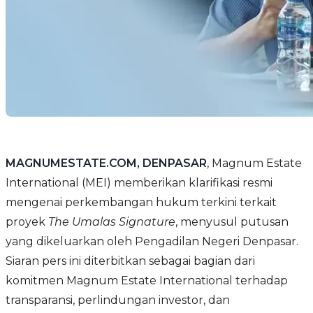
MAGNUMESTATE.COM, DENPASAR
, Magnum Estate
International (MEI) memberikan klarifikasi resmi
mengenai perkembangan hukum terkini terkait
proyek
The Umalas Signature
, menyusul putusan
yang dikeluarkan oleh Pengadilan Negeri Denpasar.
Siaran pers ini diterbitkan sebagai bagian dari
komitmen Magnum Estate International terhadap
transparansi, perlindungan investor, dan