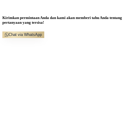
Kirimkan permintaan Anda dan kami akan memberi tahu Anda tentang
pertanyaan yang tersisa!
Chat via WhatsApp