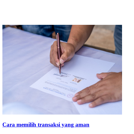
Cara memilih transaksi yang aman