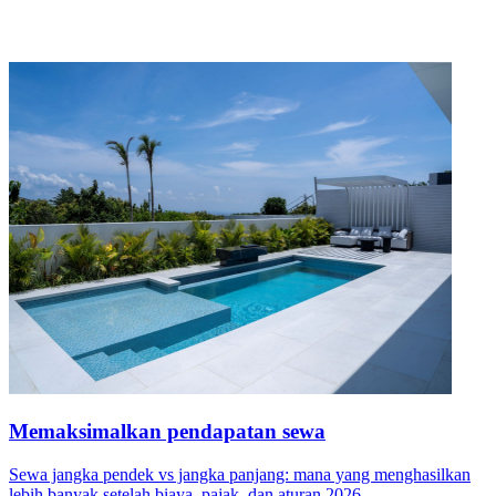
Memaksimalkan pendapatan sewa
Sewa jangka pendek vs jangka panjang: mana yang menghasilkan
lebih banyak setelah biaya, pajak, dan aturan 2026.