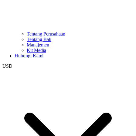
Tentang Perusahaan
Tentang Bali
Manajemen
Kit Media
Hubungi Kami
USD