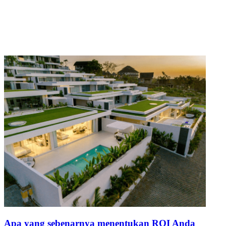
Apa yang sebenarnya menentukan ROI Anda