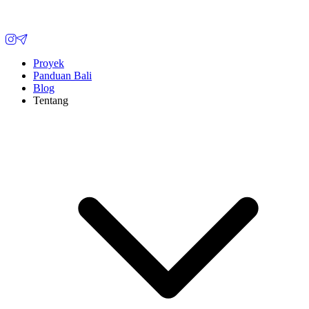
Proyek
Panduan Bali
Blog
Tentang