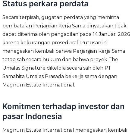
Status perkara perdata
Secara terpisah, gugatan perdata yang meminta
pembatalan Perjanjian Kerja Sama dinyatakan tidak
dapat diterima oleh pengadilan pada 14 Januari 2026
karena kekurangan prosedural. Putusan ini
menegaskan kembali bahwa Perjanjian Kerja Sama
tetap sah secara hukum dan bahwa proyek The
Umalas Signature dikelola secara sah oleh PT
Samahita Umalas Prasada bekerja sama dengan
Magnum Estate International.
Komitmen terhadap investor dan
pasar Indonesia
Magnum Estate International menegaskan kembali