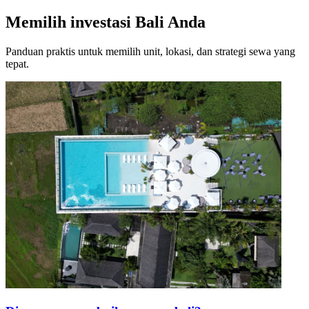
Memilih investasi Bali Anda
Panduan praktis untuk memilih unit, lokasi, dan strategi sewa yang
tepat.