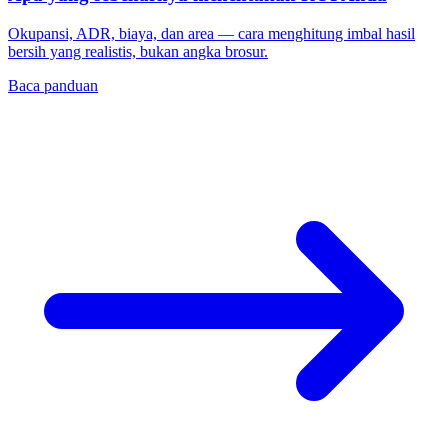
Okupansi, ADR, biaya, dan area — cara menghitung imbal hasil
bersih yang realistis, bukan angka brosur.
Baca panduan