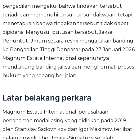
pengadilan mengakui bahwa tindakan tersebut
terjadi dan memenuhi unsur-unsur dakwaan, tetapi
menetapkan bahwa tindakan tersebut tidak dapat
dipidana. Menyusul putusan tersebut, Jaksa
Penuntut Umum secara resmi mengajukan banding
ke Pengadilan Tinggi Denpasar pada 27 Januari 2026.
Magnum Estate International sepenuhnya
mendukung banding jaksa dan menghormati proses
hukum yang sedang berjalan.
Latar belakang perkara
Magnum Estate International, perusahaan
penanaman modal asing yang didirikan pada 2019
oleh Stanislav Sadovnikov dan Igor Maximov, terlibat
dalam proyek The Umalas Signature setelah