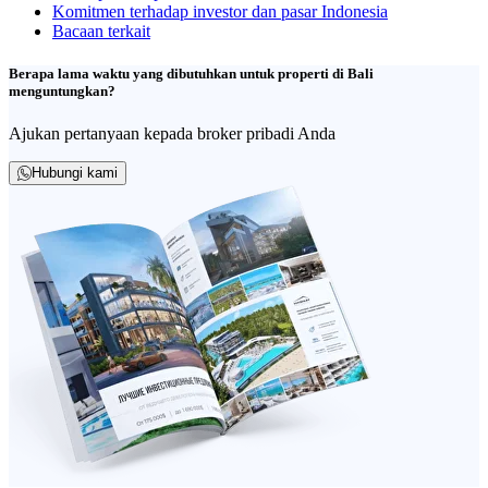
Komitmen terhadap investor dan pasar Indonesia
Bacaan terkait
Berapa lama waktu yang dibutuhkan untuk properti di Bali
menguntungkan?
Ajukan pertanyaan kepada broker pribadi Anda
Hubungi kami