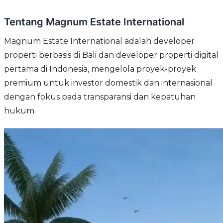
Tentang Magnum Estate International
Magnum Estate International adalah developer
properti berbasis di Bali dan developer properti digital
pertama di Indonesia, mengelola proyek-proyek
premium untuk investor domestik dan internasional
dengan fokus pada transparansi dan kepatuhan
hukum.