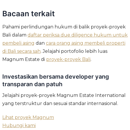
Bacaan terkait
Pahami perlindungan hukum di balik proyek-proyek
Bali dalam
daftar periksa due diligence hukum untuk
pembeli asing
dan
cara orang asing membeli properti
di Bali secara sah
. Jelajahi portofolio lebih luas
Magnum Estate di
proyek-proyek Bali
.
Investasikan bersama developer yang
transparan dan patuh
Jelajahi proyek-proyek Magnum Estate International
yang terstruktur dan sesuai standar internasional.
Lihat proyek Magnum
Hubungi kami