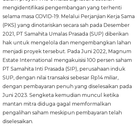
mengidentifikasi pengembangan yang terhenti
selama masa COVID-19. Melalui Perjanjian Kerja Sama
(PKS) yang dinotariskan secara sah pada Desember
2021, PT Samahita Umalas Prasada (SUP) diberikan
hak untuk mengelola dan mengembangkan lahan
menjadi proyek tersebut. Pada Juni 2022, Magnum
Estate International mengakuisisi 100 persen saham
PT Samahita Inti Prasada (SIP), perusahaan induk
SUP, dengan nilai transaksi sebesar Rp14 miliar,
dengan pembayaran penuh yang diselesaikan pada
Juni 2023. Sengketa kemudian muncul ketika
mantan mitra diduga gagal memformalkan
pengalihan saham meskipun pembayaran telah
diselesaikan.