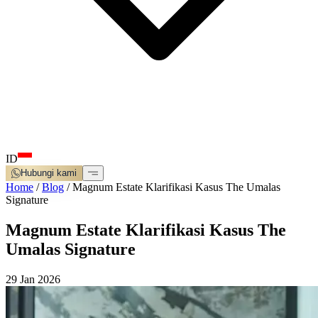
ID
Hubungi kami
Home
/
Blog
/
Magnum Estate Klarifikasi Kasus The Umalas
Signature
Magnum Estate Klarifikasi Kasus The
Umalas Signature
29 Jan 2026