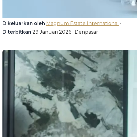
Dikeluarkan oleh
Magnum Estate International
·
Diterbitkan
29 Januari 2026 · Denpasar