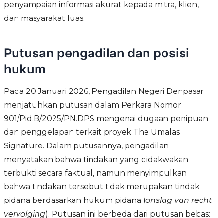
penyampaian informasi akurat kepada mitra, klien,
dan masyarakat luas.
Putusan pengadilan dan posisi
hukum
Pada 20 Januari 2026, Pengadilan Negeri Denpasar
menjatuhkan putusan dalam Perkara Nomor
901/Pid.B/2025/PN.DPS mengenai dugaan penipuan
dan penggelapan terkait proyek The Umalas
Signature. Dalam putusannya, pengadilan
menyatakan bahwa tindakan yang didakwakan
terbukti secara faktual, namun menyimpulkan
bahwa tindakan tersebut tidak merupakan tindak
pidana berdasarkan hukum pidana (
onslag van recht
vervolging
). Putusan ini berbeda dari putusan bebas: