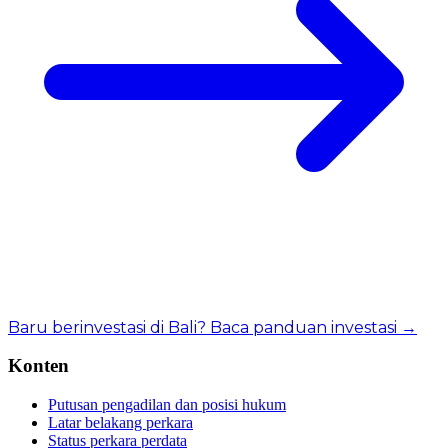
Baru berinvestasi di Bali? Baca panduan investasi →
Konten
Putusan pengadilan dan posisi hukum
Latar belakang perkara
Status perkara perdata