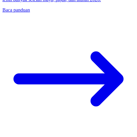
Baca panduan