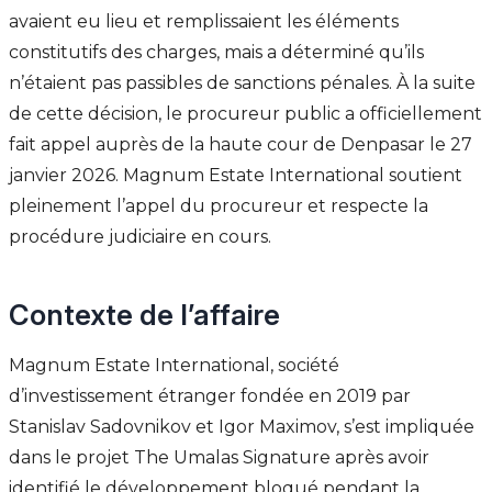
avaient eu lieu et remplissaient les éléments
constitutifs des charges, mais a déterminé qu’ils
n’étaient pas passibles de sanctions pénales. À la suite
de cette décision, le procureur public a officiellement
fait appel auprès de la haute cour de Denpasar le 27
janvier 2026. Magnum Estate International soutient
pleinement l’appel du procureur et respecte la
procédure judiciaire en cours.
Contexte de l’affaire
Magnum Estate International, société
d’investissement étranger fondée en 2019 par
Stanislav Sadovnikov et Igor Maximov, s’est impliquée
dans le projet The Umalas Signature après avoir
identifié le développement bloqué pendant la