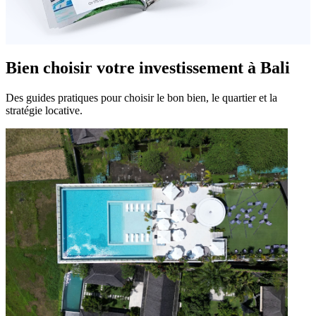
Bien choisir votre investissement à Bali
Des guides pratiques pour choisir le bon bien, le quartier et la
stratégie locative.