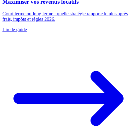
Maximiser vos revenus locatifs
Court terme ou long terme : quelle stratégie rapporte le plus après
frais, impôts et règles 2026.
Lire le guide