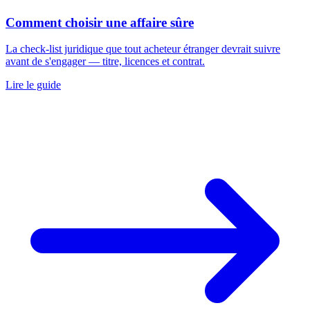
Comment choisir une affaire sûre
La check-list juridique que tout acheteur étranger devrait suivre
avant de s'engager — titre, licences et contrat.
Lire le guide