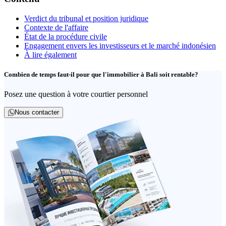
Verdict du tribunal et position juridique
Contexte de l'affaire
État de la procédure civile
Engagement envers les investisseurs et le marché indonésien
À lire également
Combien de temps faut-il pour que l'immobilier à Bali soit rentable?
Posez une question à votre courtier personnel
Nous contacter