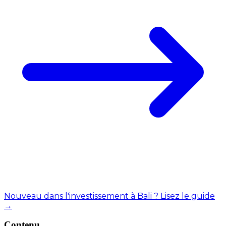
Nouveau dans l'investissement à Bali ? Lisez le guide
→
Contenu