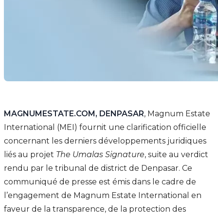
MAGNUMESTATE.COM, DENPASAR
, Magnum Estate
International (MEI) fournit une clarification officielle
concernant les derniers développements juridiques
liés au projet
The Umalas Signature
, suite au verdict
rendu par le tribunal de district de Denpasar. Ce
communiqué de presse est émis dans le cadre de
l’engagement de Magnum Estate International en
faveur de la transparence, de la protection des