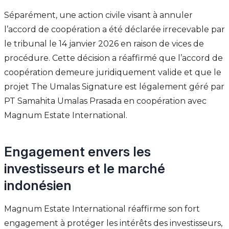
Séparément, une action civile visant à annuler
l’accord de coopération a été déclarée irrecevable par
le tribunal le 14 janvier 2026 en raison de vices de
procédure. Cette décision a réaffirmé que l’accord de
coopération demeure juridiquement valide et que le
projet The Umalas Signature est légalement géré par
PT Samahita Umalas Prasada en coopération avec
Magnum Estate International.
Engagement envers les
investisseurs et le marché
indonésien
Magnum Estate International réaffirme son fort
engagement à protéger les intérêts des investisseurs,