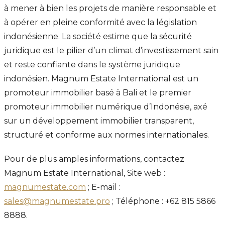
à mener à bien les projets de manière responsable et
à opérer en pleine conformité avec la législation
indonésienne. La société estime que la sécurité
juridique est le pilier d’un climat d’investissement sain
et reste confiante dans le système juridique
indonésien. Magnum Estate International est un
promoteur immobilier basé à Bali et le premier
promoteur immobilier numérique d’Indonésie, axé
sur un développement immobilier transparent,
structuré et conforme aux normes internationales.
Pour de plus amples informations, contactez
Magnum Estate International, Site web :
magnumestate.com
; E-mail :
sales@magnumestate.pro
; Téléphone : +62 815 5866
8888.