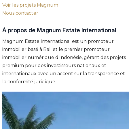
Voir les projets Magnum
Nous contacter
À propos de Magnum Estate International
Magnum Estate International est un promoteur
immobilier basé à Bali et le premier promoteur
immobilier numérique d’Indonésie, gérant des projets
premium pour des investisseurs nationaux et
internationaux avec un accent sur la transparence et
la conformité juridique.