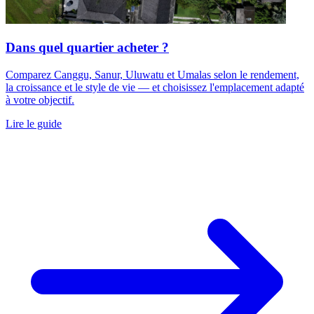
Dans quel quartier acheter ?
Comparez Canggu, Sanur, Uluwatu et Umalas selon le rendement,
la croissance et le style de vie — et choisissez l'emplacement adapté
à votre objectif.
Lire le guide