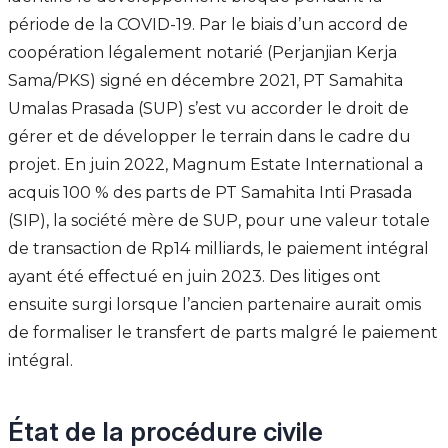
période de la COVID-19. Par le biais d’un accord de
coopération légalement notarié (Perjanjian Kerja
Sama/PKS) signé en décembre 2021, PT Samahita
Umalas Prasada (SUP) s’est vu accorder le droit de
gérer et de développer le terrain dans le cadre du
projet. En juin 2022, Magnum Estate International a
acquis 100 % des parts de PT Samahita Inti Prasada
(SIP), la société mère de SUP, pour une valeur totale
de transaction de Rp14 milliards, le paiement intégral
ayant été effectué en juin 2023. Des litiges ont
ensuite surgi lorsque l’ancien partenaire aurait omis
de formaliser le transfert de parts malgré le paiement
intégral.
État de la procédure civile