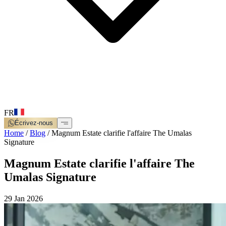
FR
Écrivez-nous
Home
/
Blog
/
Magnum Estate clarifie l'affaire The Umalas
Signature
Magnum Estate clarifie l'affaire The
Umalas Signature
29 Jan 2026