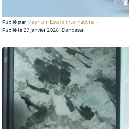
Publié par
Magnum Estate International
·
Publié le
29 janvier 2026 · Denpasar