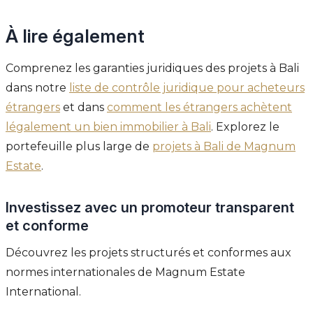
À lire également
Comprenez les garanties juridiques des projets à Bali
dans notre
liste de contrôle juridique pour acheteurs
étrangers
et dans
comment les étrangers achètent
légalement un bien immobilier à Bali
. Explorez le
portefeuille plus large de
projets à Bali de Magnum
Estate
.
Investissez avec un promoteur transparent
et conforme
Découvrez les projets structurés et conformes aux
normes internationales de Magnum Estate
International.