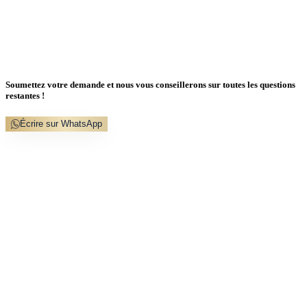
Soumettez votre demande et nous vous conseillerons sur toutes les questions
restantes !
Écrire sur WhatsApp