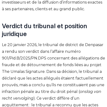
investisseurs et de la diffusion d’informations exactes
à ses partenaires, clients et au grand public.
Verdict du tribunal et position
juridique
Le 20 janvier 2026, le tribunal de district de Denpasar
a rendu son verdict dans l’affaire numéro
901/Pid.B/2025/PN.DPS concernant des allégations de
fraude et de détournement de fonds liées au projet
The Umalas Signature. Dans sa décision, le tribunal a
déclaré que les actes allégués étaient factuellement
prouvés, mais a conclu qu’ils ne constituaient pas une
infraction pénale au titre du droit pénal (
onslag van
recht vervolging
). Ce verdict diffère d’un
acquittement : le tribunal a reconnu que les actes