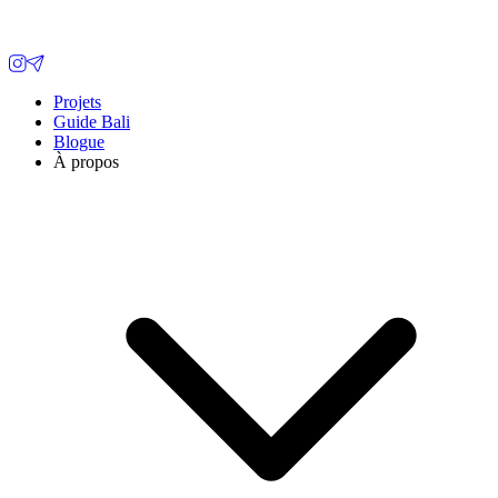
Projets
Guide Bali
Blogue
À propos