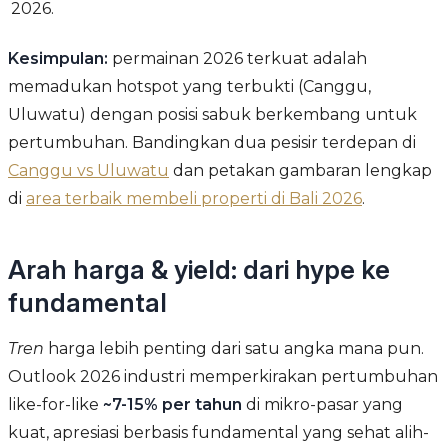
2026.
Kesimpulan:
permainan 2026 terkuat adalah
memadukan hotspot yang terbukti (Canggu,
Uluwatu) dengan posisi sabuk berkembang untuk
pertumbuhan. Bandingkan dua pesisir terdepan di
Canggu vs Uluwatu
dan petakan gambaran lengkap
di
area terbaik membeli properti di Bali 2026
.
Arah harga & yield: dari hype ke
fundamental
Tren
harga lebih penting dari satu angka mana pun.
Outlook 2026 industri memperkirakan pertumbuhan
like-for-like
~7-15% per tahun
di mikro-pasar yang
kuat, apresiasi berbasis fundamental yang sehat alih-