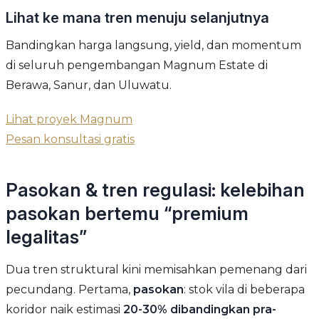
Lihat ke mana tren menuju selanjutnya
Bandingkan harga langsung, yield, dan momentum
di seluruh pengembangan Magnum Estate di
Berawa, Sanur, dan Uluwatu.
Lihat proyek Magnum
Pesan konsultasi gratis
Pasokan & tren regulasi: kelebihan
pasokan bertemu “premium
legalitas”
Dua tren struktural kini memisahkan pemenang dari
pecundang. Pertama,
pasokan
: stok vila di beberapa
koridor naik estimasi
20-30% dibandingkan pra-