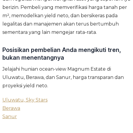
berizin. Pembeli yang memverifikasi harga tanah per
m², memodelkan yield neto, dan bersikeras pada
legalitas dan manajemen akan terus bertumbuh
sementara yang lain mengejar rata-rata.
Posisikan pembelian Anda mengikuti tren,
bukan menentangnya
Jelajahi hunian ocean-view Magnum Estate di
Uluwatu, Berawa, dan Sanur, harga transparan dan
proyeksi yield neto.
Uluwatu, Sky Stars
Berawa
Sanur