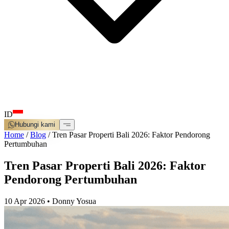
ID
Hubungi kami
Home
/
Blog
/
Tren Pasar Properti Bali 2026: Faktor Pendorong
Pertumbuhan
Tren Pasar Properti Bali 2026: Faktor
Pendorong Pertumbuhan
10 Apr 2026
•
Donny Yosua