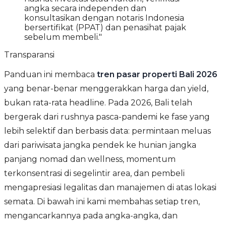
angka secara independen dan
konsultasikan dengan notaris Indonesia
bersertifikat (PPAT) dan penasihat pajak
sebelum membeli."
Transparansi
Panduan ini membaca
tren pasar properti Bali 2026
yang benar-benar menggerakkan harga dan yield,
bukan rata-rata headline. Pada 2026, Bali telah
bergerak dari rushnya pasca-pandemi ke fase yang
lebih selektif dan berbasis data: permintaan meluas
dari pariwisata jangka pendek ke hunian jangka
panjang nomad dan wellness, momentum
terkonsentrasi di segelintir area, dan pembeli
mengapresiasi legalitas dan manajemen di atas lokasi
semata. Di bawah ini kami membahas setiap tren,
mengancarkannya pada angka-angka, dan