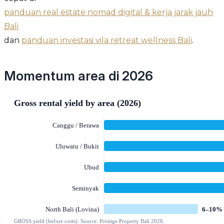
panduan real estate nomad digital & kerja jarak jauh
Bali
dan
panduan investasi vila retreat wellness Bali
.
Momentum area di 2026