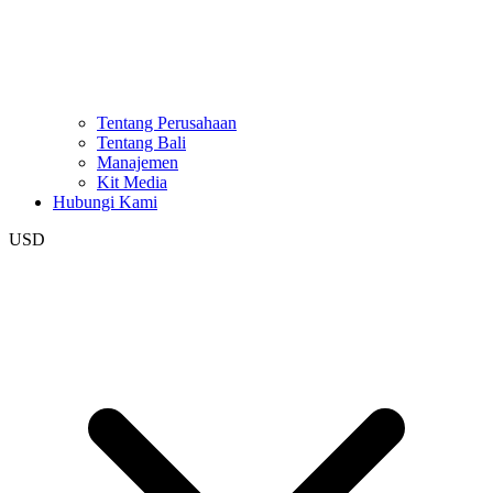
Tentang Perusahaan
Tentang Bali
Manajemen
Kit Media
Hubungi Kami
USD