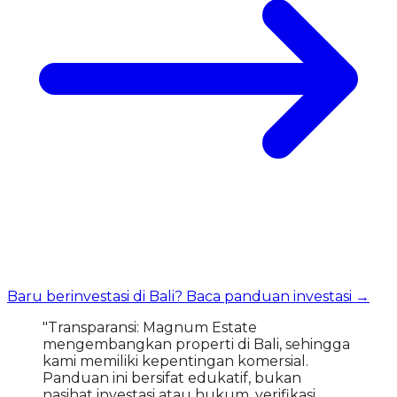
Baru berinvestasi di Bali? Baca panduan investasi →
"Transparansi: Magnum Estate
mengembangkan properti di Bali, sehingga
kami memiliki kepentingan komersial.
Panduan ini bersifat edukatif, bukan
nasihat investasi atau hukum, verifikasi