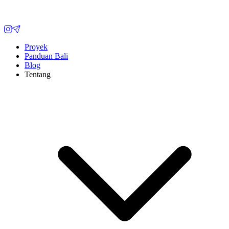
Proyek
Panduan Bali
Blog
Tentang