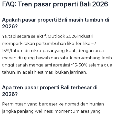
FAQ: Tren pasar properti Bali 2026
Apakah pasar properti Bali masih tumbuh di
2026?
Ya, tapi secara selektif. Outlook 2026 industri
memperkirakan pertumbuhan like-for-like ~7-
15%/tahun di mikro-pasar yang kuat, dengan area
mapan di ujung bawah dan sabuk berkembang lebih
tinggi; tanah mengalami apresiasi ~15-30% selama dua
tahun. Ini adalah estimasi, bukan jaminan.
Apa tren pasar properti Bali terbesar di
2026?
Permintaan yang bergeser ke nomad dan hunian
jangka panjang wellness; momentum area yang