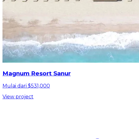
Magnum Resort Sanur
Mulai dari $531,000
View project