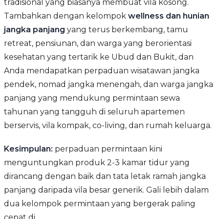
tradisional yang biasanya membuat vila kosong.
Tambahkan dengan kelompok
wellness dan hunian
jangka panjang
yang terus berkembang, tamu
retreat, pensiunan, dan warga yang berorientasi
kesehatan yang tertarik ke Ubud dan Bukit, dan
Anda mendapatkan perpaduan wisatawan jangka
pendek, nomad jangka menengah, dan warga jangka
panjang yang mendukung permintaan sewa
tahunan yang tangguh di seluruh apartemen
berservis, vila kompak, co-living, dan rumah keluarga.
Kesimpulan:
perpaduan permintaan kini
menguntungkan produk 2-3 kamar tidur yang
dirancang dengan baik dan tata letak ramah jangka
panjang daripada vila besar generik. Gali lebih dalam
dua kelompok permintaan yang bergerak paling
cepat di