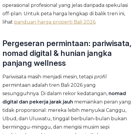
operasional profesional yang jelas daripada spekulasi
off-plan. Untuk peta harga lengkap di balik tren ini,
lihat
panduan harga properti Bali 2026
.
Pergeseran permintaan: pariwisata,
nomad digital & hunian jangka
panjang wellness
Pariwisata masih menjadi mesin, tetapi
profil
permintaan adalah tren Bali 2026 yang
sesungguhnya. Di dalam rekor kedatangan,
nomad
digital dan pekerja jarak jauh
memainkan peran yang
tidak proporsional: mereka lebih menyukai Canggu,
Ubud, dan Uluwatu, tinggal berbulan-bulan bukan
berminggu-minggu, dan mengisi musim sepi