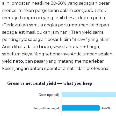
alih lompatan headline 30-50% yang sebagian besar
mencerminkan pergeseran dalam
campuran
stok
menuju bangunan yang lebih besar di area prima.
(Perlakukan semua angka pertumbuhan ke depan
sebagai estimasi, bukan jaminan.) Tren yield sama
pentingnya: sebagian besar klaim “8-15%” yang akan
Anda lihat adalah
bruto
, sewa tahunan ÷ harga,
sebelum biaya. Yang sebenarnya Anda simpan adalah
yield
neto
, dan pasar yang matang memperlebar
kesenjangan antara operator amatir dan profesional.