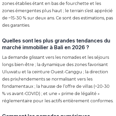
zones établies étant en bas de fourchette et les
zones émergentes plus haut ; le terrain s’est apprécié
de ~15-30 % sur deux ans. Ce sont des estimations, pas
des garanties.
Quelles sont les plus grandes tendances du
marché immobilier à Bali en 2026 ?
La demande glissant vers les nomades et les séjours
longs bien-être ; la dynamique des zones favorisant
Uluwatu et la ceinture Ouest-Canggu ; la direction
des prix/rendements se normalisant vers les
fondamentaux ; la hausse de l’offre de villas (~20-30
% vs avant-COVID) ; et une « prime de légalité »
réglementaire pour les actifs entièrement conformes.