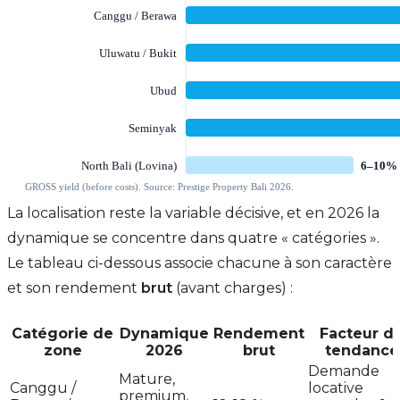
La localisation reste la variable décisive, et en 2026 la
dynamique se concentre dans quatre « catégories ».
Le tableau ci-dessous associe chacune à son caractère
et son rendement
brut
(avant charges) :
Catégorie de
Dynamique
Rendement
Facteur d
zone
2026
brut
tendance
Demande
Mature,
Canggu /
locative
premium,