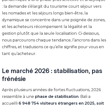
: la demande s’élargit du tourisme court séjour vers
les nomades et les séjours longs bien-être, la
dynamique se concentre dans une poignée de zones,
et les acheteurs récompensent la légalité et la
gestion plutôt que la seule localisation. Ci-dessous,
nous parcourons chaque tendance, l’ancrons dans les
chiffres, et traduisons ce qu’elle signifie pour vous en
tant qu’acheteur.
Le marché 2026 : stabilisation, pas
frénésie
Après plusieurs années de fortes fluctuations, 2026
ressemble à une
phase de stabilisation
. Bali a
accueilli
6 948 754 visiteurs étrangers en 2025, soit