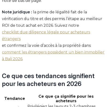
note de bas de page.
Note juridique :
la prime de légalité fait de la
vérification du titre et des permis l’étape au meilleur
ROI de tout achat en 2026. Suivez notre
checklist due diligence légale pour acheteurs
étrangers
et confirmez la voie d’accès à la propriété dans
comment les étrangers possèdent un bien immobilier
à Bali 2026
.
Ce que ces tendances signifient
pour les acheteurs en 2026
Ce que ça signifie pour les
Tendance
acheteurs
Privilégiez les layouts 2-3 chambres