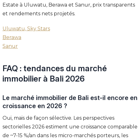
Estate à Uluwatu, Berawa et Sanur, prix transparents
et rendements nets projetés.
Uluwatu, Sky Stars
Berawa
Sanur
FAQ : tendances du marché
immobilier à Bali 2026
Le marché immobilier de Bali est-il encore en
croissance en 2026 ?
Oui, mais de façon sélective. Les perspectives
sectorielles 2026 estiment une croissance comparable
de ~7-15 %/an dans les micro-marchés porteurs, les