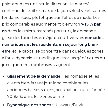
pointent dans une seule direction : le marché
continue de croître, mais de façon sélective et sur des
fondamentaux plutôt que sur l’effet de mode. Les
prix comparables augmentent d’environ
7-15 % par
an
dans les micro-marchés porteurs, la demande
glisse des touristes en séjour court vers les
nomades
numériques et les résidents en séjour long bien-
être
, et le capital se concentre dans quelques zones
à forte dynamique tandis que les villas génériques ou
juridiquement douteuses stagnent.
Glissement de la demande :
les nomades et les
clients bien-être/séjour long comblent les
anciennes basses saisons, occupation toute l’année
70-85 % dans les zones prime.
Dynamique des zones :
Uluwatu/Bukit