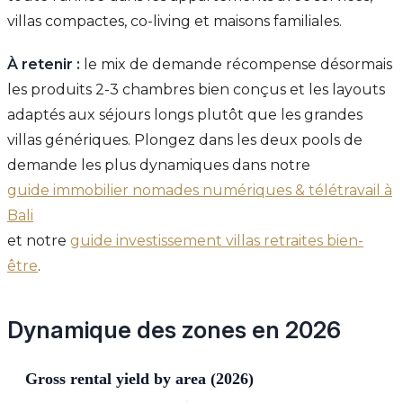
villas compactes, co-living et maisons familiales.
À retenir :
le mix de demande récompense désormais
les produits 2-3 chambres bien conçus et les layouts
adaptés aux séjours longs plutôt que les grandes
villas génériques. Plongez dans les deux pools de
demande les plus dynamiques dans notre
guide immobilier nomades numériques & télétravail à
Bali
et notre
guide investissement villas retraites bien-
être
.
Dynamique des zones en 2026