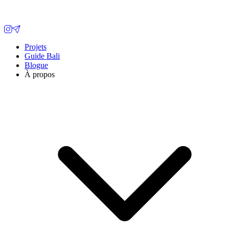
Projets
Guide Bali
Blogue
À propos