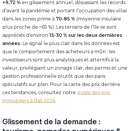
+9,72 %
en glissement annuel, dépassant les records
d’avant la pandémie et portant l’occupation des villas
dans les zones prime à
70-85 %
(moyenne insulaire
plus proche de ~65 %). Les terrains de l’île se sont
appréciés d’environ
15-30 % sur les deux dernières
années
. Le signal le plus clair dans les données est
que le comportement des acheteurs a mûri : les
investisseurs sont plus analytiques et attentifs à la
valeur, privilégiant un zonage clair, des permis et une
gestion professionnelle plutôt que des paris
spéculatifs sur plan. Pour la carte des prix derrière
ces tendances, consultez notre
guide des prix
immobiliers à Bali 2026
.
Glissement de la demande :