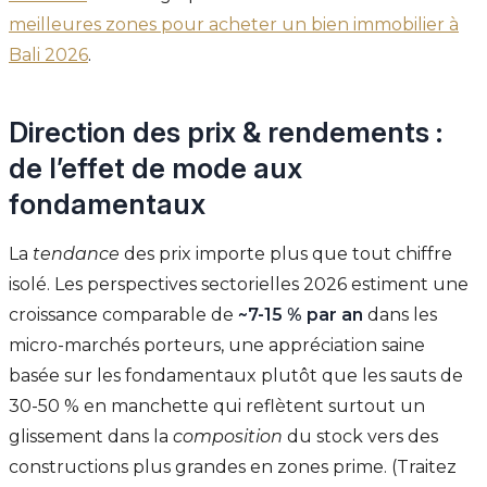
meilleures zones pour acheter un bien immobilier à
Bali 2026
.
Direction des prix & rendements :
de l’effet de mode aux
fondamentaux
La
tendance
des prix importe plus que tout chiffre
isolé. Les perspectives sectorielles 2026 estiment une
croissance comparable de
~7-15 % par an
dans les
micro-marchés porteurs, une appréciation saine
basée sur les fondamentaux plutôt que les sauts de
30-50 % en manchette qui reflètent surtout un
glissement dans la
composition
du stock vers des
constructions plus grandes en zones prime. (Traitez