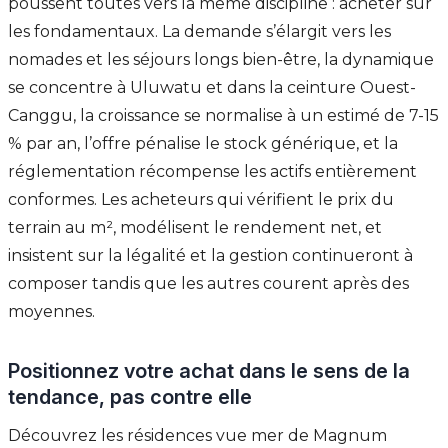
poussent toutes vers la même discipline : acheter sur
les fondamentaux. La demande s’élargit vers les
nomades et les séjours longs bien-être, la dynamique
se concentre à Uluwatu et dans la ceinture Ouest-
Canggu, la croissance se normalise à un estimé de 7-15
% par an, l’offre pénalise le stock générique, et la
réglementation récompense les actifs entièrement
conformes. Les acheteurs qui vérifient le prix du
terrain au m², modélisent le rendement net, et
insistent sur la légalité et la gestion continueront à
composer tandis que les autres courent après des
moyennes.
Positionnez votre achat dans le sens de la
tendance, pas contre elle
Découvrez les résidences vue mer de Magnum