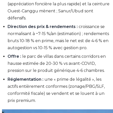
(appréciation foncière la plus rapide) et la ceinture
Ouest-Canggu mènent ; Sanur/Ubud sont
défensifs.
Direction des prix & rendements :
croissance se
normalisant à ~7-15 %/an (estimation) ; rendements
bruts 10-18 % en prime, mais le net est de 4-6 % en
autogestion vs 10-15 % avec gestion pro.
Offre :
le parc de villas dans certains corridors en
hausse estimée de 20-30 % vs avant-COVID,
pression sur le produit générique 4-6 chambres.
Réglementation :
une « prime de légalité », les
actifs entièrement conformes (zonage/PBG/SLF,
conformité fiscale) se vendent et se louent à un
prix premium.