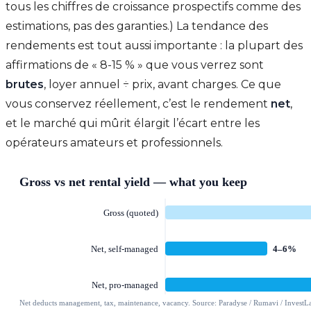
tous les chiffres de croissance prospectifs comme des
estimations, pas des garanties.) La tendance des
rendements est tout aussi importante : la plupart des
affirmations de « 8-15 % » que vous verrez sont
brutes
, loyer annuel ÷ prix, avant charges. Ce que
vous conservez réellement, c’est le rendement
net
,
et le marché qui mûrit élargit l’écart entre les
opérateurs amateurs et professionnels.