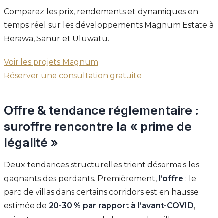
Comparez les prix, rendements et dynamiques en
temps réel sur les développements Magnum Estate à
Berawa, Sanur et Uluwatu.
Voir les projets Magnum
Réserver une consultation gratuite
Offre & tendance réglementaire :
suroffre rencontre la « prime de
légalité »
Deux tendances structurelles trient désormais les
gagnants des perdants. Premièrement,
l’offre
: le
parc de villas dans certains corridors est en hausse
estimée de
20-30 % par rapport à l’avant-COVID
,