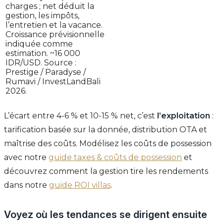
charges ; net déduit la
gestion, les impôts,
l’entretien et la vacance.
Croissance prévisionnelle
indiquée comme
estimation. ~16 000
IDR/USD. Source :
Prestige / Paradyse /
Rumavi / InvestLandBali
2026.
L’écart entre 4-6 % et 10-15 % net, c’est
l’exploitation
:
tarification basée sur la donnée, distribution OTA et
maîtrise des coûts. Modélisez les coûts de possession
avec notre
guide taxes & coûts de possession
et
découvrez comment la gestion tire les rendements
dans notre
guide ROI villas
.
Voyez où les tendances se dirigent ensuite