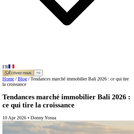
FR
Écrivez-nous
Home
/
Blog
/
Tendances marché immobilier Bali 2026 : ce qui tire
la croissance
Tendances marché immobilier Bali 2026 :
ce qui tire la croissance
10 Apr 2026
•
Donny Yosua