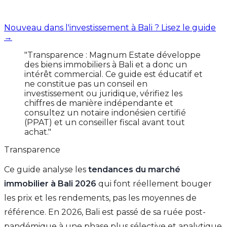
Nouveau dans l'investissement à Bali ? Lisez le guide
→
"Transparence : Magnum Estate développe
des biens immobiliers à Bali et a donc un
intérêt commercial. Ce guide est éducatif et
ne constitue pas un conseil en
investissement ou juridique, vérifiez les
chiffres de manière indépendante et
consultez un notaire indonésien certifié
(PPAT) et un conseiller fiscal avant tout
achat."
Transparence
Ce guide analyse les
tendances du marché
immobilier à Bali 2026
qui font réellement bouger
les prix et les rendements, pas les moyennes de
référence. En 2026, Bali est passé de sa ruée post-
pandémique à une phase plus sélective et analytique