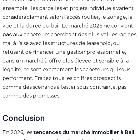
ensemble ; les parcelles et projets individuels varient
considérablement selon l’accès routier, le zonage, la
vue et la durée du bail. Le marché 2026 ne convient
pas
aux acheteurs cherchant des plus-values rapides,
mal à l’aise avec les structures de leasehold, ou
refusant de financer une gestion professionnelle,
dans un marché à offre plus élevée et sensible à la
légalité, ce sont exactement les acheteurs qui sous-
performent. Traitez tous les chiffres prospectifs
comme des scénarios à tester sous contrainte, pas
comme des promesses.
Conclusion
En 2026, les
tendances du marché immobilier à Bali