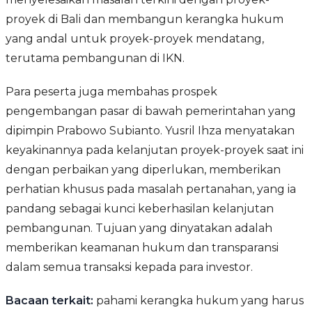
proyek di Bali dan membangun kerangka hukum
yang andal untuk proyek-proyek mendatang,
terutama pembangunan di IKN.
Para peserta juga membahas prospek
pengembangan pasar di bawah pemerintahan yang
dipimpin Prabowo Subianto. Yusril Ihza menyatakan
keyakinannya pada kelanjutan proyek-proyek saat ini
dengan perbaikan yang diperlukan, memberikan
perhatian khusus pada masalah pertanahan, yang ia
pandang sebagai kunci keberhasilan kelanjutan
pembangunan. Tujuan yang dinyatakan adalah
memberikan keamanan hukum dan transparansi
dalam semua transaksi kepada para investor.
Bacaan terkait:
pahami kerangka hukum yang harus