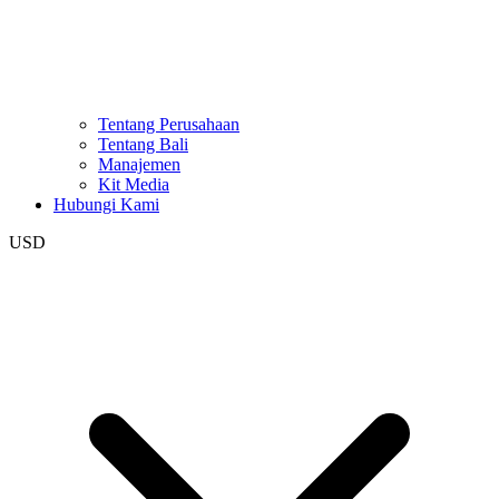
Tentang Perusahaan
Tentang Bali
Manajemen
Kit Media
Hubungi Kami
USD