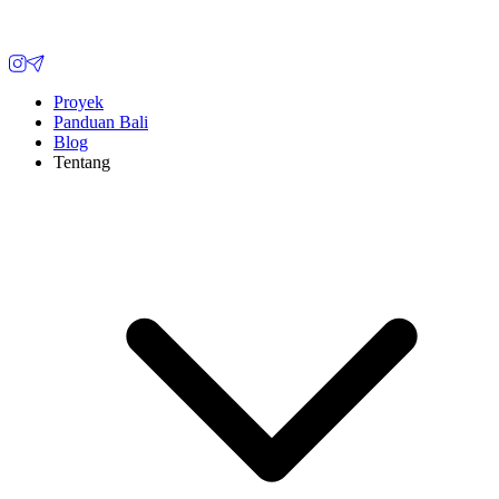
Proyek
Panduan Bali
Blog
Tentang