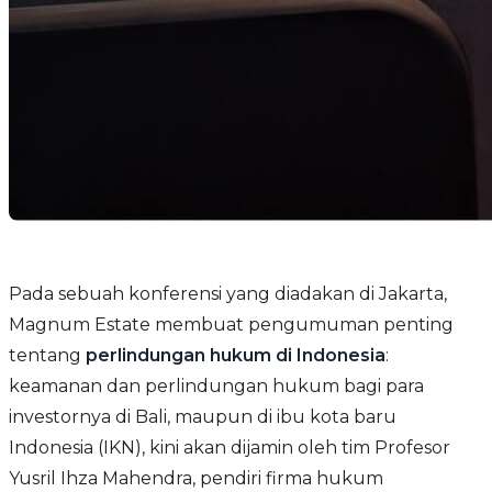
Pada sebuah konferensi yang diadakan di Jakarta,
Magnum Estate membuat pengumuman penting
tentang
perlindungan hukum di Indonesia
:
keamanan dan perlindungan hukum bagi para
investornya di Bali, maupun di ibu kota baru
Indonesia (IKN), kini akan dijamin oleh tim Profesor
Yusril Ihza Mahendra, pendiri firma hukum