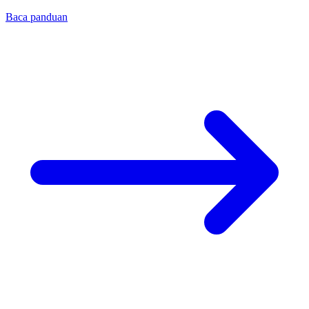
Baca panduan