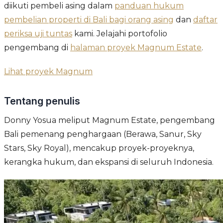
diikuti pembeli asing dalam
panduan hukum
pembelian properti di Bali bagi orang asing
dan
daftar
periksa uji tuntas
kami. Jelajahi portofolio
pengembang di
halaman proyek Magnum Estate
.
Lihat proyek Magnum
Tentang penulis
Donny Yosua meliput Magnum Estate, pengembang
Bali pemenang penghargaan (Berawa, Sanur, Sky
Stars, Sky Royal), mencakup proyek-proyeknya,
kerangka hukum, dan ekspansi di seluruh Indonesia.