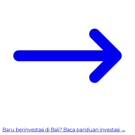
Baru berinvestasi di Bali? Baca panduan investasi →