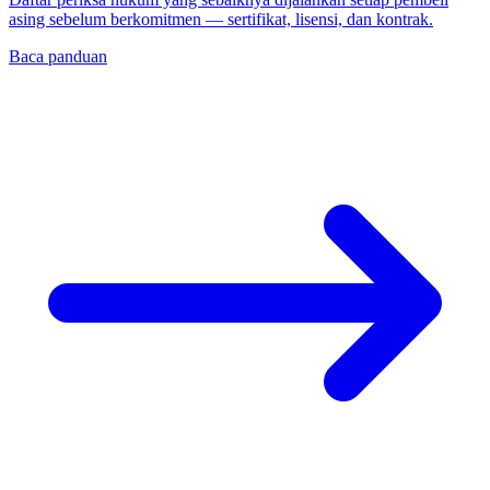
asing sebelum berkomitmen — sertifikat, lisensi, dan kontrak.
Baca panduan