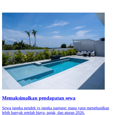
Memaksimalkan pendapatan sewa
Sewa jangka pendek vs jangka panjang: mana yang menghasilkan
lebih banyak setelah biaya, pajak, dan aturan 2026.