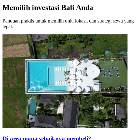
Memilih investasi Bali Anda
Panduan praktis untuk memilih unit, lokasi, dan strategi sewa yang
tepat.
Di area mana sebaiknya membeli?