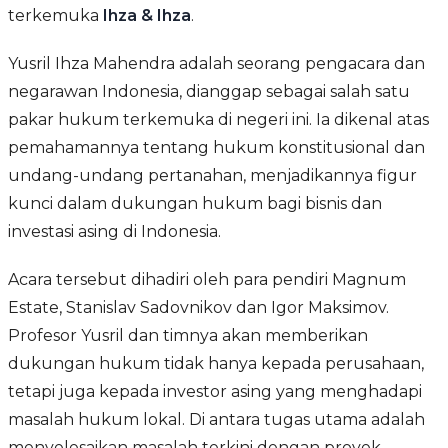
terkemuka
Ihza & Ihza
.
Yusril Ihza Mahendra adalah seorang pengacara dan
negarawan Indonesia, dianggap sebagai salah satu
pakar hukum terkemuka di negeri ini. Ia dikenal atas
pemahamannya tentang hukum konstitusional dan
undang-undang pertanahan, menjadikannya figur
kunci dalam dukungan hukum bagi bisnis dan
investasi asing di Indonesia.
Acara tersebut dihadiri oleh para pendiri Magnum
Estate, Stanislav Sadovnikov dan Igor Maksimov.
Profesor Yusril dan timnya akan memberikan
dukungan hukum tidak hanya kepada perusahaan,
tetapi juga kepada investor asing yang menghadapi
masalah hukum lokal. Di antara tugas utama adalah
menyelesaikan masalah terkini dengan proyek-