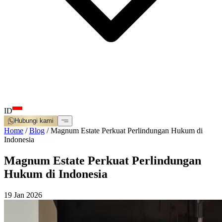
ID
Hubungi kami
Home
/
Blog
/
Magnum Estate Perkuat Perlindungan Hukum di
Indonesia
Magnum Estate Perkuat Perlindungan
Hukum di Indonesia
19 Jan 2026