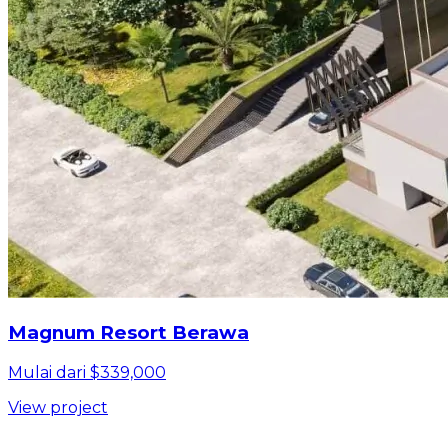
Magnum Resort Berawa
Mulai dari $339,000
View project