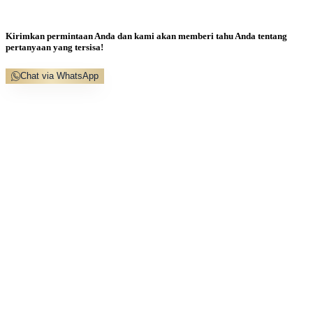
Kirimkan permintaan Anda dan kami akan memberi tahu Anda tentang
pertanyaan yang tersisa!
Chat via WhatsApp