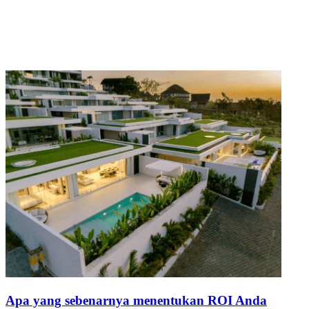
Apa yang sebenarnya menentukan ROI Anda