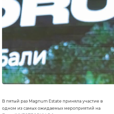
В пятый раз Magnum Estate приняла участие в
одном из самых ожидаемых мероприятий на