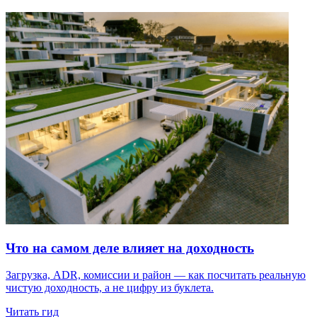
Что на самом деле влияет на доходность
Загрузка, ADR, комиссии и район — как посчитать реальную
чистую доходность, а не цифру из буклета.
Читать гид