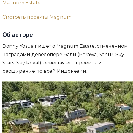
Magnum Estate
.
Смотреть проекты Magnum
Об авторе
Donny Yosua пишет о Magnum Estate, отмеченном
наградами девелопере Бали (Berawa, Sanur, Sky
Stars, Sky Royal), освещая его проекты и
расширение по всей Индонезии.