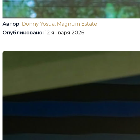
Автор:
Donny Yosua, Magnum Estate
·
Опубликовано:
12 января 2026