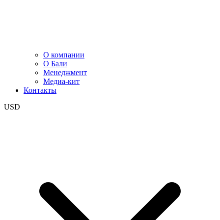
О компании
О Бали
Менеджмент
Медиа-кит
Контакты
USD