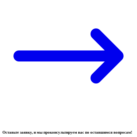
Оставьте заявку, и мы проконсультируем вас по оставшимся вопросам!