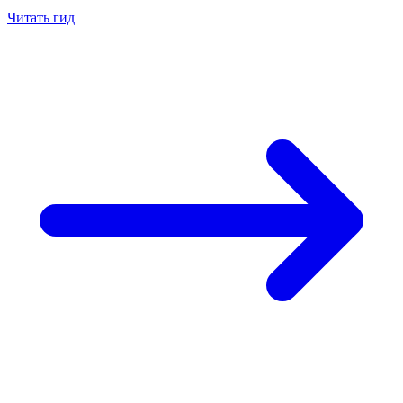
Читать гид