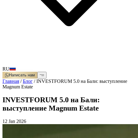
RU
Написать нам
Главная
/
Блог
/
INVESTFORUM 5.0 на Бали: выступление
Magnum Estate
INVESTFORUM 5.0 на Бали:
выступление Magnum Estate
12 Jan 2026