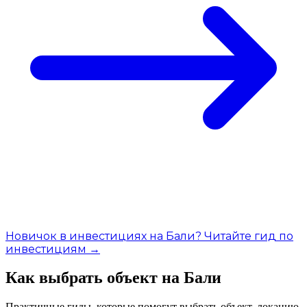
Новичок в инвестициях на Бали? Читайте гид по
инвестициям →
Как выбрать объект на Бали
Практичные гиды, которые помогут выбрать объект, локацию