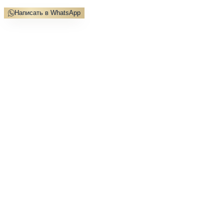
Написать в WhatsApp