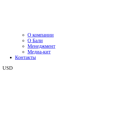
О компании
О Бали
Менеджмент
Медиа-кит
Контакты
USD