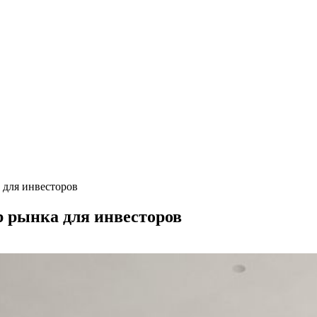
 для инвесторов
р рынка для инвесторов