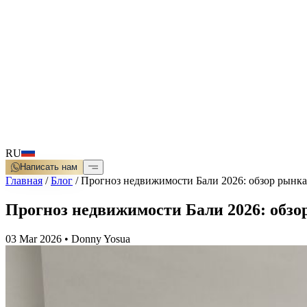
RU
Написать нам
Главная
/
Блог
/
Прогноз недвижимости Бали 2026: обзор рынка
Прогноз недвижимости Бали 2026: обзо
03 Mar 2026
•
Donny Yosua