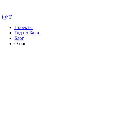
Проекты
Гид по Бали
Блог
О нас