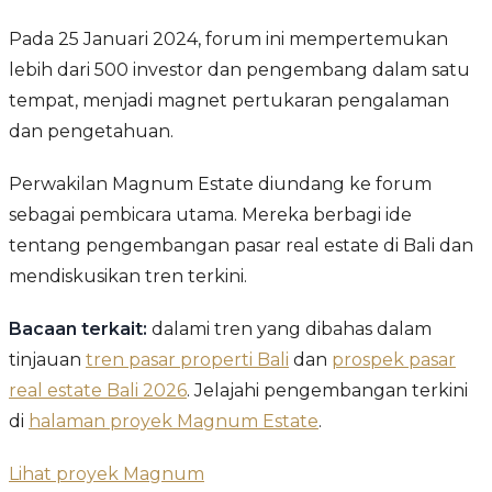
Pada 25 Januari 2024, forum ini mempertemukan
lebih dari 500 investor dan pengembang dalam satu
tempat, menjadi magnet pertukaran pengalaman
dan pengetahuan.
Perwakilan Magnum Estate diundang ke forum
sebagai pembicara utama. Mereka berbagi ide
tentang pengembangan pasar real estate di Bali dan
mendiskusikan tren terkini.
Bacaan terkait:
dalami tren yang dibahas dalam
tinjauan
tren pasar properti Bali
dan
prospek pasar
real estate Bali 2026
. Jelajahi pengembangan terkini
di
halaman proyek Magnum Estate
.
Lihat proyek Magnum