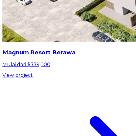
Magnum Resort Berawa
Mulai dari $339,000
View project