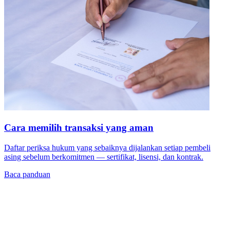
Cara memilih transaksi yang aman
Daftar periksa hukum yang sebaiknya dijalankan setiap pembeli
asing sebelum berkomitmen — sertifikat, lisensi, dan kontrak.
Baca panduan