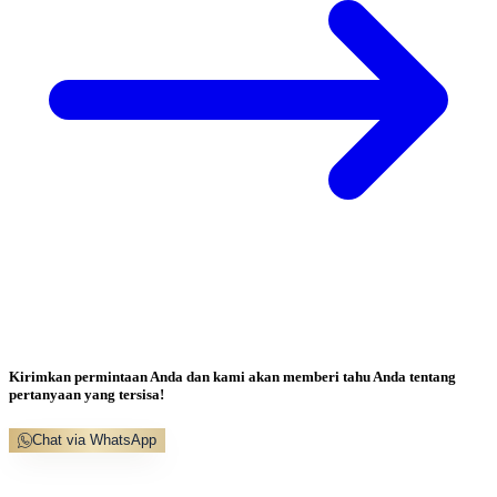
Kirimkan permintaan Anda dan kami akan memberi tahu Anda tentang
pertanyaan yang tersisa!
Chat via WhatsApp