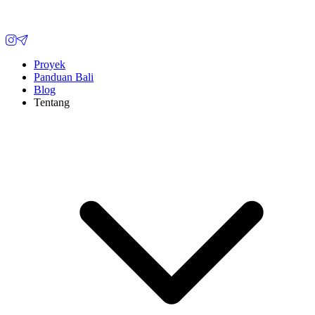
Proyek
Panduan Bali
Blog
Tentang