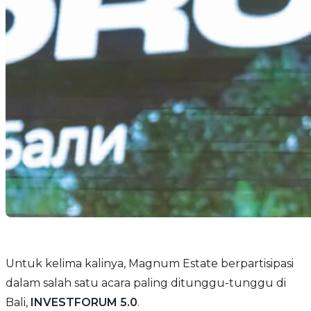
Untuk kelima kalinya, Magnum Estate berpartisipasi
dalam salah satu acara paling ditunggu-tunggu di
Bali,
INVESTFORUM 5.0
.