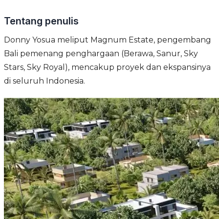
Tentang penulis
Donny Yosua meliput Magnum Estate, pengembang
Bali pemenang penghargaan (Berawa, Sanur, Sky
Stars, Sky Royal), mencakup proyek dan ekspansinya
di seluruh Indonesia.