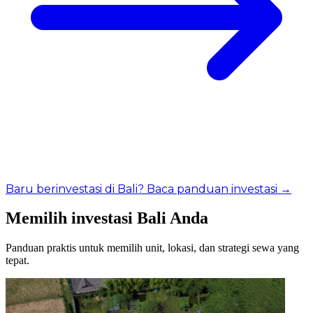
Baru berinvestasi di Bali? Baca panduan investasi →
Memilih investasi Bali Anda
Panduan praktis untuk memilih unit, lokasi, dan strategi sewa yang
tepat.