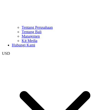
Tentang Perusahaan
Tentang Bali
Manajemen
Kit Media
Hubungi Kami
USD