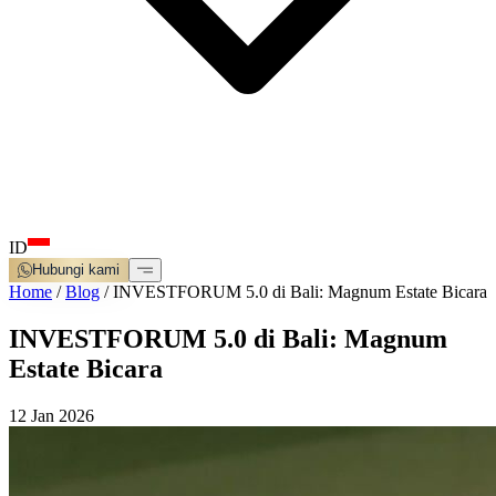
ID
Hubungi kami
Home
/
Blog
/
INVESTFORUM 5.0 di Bali: Magnum Estate Bicara
INVESTFORUM 5.0 di Bali: Magnum
Estate Bicara
12 Jan 2026