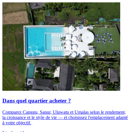
Dans quel quartier acheter ?
Comparez Canggu, Sanur, Uluwatu et Umalas selon le rendement,
la croissance et le style de vie — et choisissez l'emplacement adapté
à votre objectif.