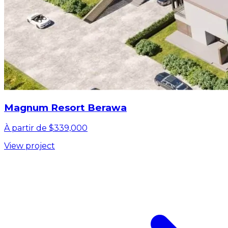
Magnum Resort Berawa
À partir de $339,000
View project