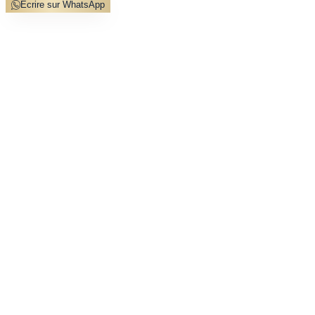
Écrire sur WhatsApp