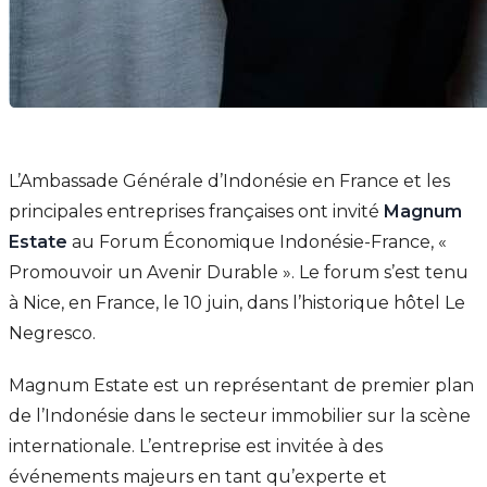
L’Ambassade Générale d’Indonésie en France et les
principales entreprises françaises ont invité
Magnum
Estate
au Forum Économique Indonésie-France, «
Promouvoir un Avenir Durable ». Le forum s’est tenu
à Nice, en France, le 10 juin, dans l’historique hôtel Le
Negresco.
Magnum Estate est un représentant de premier plan
de l’Indonésie dans le secteur immobilier sur la scène
internationale. L’entreprise est invitée à des
événements majeurs en tant qu’experte et