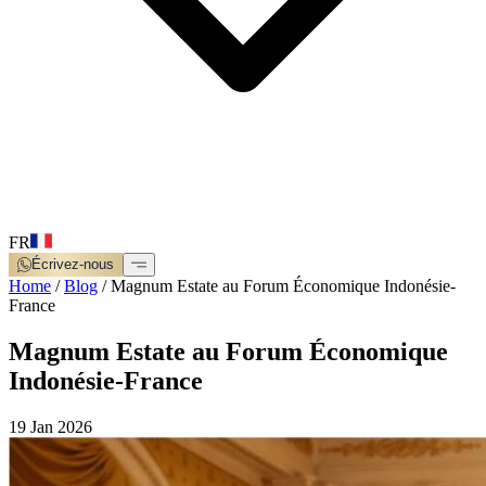
FR
Écrivez-nous
Home
/
Blog
/
Magnum Estate au Forum Économique Indonésie-
France
Magnum Estate au Forum Économique
Indonésie-France
19 Jan 2026