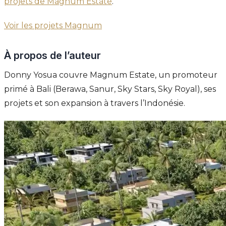
projets de Magnum Estate
.
Voir les projets Magnum
À propos de l’auteur
Donny Yosua couvre Magnum Estate, un promoteur
primé à Bali (Berawa, Sanur, Sky Stars, Sky Royal), ses
projets et son expansion à travers l’Indonésie.