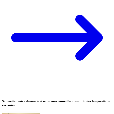
Soumettez votre demande et nous vous conseillerons sur toutes les questions
restantes !