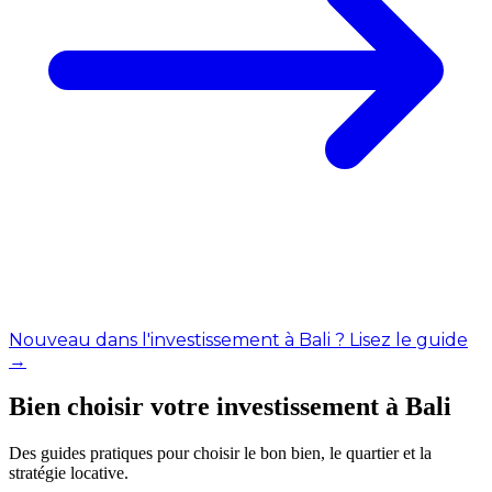
Nouveau dans l'investissement à Bali ? Lisez le guide
→
Bien choisir votre investissement à Bali
Des guides pratiques pour choisir le bon bien, le quartier et la
stratégie locative.