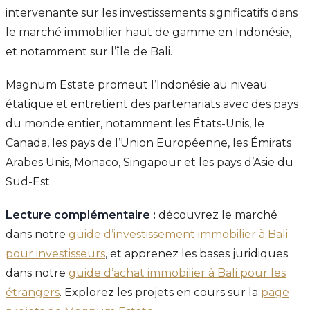
intervenante sur les investissements significatifs dans
le marché immobilier haut de gamme en Indonésie,
et notamment sur l’île de Bali.
Magnum Estate promeut l’Indonésie au niveau
étatique et entretient des partenariats avec des pays
du monde entier, notamment les États-Unis, le
Canada, les pays de l’Union Européenne, les Émirats
Arabes Unis, Monaco, Singapour et les pays d’Asie du
Sud-Est.
Lecture complémentaire :
découvrez le marché
dans notre
guide d’investissement immobilier à Bali
pour investisseurs
, et apprenez les bases juridiques
dans notre
guide d’achat immobilier à Bali pour les
étrangers
. Explorez les projets en cours sur la
page