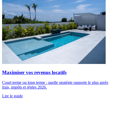
Maximiser vos revenus locatifs
Court terme ou long terme : quelle stratégie rapporte le plus après
frais, impôts et règles 2026.
Lire le guide