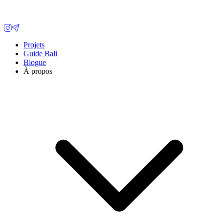
Projets
Guide Bali
Blogue
À propos