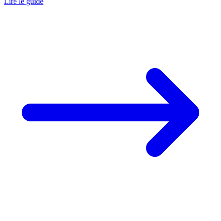
Lire le guide