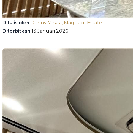
Ditulis oleh
Donny Yosua, Magnum Estate
·
Diterbitkan
13 Januari 2026