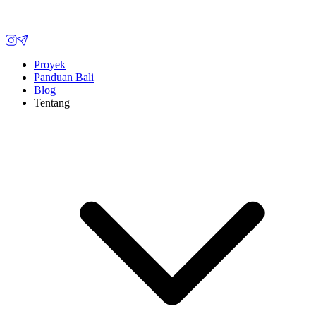
Proyek
Panduan Bali
Blog
Tentang