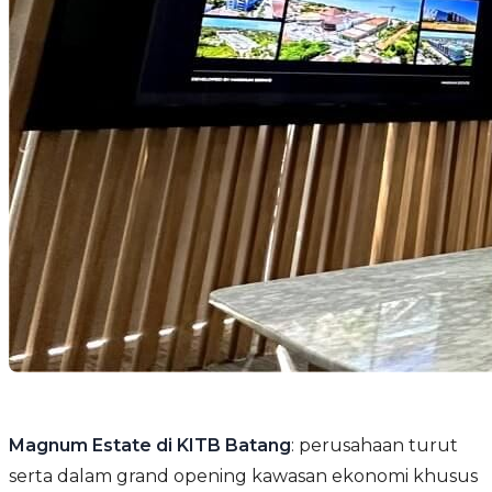
Magnum Estate di KITB Batang
: perusahaan turut
serta dalam grand opening kawasan ekonomi khusus