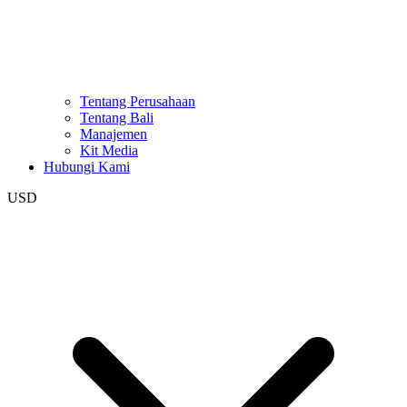
Tentang Perusahaan
Tentang Bali
Manajemen
Kit Media
Hubungi Kami
USD