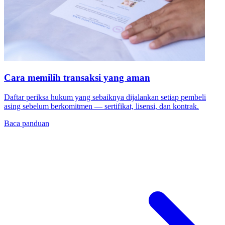
Cara memilih transaksi yang aman
Daftar periksa hukum yang sebaiknya dijalankan setiap pembeli
asing sebelum berkomitmen — sertifikat, lisensi, dan kontrak.
Baca panduan