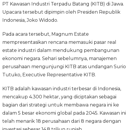
PT Kawasan Industri Terpadu Batang (KITB) di Jawa.
Upacara tersebut dipimpin oleh Presiden Republik
Indonesia, Joko Widodo.
Pada acara tersebut, Magnum Estate
mempresentasikan rencana memasuki pasar real
estate industri dalam mendukung pembangunan
ekonomi negara. Sehari sebelumnya, manajemen
perusahaan mengunjungi KITB atas undangan Surio
Tutuko, Executive Representative KITB.
KITB adalah kawasan industri terbesar di Indonesia,
mencakup 4.300 hektar, yang diciptakan sebagai
bagian dari strategi untuk membawa negara ini ke
dalam 5 besar ekonomi global pada 2045. Kawasan ini
telah menarik 18 perusahaan dari 8 negara dengan
investasi sebesar 14,8 triliun rupiah.