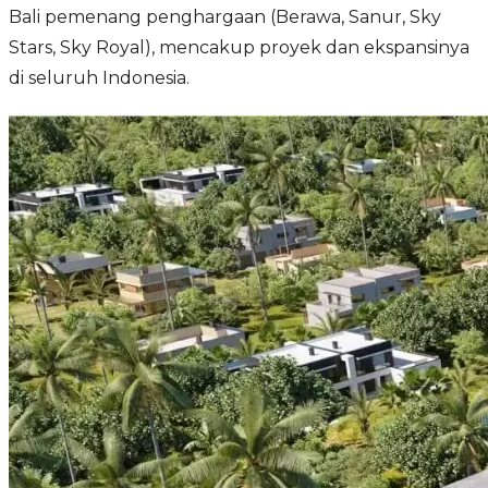
Bali pemenang penghargaan (Berawa, Sanur, Sky
Stars, Sky Royal), mencakup proyek dan ekspansinya
di seluruh Indonesia.