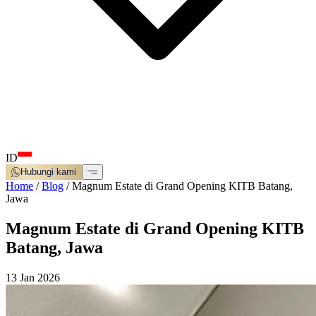
ID
Hubungi kami
Home
/
Blog
/
Magnum Estate di Grand Opening KITB Batang,
Jawa
Magnum Estate di Grand Opening KITB
Batang, Jawa
13 Jan 2026