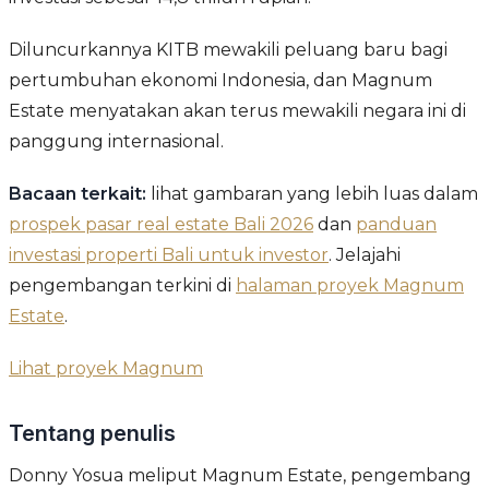
Diluncurkannya KITB mewakili peluang baru bagi
pertumbuhan ekonomi Indonesia, dan Magnum
Estate menyatakan akan terus mewakili negara ini di
panggung internasional.
Bacaan terkait:
lihat gambaran yang lebih luas dalam
prospek pasar real estate Bali 2026
dan
panduan
investasi properti Bali untuk investor
. Jelajahi
pengembangan terkini di
halaman proyek Magnum
Estate
.
Lihat proyek Magnum
Tentang penulis
Donny Yosua meliput Magnum Estate, pengembang