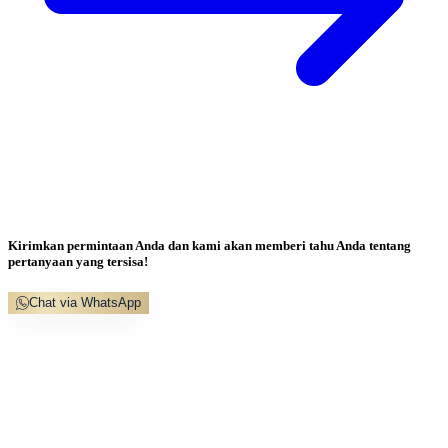
Kirimkan permintaan Anda dan kami akan memberi tahu Anda tentang
pertanyaan yang tersisa!
Chat via WhatsApp