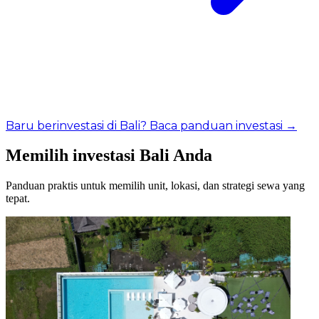
Baru berinvestasi di Bali? Baca panduan investasi →
Memilih investasi Bali Anda
Panduan praktis untuk memilih unit, lokasi, dan strategi sewa yang
tepat.