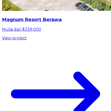
Magnum Resort Berawa
Mulai dari $339,000
View project