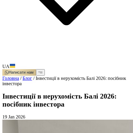
UA
Написати нам
Головна
/
Блог
/
Інвестиції в нерухомість Балі 2026: посібник
інвестора
Інвестиції в нерухомість Балі 2026:
посібник інвестора
19 Jan 2026