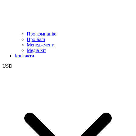
Про компанію
Про Балі
Менеджмент
Медіа-кіт
Контакти
USD