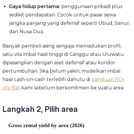
Gaya hidup pertama:
penggunaan pribadi plus
sedikit pendapatan. Cocok untuk pasar sewa
jangka panjang yang defensif seperti Ubud, Sanur,
dan Nusa Dua.
Banyak pembeli asing sengaja memadukan profil,
satu vila imbal hasil tinggi di Canggu atau Uluwatu
dipasangkan dengan aset defensif atau koridor
pertumbuhan. Jika belum yakin, modelkan imbal
hasil cash-on-cash terlebih dahulu di
panduan ROI
vila Bali
kami sebelum berkomitmen ke suatu area.
Langkah 2, Pilih area