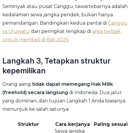
Seminyak atau pusat Canggu, tawartebarnya adalah
kedalaman sewa jangka pendek, bukan hanya
pemandangan. Bandingkan kedua pantai di
Canggu
vs Uluwatu
dan peringkat lengkap di
area terbaik
untuk membeli di Bali 2026
.
Langkah 3, Tetapkan struktur
kepemilikan
Orang asing
tidak dapat memegang Hak Milik
(freehold) secara langsung
di Indonesia. Dua jalur
yang dominan, dan tujuan Langkah 1 Anda biasanya
menunjuk ke salah satunya:
Struktur
Cara kerjanya
Paling sesuai
Sewa jangka