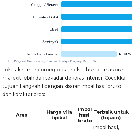
Lokasi kini mendorong baik tingkat hunian maupun
nilai exit lebih dari sekadar dekorasi interior. Cocokkan
tujuan Langkah 1 dengan kisaran imbal hasil bruto
dan karakter area:
Imbal
Harga vila
Terbaik untuk
Area
hasil
tipikal
(tujuan)
bruto
Imbal hasil,