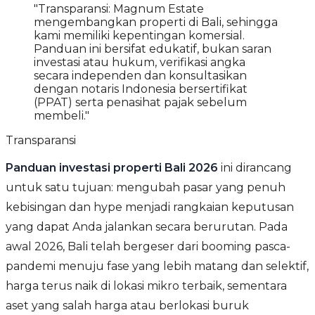
"Transparansi: Magnum Estate
mengembangkan properti di Bali, sehingga
kami memiliki kepentingan komersial.
Panduan ini bersifat edukatif, bukan saran
investasi atau hukum, verifikasi angka
secara independen dan konsultasikan
dengan notaris Indonesia bersertifikat
(PPAT) serta penasihat pajak sebelum
membeli."
Transparansi
Panduan investasi properti Bali 2026
ini dirancang
untuk satu tujuan: mengubah pasar yang penuh
kebisingan dan hype menjadi rangkaian keputusan
yang dapat Anda jalankan secara berurutan. Pada
awal 2026, Bali telah bergeser dari booming pasca-
pandemi menuju fase yang lebih matang dan selektif,
harga terus naik di lokasi mikro terbaik, sementara
aset yang salah harga atau berlokasi buruk