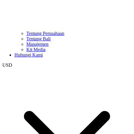
Tentang Perusahaan
Tentang Bali
Manajemen
Kit Media
Hubungi Kami
USD