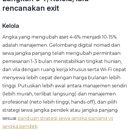
rencanakan exit
Kelola
Angka yang mengubah aset 4-6% menjadi 10-15%
adalah manajemen. Gelombang digital nomad dan
sewa jangka panjang telah mengubah permintaan:
pemesanan 1-3 bulan menstabilkan tingkat hunian,
dan vila dengan ruang kerja khusus serta Wi-Fi cepat
menyewa lebih cepat dengan harga bulanan lebih
tinggi. Putuskan lebih awal antara manajemen sendiri
(lebih murah, terlibat langsung) dan manajemen
profesional (neto lebih tinggi, hands-off), dan pilih
strategi sewa jangka pendek atau jangka panjang
sesuai
panduan strategi sewa jangka panjang vs
jangka pendek
.