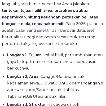
langkah yang benar-benar bisa Anda jalankan:
tentukan tujuan, pilih area, tetapkan struktur
kepemilikan, hitung keuangan, putuskan beli atau
bangun, kelola, rencanakan exit
. Pada 2026, pulau ini
adalah pasar yang selektif dan berbasis data, aset
berkualitas tinggi dan bersih secara hukum tetap
perform; stok yang overprice terkoreksi.
Langkah 1, Tujuan:
imbal hasil, pertumbuhan, atau
gaya hidup. Ini menentukan semua keputusan
berikutnya.
Langkah 2, Area:
Canggu/Berawa untuk
kedalaman sewa, Uluwatu untuk pemandangan &
apresiasi, Ubud/Sanur untuk stabilitas,
Tabanan/Bali Utara untuk nilai.
Langkah 3, Struktur:
Hak Sewa untuk