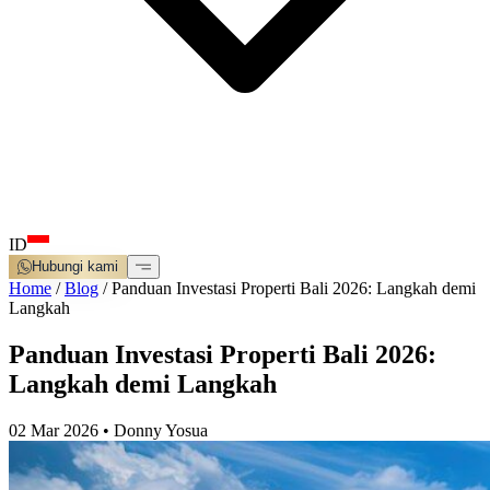
ID
Hubungi kami
Home
/
Blog
/
Panduan Investasi Properti Bali 2026: Langkah demi
Langkah
Panduan Investasi Properti Bali 2026:
Langkah demi Langkah
02 Mar 2026
•
Donny Yosua