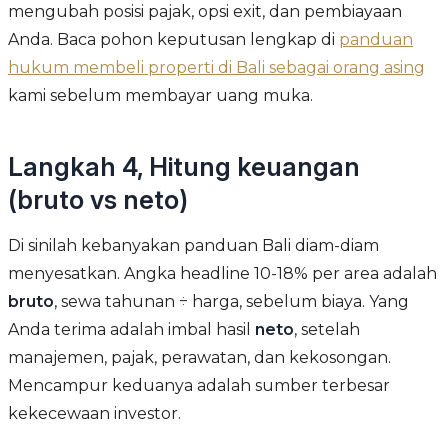
mengubah posisi pajak, opsi exit, dan pembiayaan
Anda. Baca pohon keputusan lengkap di
panduan
hukum membeli properti di Bali sebagai orang asing
kami sebelum membayar uang muka.
Langkah 4, Hitung keuangan
(bruto vs neto)
Di sinilah kebanyakan panduan Bali diam-diam
menyesatkan. Angka headline 10-18% per area adalah
bruto
, sewa tahunan ÷ harga, sebelum biaya. Yang
Anda terima adalah imbal hasil
neto
, setelah
manajemen, pajak, perawatan, dan kekosongan.
Mencampur keduanya adalah sumber terbesar
kekecewaan investor.