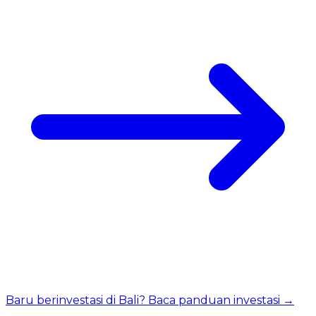
Baru berinvestasi di Bali? Baca panduan investasi →