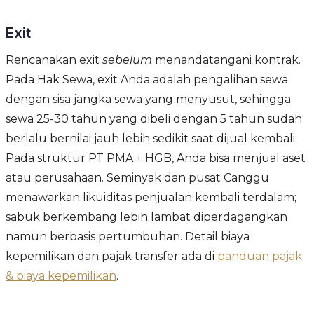
Exit
Rencanakan exit
sebelum
menandatangani kontrak.
Pada Hak Sewa, exit Anda adalah pengalihan sewa
dengan sisa jangka sewa yang menyusut, sehingga
sewa 25-30 tahun yang dibeli dengan 5 tahun sudah
berlalu bernilai jauh lebih sedikit saat dijual kembali.
Pada struktur PT PMA + HGB, Anda bisa menjual aset
atau perusahaan. Seminyak dan pusat Canggu
menawarkan likuiditas penjualan kembali terdalam;
sabuk berkembang lebih lambat diperdagangkan
namun berbasis pertumbuhan. Detail biaya
kepemilikan dan pajak transfer ada di
panduan pajak
& biaya kepemilikan
.