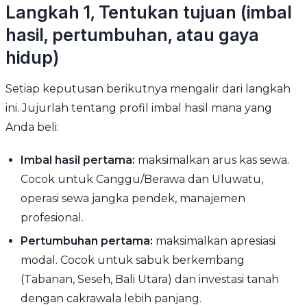
Langkah 1, Tentukan tujuan (imbal
hasil, pertumbuhan, atau gaya
hidup)
Setiap keputusan berikutnya mengalir dari langkah
ini. Jujurlah tentang profil imbal hasil mana yang
Anda beli:
Imbal hasil pertama:
maksimalkan arus kas sewa.
Cocok untuk Canggu/Berawa dan Uluwatu,
operasi sewa jangka pendek, manajemen
profesional.
Pertumbuhan pertama:
maksimalkan apresiasi
modal. Cocok untuk sabuk berkembang
(Tabanan, Seseh, Bali Utara) dan investasi tanah
dengan cakrawala lebih panjang.