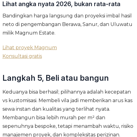
Lihat angka nyata 2026, bukan rata-rata
Bandingkan harga langsung dan proyeksi imbal hasil
neto di pengembangan Berawa, Sanur, dan Uluwatu
milik Magnum Estate.
Lihat proyek Magnum
Konsultasi gratis
Langkah 5, Beli atau bangun
Keduanya bisa berhasil; pilihannya adalah kecepatan
vs kustomisasi. Membeli vila jadi memberikan arus kas
sewa instan dan kualitas yang terlihat nyata.
Membangun bisa lebih murah per m² dan
sepenuhnya bespoke, tetapi menambah waktu, risiko
manajemen proyek, dan kompleksitas perizinan.