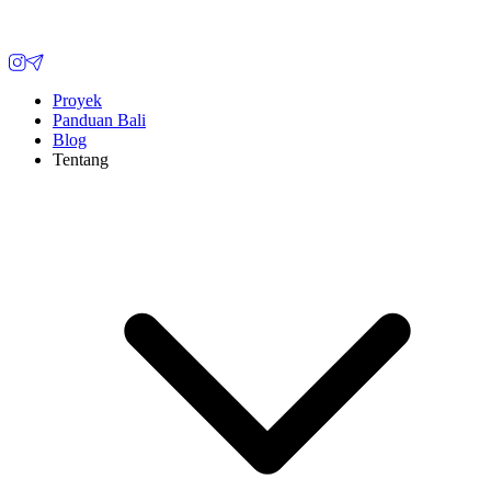
Proyek
Panduan Bali
Blog
Tentang