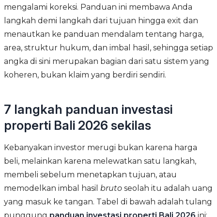
mengalami koreksi. Panduan ini membawa Anda
langkah demi langkah dari tujuan hingga exit dan
menautkan ke panduan mendalam tentang harga,
area, struktur hukum, dan imbal hasil, sehingga setiap
angka di sini merupakan bagian dari satu sistem yang
koheren, bukan klaim yang berdiri sendiri.
7 langkah panduan investasi
properti Bali 2026 sekilas
Kebanyakan investor merugi bukan karena harga
beli, melainkan karena melewatkan satu langkah,
membeli sebelum menetapkan tujuan, atau
memodelkan imbal hasil
bruto
seolah itu adalah uang
yang masuk ke tangan. Tabel di bawah adalah tulang
punggung
panduan investasi properti Bali 2026
ini;