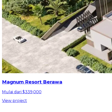
Magnum Resort Berawa
Mulai dari $339,000
View project