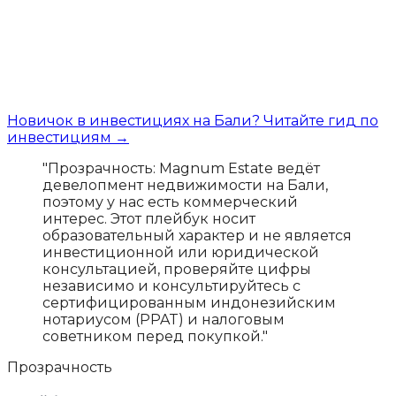
Новичок в инвестициях на Бали? Читайте гид по
инвестициям →
"Прозрачность: Magnum Estate ведёт
девелопмент недвижимости на Бали,
поэтому у нас есть коммерческий
интерес. Этот плейбук носит
образовательный характер и не является
инвестиционной или юридической
консультацией, проверяйте цифры
независимо и консультируйтесь с
сертифицированным индонезийским
нотариусом (PPAT) и налоговым
советником перед покупкой."
Прозрачность