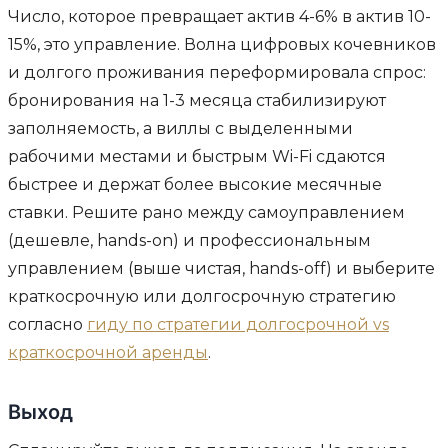
Число, которое превращает актив 4-6% в актив 10-
15%, это управление. Волна цифровых кочевников
и долгого проживания переформировала спрос:
бронирования на 1-3 месяца стабилизируют
заполняемость, а виллы с выделенными
рабочими местами и быстрым Wi-Fi сдаются
быстрее и держат более высокие месячные
ставки. Решите рано между самоуправлением
(дешевле, hands-on) и профессиональным
управлением (выше чистая, hands-off) и выберите
краткосрочную или долгосрочную стратегию
согласно
гиду по стратегии долгосрочной vs
краткосрочной аренды
.
Выход