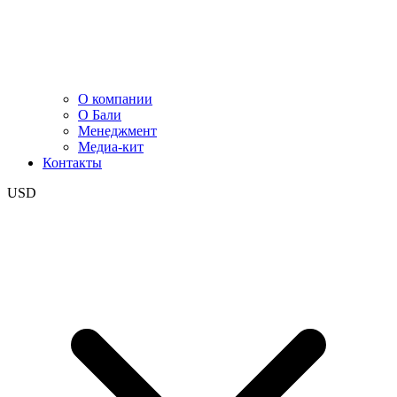
О компании
О Бали
Менеджмент
Медиа-кит
Контакты
USD