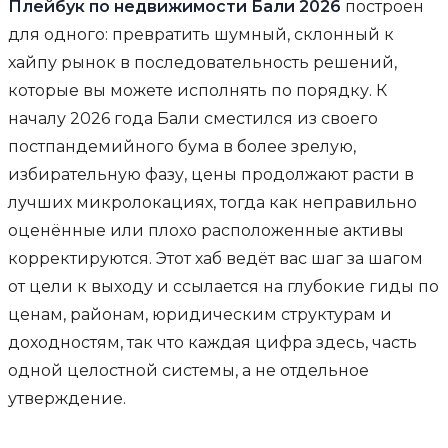
Плейбук по недвижимости Бали 2026
построен
для одного: превратить шумный, склонный к
хайпу рынок в последовательность решений,
которые вы можете исполнять по порядку. К
началу 2026 года Бали сместился из своего
постпандемийного бума в более зрелую,
избирательную фазу, цены продолжают расти в
лучших микролокациях, тогда как неправильно
оценённые или плохо расположенные активы
корректируются. Этот хаб ведёт вас шаг за шагом
от цели к выходу и ссылается на глубокие гиды по
ценам, районам, юридическим структурам и
доходностям, так что каждая цифра здесь, часть
одной целостной системы, а не отдельное
утверждение.