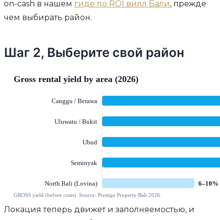
on-cash в нашем
гиде по ROI вилл Бали
, прежде
чем выбирать район.
Шаг 2, Выберите свой район
Локация теперь движет и заполняемостью, и