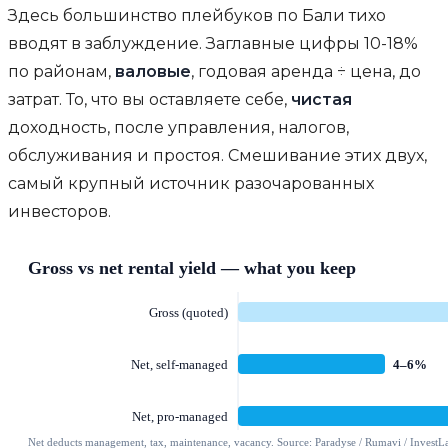
Здесь большинство плейбуков по Бали тихо
вводят в заблуждение. Заглавные цифры 10-18%
по районам,
валовые
, годовая аренда ÷ цена, до
затрат. То, что вы оставляете себе,
чистая
доходность, после управления, налогов,
обслуживания и простоя. Смешивание этих двух,
самый крупный источник разочарованных
инвесторов.