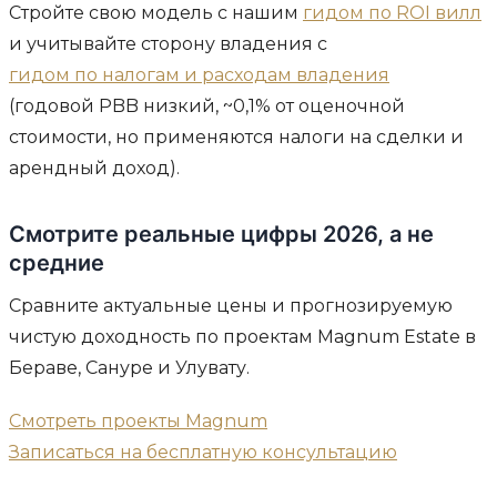
Стройте свою модель с нашим
гидом по ROI вилл
и учитывайте сторону владения с
гидом по налогам и расходам владения
(годовой PBB низкий, ~0,1% от оценочной
стоимости, но применяются налоги на сделки и
арендный доход).
Смотрите реальные цифры 2026, а не
средние
Сравните актуальные цены и прогнозируемую
чистую доходность по проектам Magnum Estate в
Бераве, Сануре и Улувату.
Смотреть проекты Magnum
Записаться на бесплатную консультацию