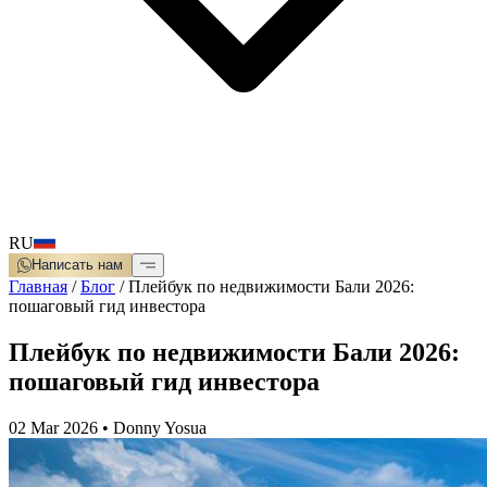
RU
Написать нам
Главная
/
Блог
/
Плейбук по недвижимости Бали 2026:
пошаговый гид инвестора
Плейбук по недвижимости Бали 2026:
пошаговый гид инвестора
02 Mar 2026
•
Donny Yosua