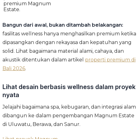
premium Magnum
Estate.
Bangun dari awal, bukan ditambah belakangan:
fasilitas wellness hanya menghasilkan premium ketika
dipasangkan dengan rekayasa dan kepatuhan yang
solid. Lihat bagaimana material alami, cahaya, dan
akustik ditentukan dalam artikel
properti premium di
Bali 2026
.
Lihat desain berbasis wellness dalam proyek
nyata
Jelajahi bagaimana spa, kebugaran, dan integrasi alam
dibangun ke dalam pengembangan Magnum Estate
di Uluwatu, Berawa, dan Sanur.