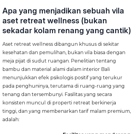
Apa yang menjadikan sebuah vila
aset retreat wellness (bukan
sekadar kolam renang yang cantik)
Aset retreat wellness dibangun khusus di sekitar
kesehatan dan pemulihan, bukan vila biasa dengan
meja pijat di sudut ruangan. Penelitian tentang
bambu dan material alami dalam interior Bali
menunjukkan efek psikologis positif yang terukur
pada penghuninya, terutama di ruang-ruang yang
tenang dan tersembunyi. Fasilitas yang secara
konsisten muncul di properti retreat berkinerja
tinggi, dan yang membenarkan tarif malam premium,
adalah: