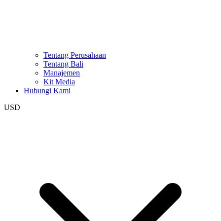
Tentang Perusahaan
Tentang Bali
Manajemen
Kit Media
Hubungi Kami
USD