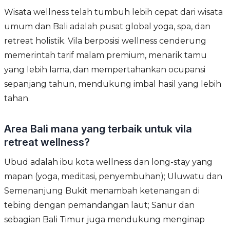
Wisata wellness telah tumbuh lebih cepat dari wisata
umum dan Bali adalah pusat global yoga, spa, dan
retreat holistik. Vila berposisi wellness cenderung
memerintah tarif malam premium, menarik tamu
yang lebih lama, dan mempertahankan ocupansi
sepanjang tahun, mendukung imbal hasil yang lebih
tahan.
Area Bali mana yang terbaik untuk vila
retreat wellness?
Ubud adalah ibu kota wellness dan long-stay yang
mapan (yoga, meditasi, penyembuhan); Uluwatu dan
Semenanjung Bukit menambah ketenangan di
tebing dengan pemandangan laut; Sanur dan
sebagian Bali Timur juga mendukung menginap