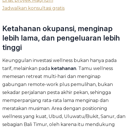
Lihat proyek Magnum
Jadwalkan konsultasi gratis
Ketahanan okupansi, menginap
lebih lama, dan pengeluaran lebih
tinggi
Keunggulan investasi wellness bukan hanya pada
tarif, melainkan pada
ketahanan
. Tamu wellness
memesan retreat multi-hari dan menginap
gabungan remote-work plus pemulihan, bukan
sekadar perjalanan pesta akhir pekan, sehingga
memperpanjang rata-rata lama menginap dan
meratakan musiman. Area dengan positioning
wellness yang kuat, Ubud, Uluwatu/Bukit, Sanur, dan
sebagian Bali Timur, oleh karena itu mendukung