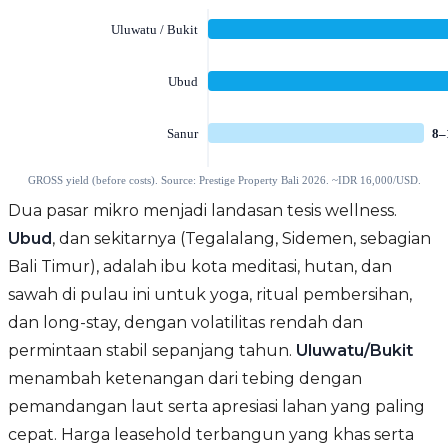
Dua pasar mikro menjadi landasan tesis wellness.
Ubud
, dan sekitarnya (Tegalalang, Sidemen, sebagian
Bali Timur), adalah ibu kota meditasi, hutan, dan
sawah di pulau ini untuk yoga, ritual pembersihan,
dan long-stay, dengan volatilitas rendah dan
permintaan stabil sepanjang tahun.
Uluwatu/Bukit
menambah ketenangan dari tebing dengan
pemandangan laut serta apresiasi lahan yang paling
cepat. Harga leasehold terbangun yang khas serta