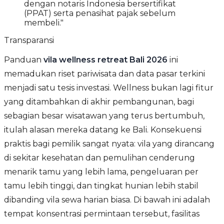
dengan notaris Indonesia bersertifikat
(PPAT) serta penasihat pajak sebelum
membeli."
Transparansi
Panduan
vila wellness retreat Bali 2026
ini
memadukan riset pariwisata dan data pasar terkini
menjadi satu tesis investasi. Wellness bukan lagi fitur
yang ditambahkan di akhir pembangunan, bagi
sebagian besar wisatawan yang terus bertumbuh,
itulah alasan mereka datang ke Bali. Konsekuensi
praktis bagi pemilik sangat nyata: vila yang dirancang
di sekitar kesehatan dan pemulihan cenderung
menarik tamu yang lebih lama, pengeluaran per
tamu lebih tinggi, dan tingkat hunian lebih stabil
dibanding vila sewa harian biasa. Di bawah ini adalah
tempat konsentrasi permintaan tersebut, fasilitas