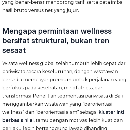
yang benar-benar mendorong tarif, serta peta imbal
hasil bruto versus net yang jujur.
Mengapa permintaan wellness
bersifat struktural, bukan tren
sesaat
Wisata wellness global telah tumbuh lebih cepat dari
pariwisata secara keseluruhan, dengan wisatawan
bersedia membayar premium untuk perjalanan yang
berfokus pada kesehatan, mindfulness, dan
transformasi. Penelitian segmentasi pariwisata di Bali
menggambarkan wisatawan yang “berorientasi
wellness” dan “berorientasi alam” sebagai
kluster inti
berbasis nilai
, tamu dengan motivasi lebih kuat dan
perilaku lebih bertanggung jawab dibanding