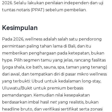
2026. Selalu lakukan penilaian independen dan uji
tuntas notaris (PPAT) sebelum pembelian.
Kesimpulan
Pada 2026, wellness adalah salah satu pendorong
permintaan paling tahan lama di Bali, dan itu
memberikan penghargaan pada ketepatan, bukan
hype. Pilih segmen tamu yang jelas, rancang fasilitas
(yoga shala, ice bath, sauna, spa, taman yang tenang)
dari awal, dan tempatkan diri di pasar mikro wellness
yang terbukti: Ubud untuk kedalaman long-stay,
Uluwatu/Bukit untuk premium berbasis
pemandangan. Kemudian nilai kesepakatan
berdasarkan imbal hasil
net
yang realistis, bukan
headline bruto, dan verifikasi sertifikat serta zonasi