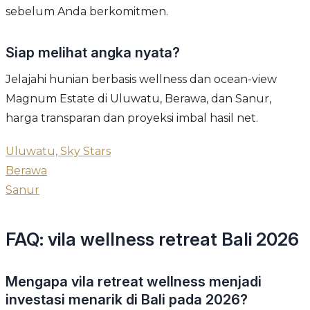
sebelum Anda berkomitmen.
Siap melihat angka nyata?
Jelajahi hunian berbasis wellness dan ocean-view
Magnum Estate di Uluwatu, Berawa, dan Sanur,
harga transparan dan proyeksi imbal hasil net.
Uluwatu, Sky Stars
Berawa
Sanur
FAQ: vila wellness retreat Bali 2026
Mengapa vila retreat wellness menjadi
investasi menarik di Bali pada 2026?