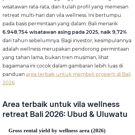
wisatawan rata-rata, dan itulah profil yang memesan
retreat multi-hari dan vila wellness. Ini bertumpu
pada basis permintaan yang dalam: Bali menarik
6.948.754 wisatawan asing pada 2025, naik 9,72%
dari tahun sebelumnya. Bagi investor, kesimpulannya
adalah wellness merupakan pendorong permintaan
yang tahan lama, bukan tren musiman, lihat
bagaimana ini cocok dalam gambaran lebih luas di
panduan
area terbaik untuk membeli properti di Bali
2026
.
Area terbaik untuk vila wellness
retreat Bali 2026: Ubud & Uluwatu