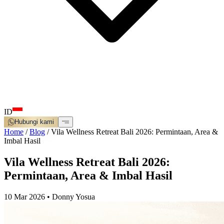
ID
Hubungi kami
Home
/
Blog
/
Vila Wellness Retreat Bali 2026: Permintaan, Area &
Imbal Hasil
Vila Wellness Retreat Bali 2026:
Permintaan, Area & Imbal Hasil
10 Mar 2026
•
Donny Yosua