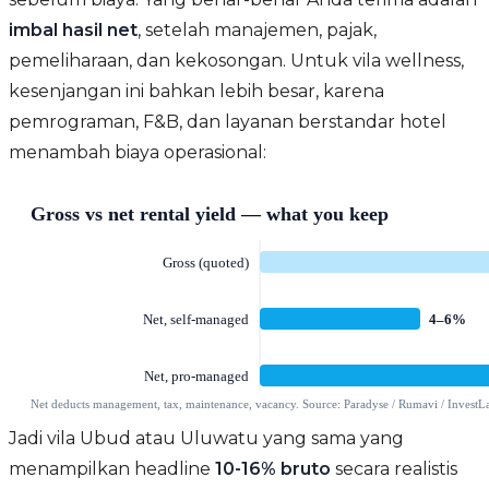
imbal hasil net
, setelah manajemen, pajak,
pemeliharaan, dan kekosongan. Untuk vila wellness,
kesenjangan ini bahkan lebih besar, karena
pemrograman, F&B, dan layanan berstandar hotel
menambah biaya operasional:
Jadi vila Ubud atau Uluwatu yang sama yang
menampilkan headline
10-16% bruto
secara realistis