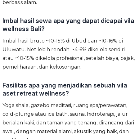
berbasis alam.
Imbal hasil sewa apa yang dapat dicapai vila
wellness Bali?
Imbal hasil bruto ~10-15% di Ubud dan ~10-16% di
Uluwatu. Net lebih rendah: ~4-6% dikelola sendiri
atau ~10-15% dikelola profesional, setelah biaya, pajak,
pemeliharaan, dan kekosongan.
Fasilitas apa yang menjadikan sebuah vila
aset retreat wellness?
Yoga shala, gazebo meditasi, ruang spa/perawatan,
cold-plunge atau ice bath, sauna, hidroterapi, jalur
berjalan kaki, dan taman yang tenang, dirancang dari
awal, dengan material alami, akustik yang baik, dan