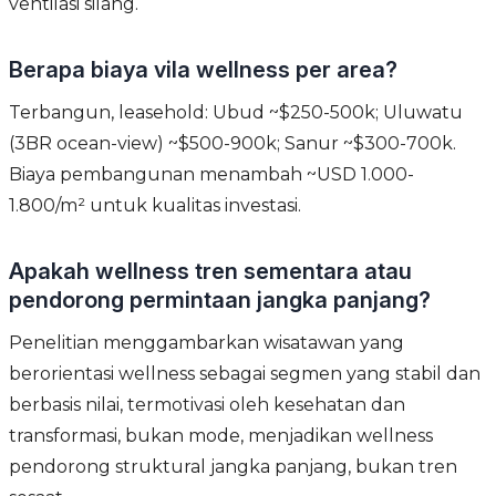
ventilasi silang.
Berapa biaya vila wellness per area?
Terbangun, leasehold: Ubud ~$250-500k; Uluwatu
(3BR ocean-view) ~$500-900k; Sanur ~$300-700k.
Biaya pembangunan menambah ~USD 1.000-
1.800/m² untuk kualitas investasi.
Apakah wellness tren sementara atau
pendorong permintaan jangka panjang?
Penelitian menggambarkan wisatawan yang
berorientasi wellness sebagai segmen yang stabil dan
berbasis nilai, termotivasi oleh kesehatan dan
transformasi, bukan mode, menjadikan wellness
pendorong struktural jangka panjang, bukan tren