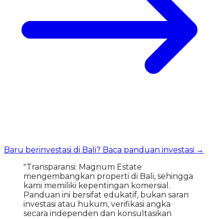
Baru berinvestasi di Bali? Baca panduan investasi →
"Transparansi: Magnum Estate
mengembangkan properti di Bali, sehingga
kami memiliki kepentingan komersial.
Panduan ini bersifat edukatif, bukan saran
investasi atau hukum, verifikasi angka
secara independen dan konsultasikan