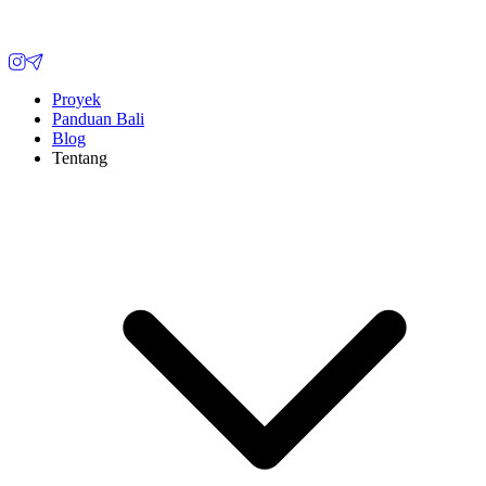
Proyek
Panduan Bali
Blog
Tentang