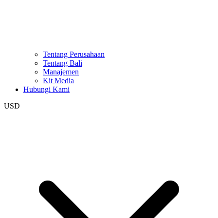
Tentang Perusahaan
Tentang Bali
Manajemen
Kit Media
Hubungi Kami
USD