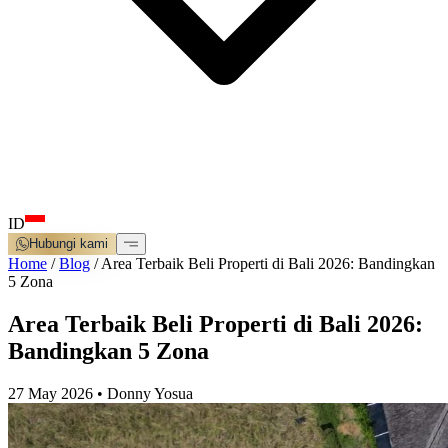
ID
Hubungi kami
Home
/
Blog
/
Area Terbaik Beli Properti di Bali 2026: Bandingkan
5 Zona
Area Terbaik Beli Properti di Bali 2026:
Bandingkan 5 Zona
27 May 2026
•
Donny Yosua