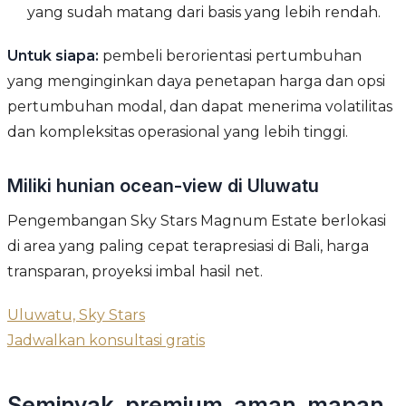
yang sudah matang dari basis yang lebih rendah.
Untuk siapa:
pembeli berorientasi pertumbuhan
yang menginginkan daya penetapan harga dan opsi
pertumbuhan modal, dan dapat menerima volatilitas
dan kompleksitas operasional yang lebih tinggi.
Miliki hunian ocean-view di Uluwatu
Pengembangan Sky Stars Magnum Estate berlokasi
di area yang paling cepat terapresiasi di Bali, harga
transparan, proyeksi imbal hasil net.
Uluwatu, Sky Stars
Jadwalkan konsultasi gratis
Seminyak, premium, aman, mapan