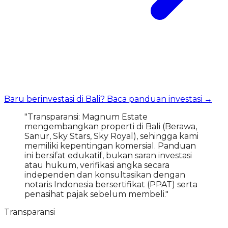
Baru berinvestasi di Bali? Baca panduan investasi →
"Transparansi: Magnum Estate
mengembangkan properti di Bali (Berawa,
Sanur, Sky Stars, Sky Royal), sehingga kami
memiliki kepentingan komersial. Panduan
ini bersifat edukatif, bukan saran investasi
atau hukum, verifikasi angka secara
independen dan konsultasikan dengan
notaris Indonesia bersertifikat (PPAT) serta
penasihat pajak sebelum membeli."
Transparansi