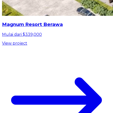
Magnum Resort Berawa
Mulai dari $339,000
View project