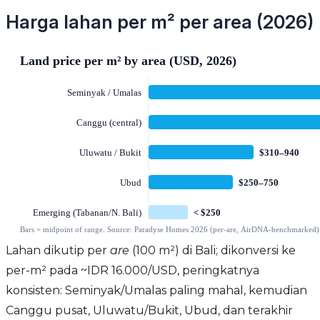
Harga lahan per m² per area (2026)
Lahan dikutip per
are
(100 m²) di Bali; dikonversi ke
per-m² pada ~IDR 16.000/USD, peringkatnya
konsisten: Seminyak/Umalas paling mahal, kemudian
Canggu pusat, Uluwatu/Bukit, Ubud, dan terakhir