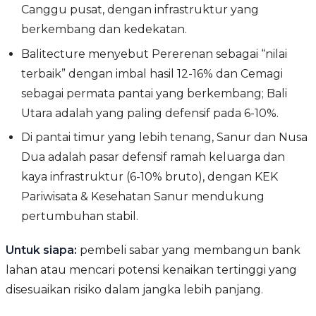
Canggu pusat, dengan infrastruktur yang
berkembang dan kedekatan.
Balitecture menyebut Pererenan sebagai “nilai
terbaik” dengan imbal hasil 12-16% dan Cemagi
sebagai permata pantai yang berkembang; Bali
Utara adalah yang paling defensif pada 6-10%.
Di pantai timur yang lebih tenang, Sanur dan Nusa
Dua adalah pasar defensif ramah keluarga dan
kaya infrastruktur (6-10% bruto), dengan KEK
Pariwisata & Kesehatan Sanur mendukung
pertumbuhan stabil.
Untuk siapa:
pembeli sabar yang membangun bank
lahan atau mencari potensi kenaikan tertinggi yang
disesuaikan risiko dalam jangka lebih panjang.