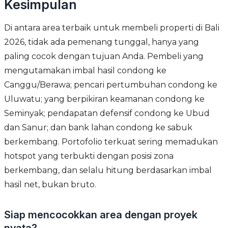
Kesimpulan
Di antara area terbaik untuk membeli properti di Bali
2026, tidak ada pemenang tunggal, hanya yang
paling cocok dengan tujuan Anda. Pembeli yang
mengutamakan imbal hasil condong ke
Canggu/Berawa; pencari pertumbuhan condong ke
Uluwatu; yang berpikiran keamanan condong ke
Seminyak; pendapatan defensif condong ke Ubud
dan Sanur; dan bank lahan condong ke sabuk
berkembang. Portofolio terkuat sering memadukan
hotspot yang terbukti dengan posisi zona
berkembang, dan selalu hitung berdasarkan imbal
hasil net, bukan bruto.
Siap mencocokkan area dengan proyek