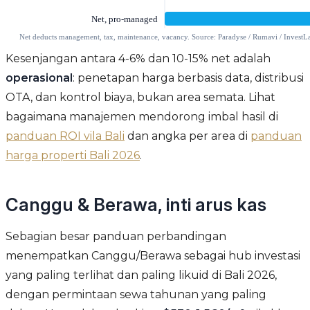
Kesenjangan antara 4-6% dan 10-15% net adalah
operasional
: penetapan harga berbasis data, distribusi
OTA, dan kontrol biaya, bukan area semata. Lihat
bagaimana manajemen mendorong imbal hasil di
panduan ROI vila Bali
dan angka per area di
panduan
harga properti Bali 2026
.
Canggu & Berawa, inti arus kas
Sebagian besar panduan perbandingan
menempatkan Canggu/Berawa sebagai hub investasi
yang paling terlihat dan paling likuid di Bali 2026,
dengan permintaan sewa tahunan yang paling