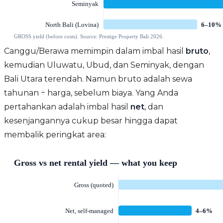
Canggu/Berawa memimpin dalam imbal hasil
bruto
,
kemudian Uluwatu, Ubud, dan Seminyak, dengan
Bali Utara terendah. Namun bruto adalah sewa
tahunan ÷ harga, sebelum biaya. Yang Anda
pertahankan adalah imbal hasil
net
, dan
kesenjangannya cukup besar hingga dapat
membalik peringkat area: