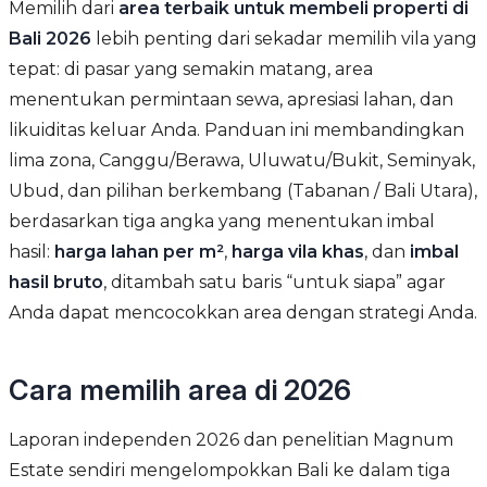
Memilih dari
area terbaik untuk membeli properti di
Bali 2026
lebih penting dari sekadar memilih vila yang
tepat: di pasar yang semakin matang, area
menentukan permintaan sewa, apresiasi lahan, dan
likuiditas keluar Anda. Panduan ini membandingkan
lima zona, Canggu/Berawa, Uluwatu/Bukit, Seminyak,
Ubud, dan pilihan berkembang (Tabanan / Bali Utara),
berdasarkan tiga angka yang menentukan imbal
hasil:
harga lahan per m²
,
harga vila khas
, dan
imbal
hasil bruto
, ditambah satu baris “untuk siapa” agar
Anda dapat mencocokkan area dengan strategi Anda.
Cara memilih area di 2026
Laporan independen 2026 dan penelitian Magnum
Estate sendiri mengelompokkan Bali ke dalam tiga