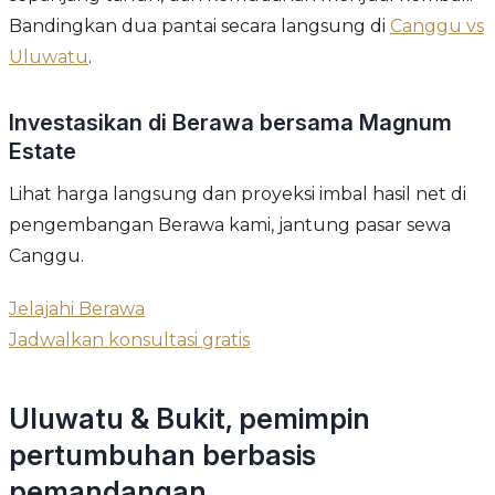
Bandingkan dua pantai secara langsung di
Canggu vs
Uluwatu
.
Investasikan di Berawa bersama Magnum
Estate
Lihat harga langsung dan proyeksi imbal hasil net di
pengembangan Berawa kami, jantung pasar sewa
Canggu.
Jelajahi Berawa
Jadwalkan konsultasi gratis
Uluwatu & Bukit, pemimpin
pertumbuhan berbasis
pemandangan