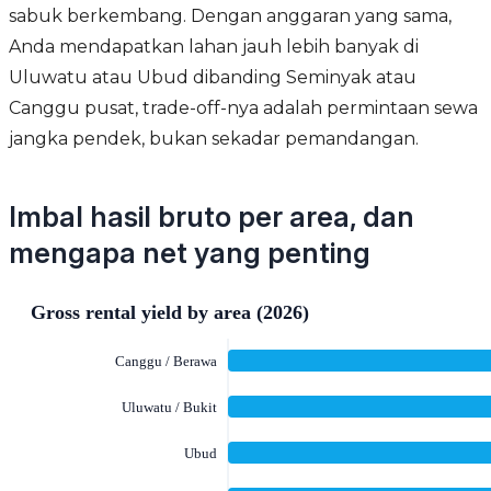
sabuk berkembang. Dengan anggaran yang sama,
Anda mendapatkan lahan jauh lebih banyak di
Uluwatu atau Ubud dibanding Seminyak atau
Canggu pusat, trade-off-nya adalah permintaan sewa
jangka pendek, bukan sekadar pemandangan.
Imbal hasil bruto per area, dan
mengapa net yang penting