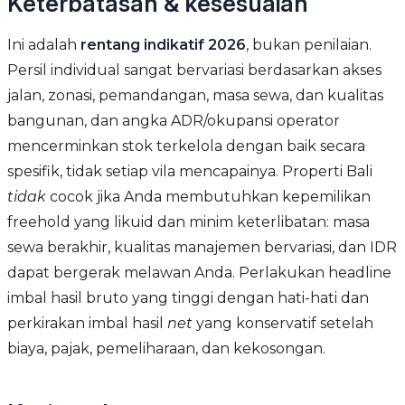
Keterbatasan & kesesuaian
Ini adalah
rentang indikatif 2026
, bukan penilaian.
Persil individual sangat bervariasi berdasarkan akses
jalan, zonasi, pemandangan, masa sewa, dan kualitas
bangunan, dan angka ADR/okupansi operator
mencerminkan stok terkelola dengan baik secara
spesifik, tidak setiap vila mencapainya. Properti Bali
tidak
cocok jika Anda membutuhkan kepemilikan
freehold yang likuid dan minim keterlibatan: masa
sewa berakhir, kualitas manajemen bervariasi, dan IDR
dapat bergerak melawan Anda. Perlakukan headline
imbal hasil bruto yang tinggi dengan hati-hati dan
perkirakan imbal hasil
net
yang konservatif setelah
biaya, pajak, pemeliharaan, dan kekosongan.