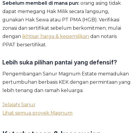
Sebelum membeli di mana pun:
orang asing tidak
dapat memegang Hak Milik secara langsung,
gunakan Hak Sewa atau PT PMA (HGB). Verifikasi
zonasi dan sertifikat sebelum berkomitmen; mulai
dengan
ikhtisar harga & kepemilikan
dan notaris
PPAT bersertifikat.
Lebih suka pilihan pantai yang defensif?
Pengembangan Sanur Magnum Estate memadukan
pertumbuhan berbasis KEK dengan permintaan yang
lebih tenang dan ramah keluarga.
Jelajahi Sanur
Lihat semua proyek Magnum