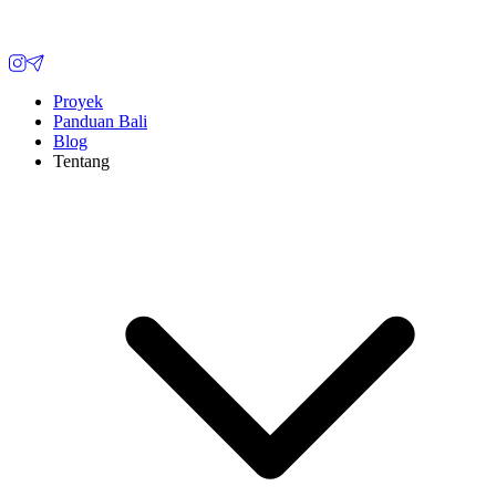
Proyek
Panduan Bali
Blog
Tentang