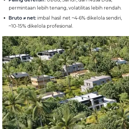
permintaan lebih tenang, volatilitas lebih rendah.
Bruto ≠ net:
imbal hasil net ~4-6% dikelola sendiri,
~10-15% dikelola profesional.