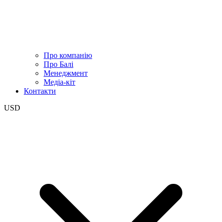
Про компанію
Про Балі
Менеджмент
Медіа-кіт
Контакти
USD