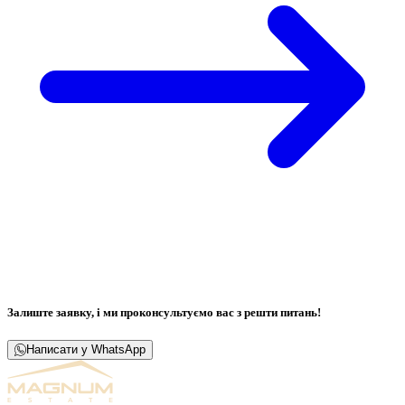
Залиште заявку, і ми проконсультуємо вас з решти питань!
Написати у WhatsApp