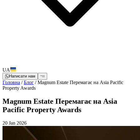
UA
Написати нам
Головна
/
Блог
/
Magnum Estate Перемагає на Asia Pacific
Property Awards
Magnum Estate Перемагає на Asia
Pacific Property Awards
20 Jan 2026