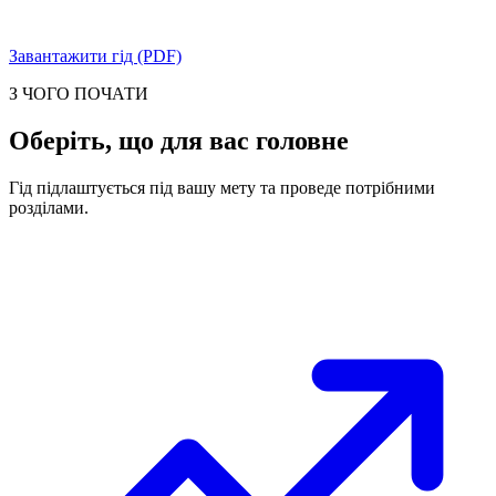
Завантажити гід (PDF)
З ЧОГО ПОЧАТИ
Оберіть, що для вас головне
Гід підлаштується під вашу мету та проведе потрібними
розділами.