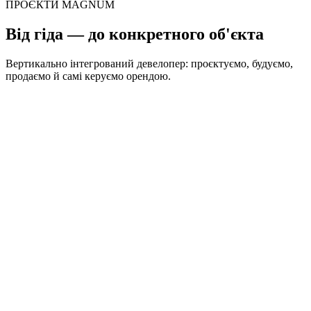
ПРОЄКТИ MAGNUM
Від гіда — до конкретного об'єкта
Вертикально інтегрований девелопер: проєктуємо, будуємо,
продаємо й самі керуємо орендою.