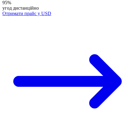
95%
угод дистанційно
Отримати прайс у USD