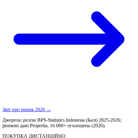
Звіт про ринок 2026 →
Джерела: релізи BPS-Statistics Indonesia (Балі) 2025-2026;
ринкові дані Propertia, 16 000+ оголошень (2026).
ПОКУПКА ДИСТАНЦІЙНО