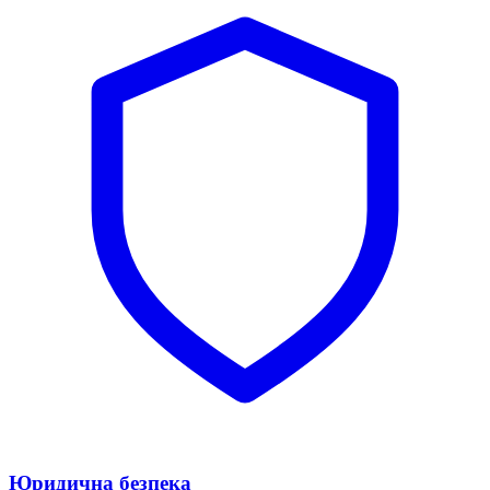
Юридична безпека