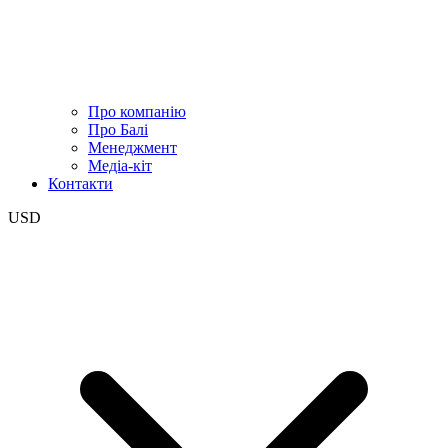
Про компанію
Про Балі
Менеджмент
Медіа-кіт
Контакти
USD