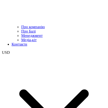
Про компанію
Про Балі
Менеджмент
Медіа-кіт
Контакти
USD