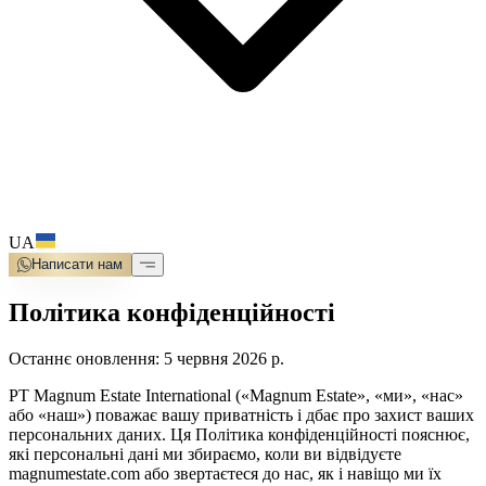
UA
Написати нам
Політика конфіденційності
Останнє оновлення: 5 червня 2026 р.
PT Magnum Estate International («Magnum Estate», «ми», «нас»
або «наш») поважає вашу приватність і дбає про захист ваших
персональних даних. Ця Політика конфіденційності пояснює,
які персональні дані ми збираємо, коли ви відвідуєте
magnumestate.com або звертаєтеся до нас, як і навіщо ми їх