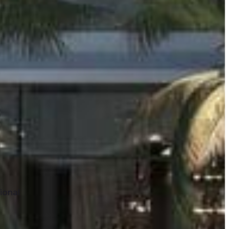
ional