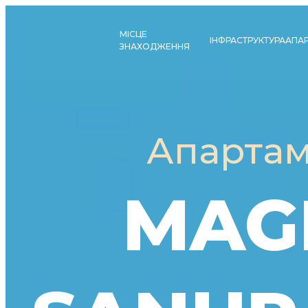
МІСЦЕ
ІНФРАСТРУКТУРА
АПА
ЗНАХОДЖЕННЯ
Апартам
MAG