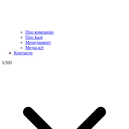
Про компанію
Про Балі
Менеджмент
Медіа-кіт
Контакти
USD