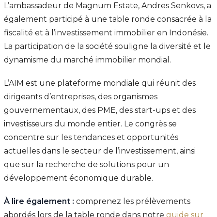
L’ambassadeur de Magnum Estate, Andres Senkovs, a
également participé à une table ronde consacrée à la
fiscalité et à l’investissement immobilier en Indonésie.
La participation de la société souligne la diversité et le
dynamisme du marché immobilier mondial.
L’AIM est une plateforme mondiale qui réunit des
dirigeants d’entreprises, des organismes
gouvernementaux, des PME, des start-ups et des
investisseurs du monde entier. Le congrès se
concentre sur les tendances et opportunités
actuelles dans le secteur de l’investissement, ainsi
que sur la recherche de solutions pour un
développement économique durable.
À lire également :
comprenez les prélèvements
abordés lors de la table ronde dans notre
guide sur