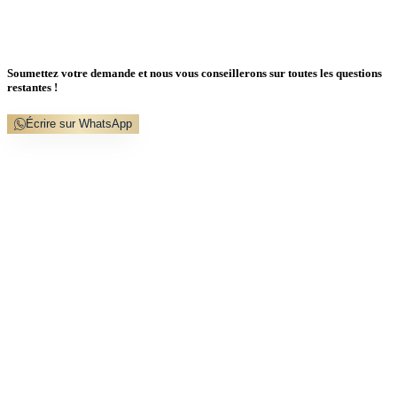
Soumettez votre demande et nous vous conseillerons sur toutes les questions
restantes !
Écrire sur WhatsApp