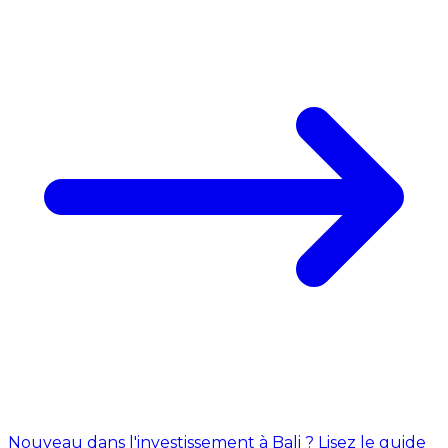
Nouveau dans l'investissement à Bali ? Lisez le guide