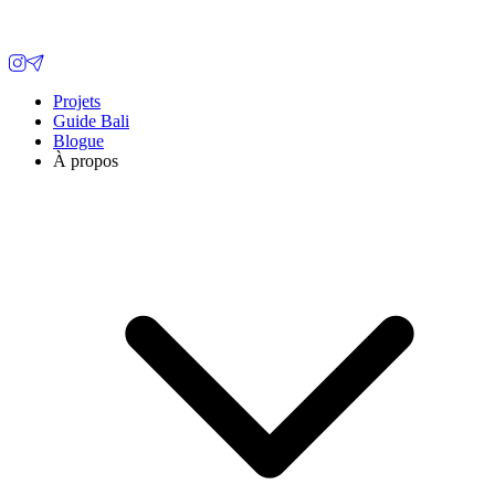
Projets
Guide Bali
Blogue
À propos