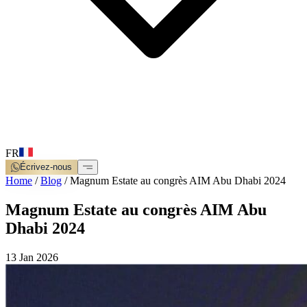
FR
Écrivez-nous
Home
/
Blog
/
Magnum Estate au congrès AIM Abu Dhabi 2024
Magnum Estate au congrès AIM Abu
Dhabi 2024
13 Jan 2026