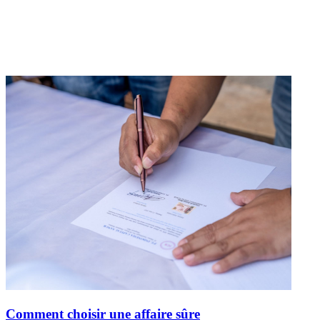
Comment choisir une affaire sûre