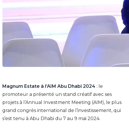
Magnum Estate à l’AIM Abu Dhabi 2024
: le
promoteur a présenté un stand créatif avec ses
projets à l’Annual Investment Meeting (AIM), le plus
grand congrès international de l’investissement, qui
s’est tenu à Abu Dhabi du 7 au 9 mai 2024.