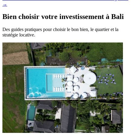
→
Bien choisir votre investissement à Bali
Des guides pratiques pour choisir le bon bien, le quartier et la
stratégie locative.