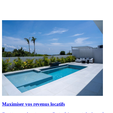
Maximiser vos revenus locatifs