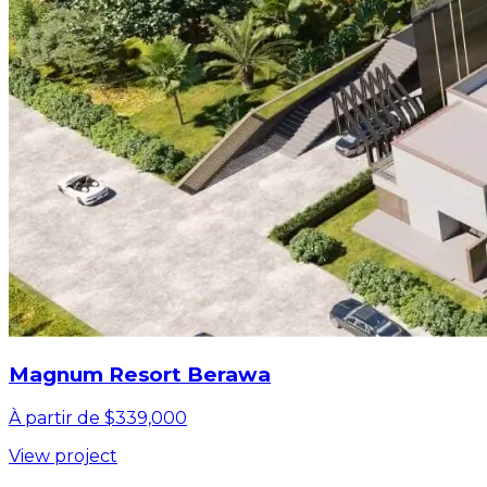
Magnum Resort Berawa
À partir de $339,000
View project