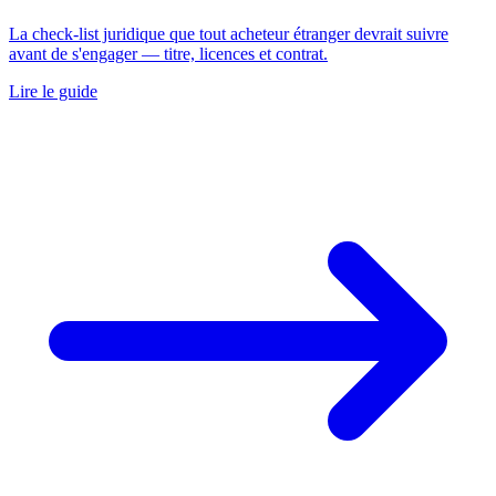
La check-list juridique que tout acheteur étranger devrait suivre
avant de s'engager — titre, licences et contrat.
Lire le guide