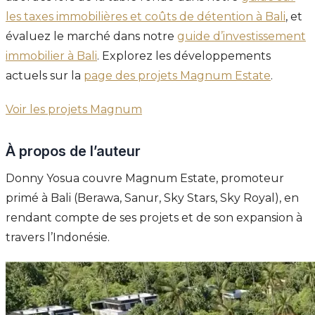
les taxes immobilières et coûts de détention à Bali
, et
évaluez le marché dans notre
guide d’investissement
immobilier à Bali
. Explorez les développements
actuels sur la
page des projets Magnum Estate
.
Voir les projets Magnum
À propos de l’auteur
Donny Yosua couvre Magnum Estate, promoteur
primé à Bali (Berawa, Sanur, Sky Stars, Sky Royal), en
rendant compte de ses projets et de son expansion à
travers l’Indonésie.