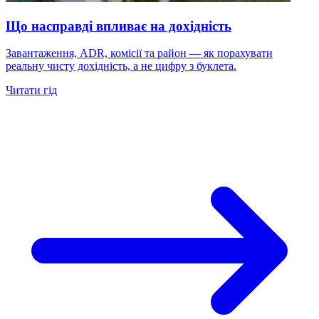
Що насправді впливає на дохідність
Завантаження, ADR, комісії та район — як порахувати
реальну чисту дохідність, а не цифру з буклета.
Читати гід