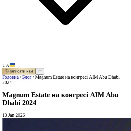
UA
Написати нам
Головна
/
Блог
/
Magnum Estate на конгресі AIM Abu Dhabi
2024
Magnum Estate на конгресі AIM Abu
Dhabi 2024
13 Jan 2026