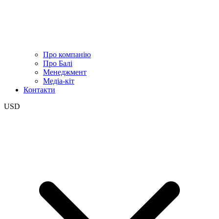
Про компанію
Про Балі
Менеджмент
Медіа-кіт
Контакти
USD