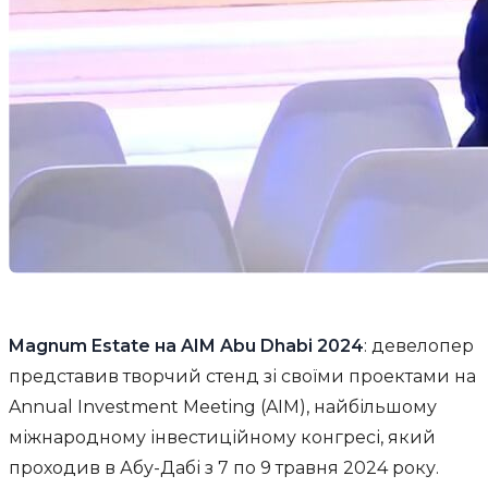
Magnum Estate на AIM Abu Dhabi 2024
: девелопер
представив творчий стенд зі своїми проектами на
Annual Investment Meeting (AIM), найбільшому
міжнародному інвестиційному конгресі, який
проходив в Абу-Дабі з 7 по 9 травня 2024 року.