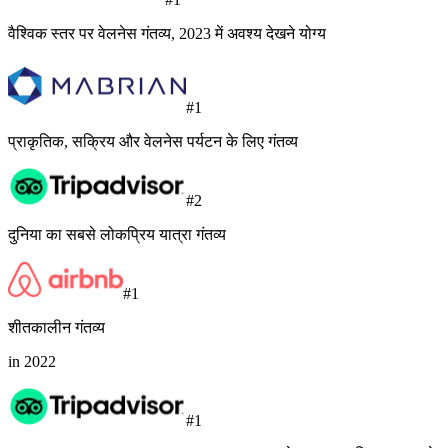
वैश्विक स्तर पर वेलनेस गंतव्य, 2023 में अवश्य देखने योग्य
#1
प्राकृतिक, सक्रिय और वेलनेस पर्यटन के लिए गंतव्य
#2
दुनिया का सबसे लोकप्रिय यात्रा गंतव्य
#1
शीतकालीन गंतव्य
in 2022
#1