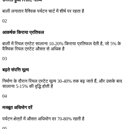
बाली लगातार वैश्विक पर्यटन चार्ट में शीर्ष पर रहता है
02
आकर्षक किराया प्रतिफल
बाली में रियल एस्टेट सालाना 10-20% किराया प्रतिफल देती है, जो 5% के
वैश्विक रियल एस्टेट औसत से अधिक है
03
बढ़ते संपत्ति मूल्य
निर्माण के दौरान रियल एस्टेट मूल्य 30-40% तक बढ़ जाते हैं, और उसके बाद
सालाना 5-15% की वृद्धि होती है
04
मजबूत अधिभोग दरें
पर्यटन क्षेत्रों में औसत अधिभोग दर 70-80% रहती है
05