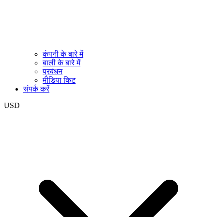
कंपनी के बारे में
बाली के बारे में
प्रबंधन
मीडिया किट
संपर्क करें
USD