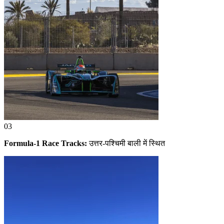
03
Formula-1 Race Tracks:
उत्तर-पश्चिमी बाली में स्थित