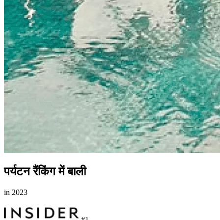
पर्यटन रैंकिंग में बाली
in 2023
#1