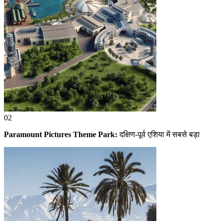
02
Paramount Pictures Theme Park:
दक्षिण-पूर्व एशिया में सबसे बड़ा