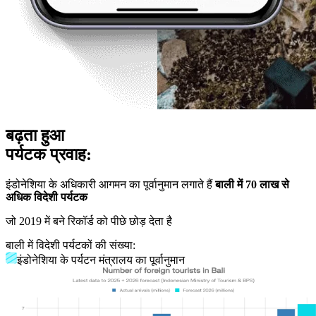
बढ़ता हुआ
पर्यटक प्रवाह:
इंडोनेशिया के अधिकारी आगमन का पूर्वानुमान लगाते हैं
बाली में 70 लाख से
अधिक विदेशी पर्यटक
जो 2019 में बने रिकॉर्ड को पीछे छोड़ देता है
बाली में विदेशी पर्यटकों की संख्या:
इंडोनेशिया के पर्यटन मंत्रालय का पूर्वानुमान