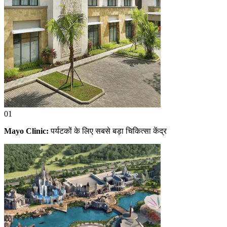
01
Mayo Clinic:
पर्यटकों के लिए सबसे बड़ा चिकित्सा केंद्र