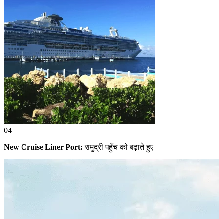
04
New Cruise Liner Port:
समुद्री पहुँच को बढ़ाते हुए