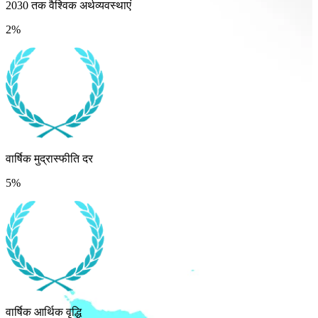
2030 तक वैश्विक अर्थव्यवस्थाएं
2%
वार्षिक मुद्रास्फीति दर
5%
वार्षिक आर्थिक वृद्धि