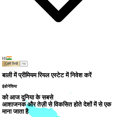
HI
हमें लिखें
बाली में प्रीमियम रियल एस्टेट में निवेश करें
इंडोनेशिया
को आज दुनिया के सबसे
आशाजनक और तेज़ी से विकसित होते देशों में से एक
माना जाता है