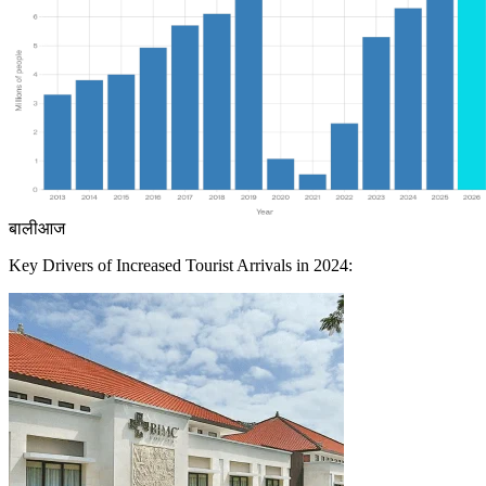
बाली
आज
Key Drivers of Increased Tourist Arrivals in 2024: