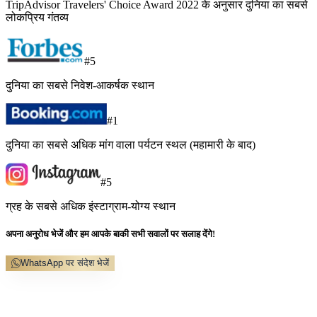
TripAdvisor Travelers' Choice Award 2022 के अनुसार दुनिया का सबसे
लोकप्रिय गंतव्य
#5
दुनिया का सबसे निवेश-आकर्षक स्थान
#1
दुनिया का सबसे अधिक मांग वाला पर्यटन स्थल (महामारी के बाद)
#5
ग्रह के सबसे अधिक इंस्टाग्राम-योग्य स्थान
अपना अनुरोध भेजें और हम आपके बाकी सभी सवालों पर सलाह देंगे!
WhatsApp पर संदेश भेजें