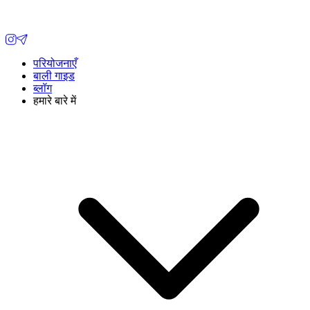
परियोजनाएँ
बाली गाइड
ब्लॉग
हमारे बारे में