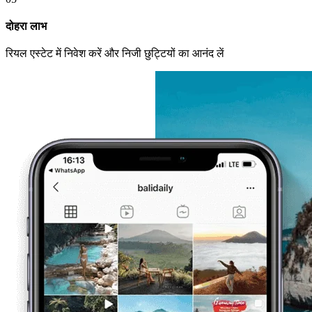
दोहरा लाभ
रियल एस्टेट में निवेश करें और निजी छुट्टियों का आनंद लें