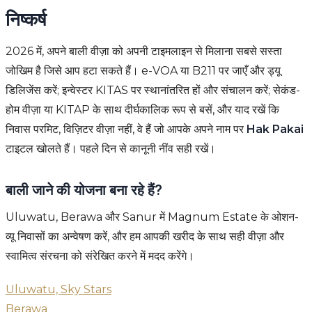
निष्कर्ष
2026 में, अपने बाली वीज़ा को अपनी टाइमलाइन से मिलाना सबसे सस्ता
जोखिम है जिसे आप हटा सकते हैं। e-VOA या B211 पर जाएँ और ड्यू
डिलिजेंस करें; इन्वेस्टर KITAS पर स्थानांतरित हों और संचालन करें; सेकंड-
होम वीज़ा या KITAP के साथ दीर्घकालिक रूप से बसें, और याद रखें कि
निवास परमिट, विज़िटर वीज़ा नहीं, वे हैं जो आपके अपने नाम पर
Hak Pakai
टाइटल खोलते हैं। पहले दिन से कानूनी नींव सही रखें।
बाली जाने की योजना बना रहे हैं?
Uluwatu, Berawa और Sanur में Magnum Estate के ओशन-
व्यू निवासों का अन्वेषण करें, और हम आपकी खरीद के साथ सही वीज़ा और
स्वामित्व संरचना को संरेखित करने में मदद करेंगे।
Uluwatu, Sky Stars
Berawa