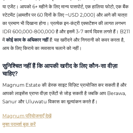
या एजेंट। आपको 6+ महीने के लिए मान्य पासपोर्ट, एक हालिया फोटो, एक बैंक
स्टेटमेंट (आमतौर पर 60 दिनों के लिए ~USD 2,000) और आगे की यात्रा
का प्रमाण भी दिखाना होगा। प्रत्येक इन-कंट्री एक्सटेंशन की लागत लगभग
IDR 600,000-800,000 है और इसमें 3-7 कार्य दिवस लगते हैं। B211
में
कोई काम के अधिकार नहीं
हैं: यह खरीदने और निगरानी को कवर करता है,
आय के लिए किराये का व्यवसाय चलाने को नहीं।
सुनिश्चित नहीं हैं कि आपकी खरीद के लिए कौन-सा वीज़ा
चाहिए?
Magnum Estate की डेस्क साइट विज़िट प्रायोजित कर सकती है और
आपको लाइसेंस प्राप्त वीज़ा एजेंटों से जोड़ सकती है जबकि आप Berawa,
Sanur और Uluwatu विकास का मूल्यांकन करते हैं।
Magnum परियोजनाएँ देखें
मुफ्त परामर्श बुक करें