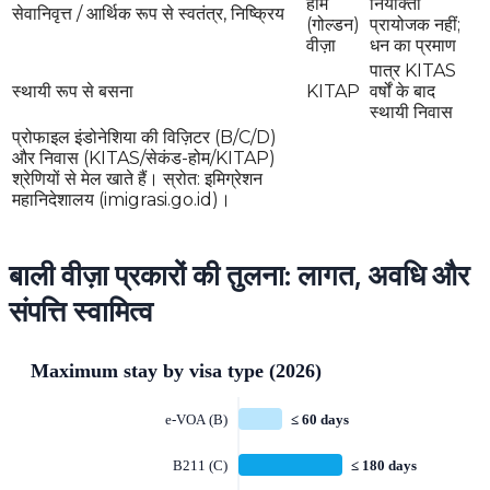
होम
नियोक्ता
सेवानिवृत्त / आर्थिक रूप से स्वतंत्र, निष्क्रिय
(गोल्डन)
प्रायोजक नहीं;
वीज़ा
धन का प्रमाण
पात्र KITAS
स्थायी रूप से बसना
KITAP
वर्षों के बाद
स्थायी निवास
प्रोफाइल इंडोनेशिया की विज़िटर (B/C/D)
और निवास (KITAS/सेकंड-होम/KITAP)
श्रेणियों से मेल खाते हैं। स्रोत: इमिग्रेशन
महानिदेशालय (imigrasi.go.id)।
बाली वीज़ा प्रकारों की तुलना: लागत, अवधि और
संपत्ति स्वामित्व