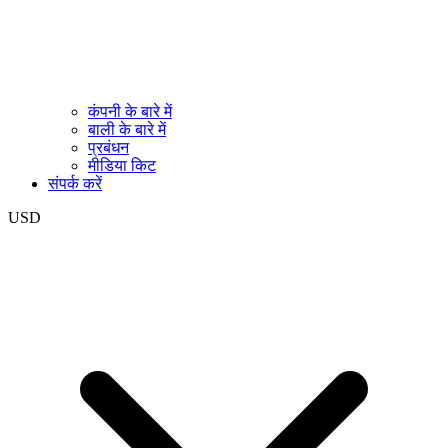
कंपनी के बारे में
बाली के बारे में
प्रबंधन
मीडिया किट
संपर्क करें
USD