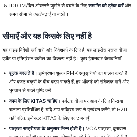
IDR 1M/दिन ओवरस्टे जुर्माने से बचने के लिए
समाप्ति को ट्रैक करें
और
समय सीमा से
पहले
बढ़ाएँ या बदलें।
सीमाएँ और यह किसके लिए नहीं है
यह गाइड विदेशी खरीदारों और निवेशकों के लिए है; यह लाइसेंस प्राप्त वीज़ा
एजेंट या इमिग्रेशन वकील का विकल्प नहीं है। कुछ ईमानदार चेतावनियाँ:
शुल्क बदलते हैं।
इमिग्रेशन शुल्क PMK अनुसूचियों का पालन करते हैं
और बजट चक्रों के बीच बदल सकते हैं, हर आँकड़े को संकेतक मानें और
भुगतान से पहले पुष्टि करें।
काम के लिए KITAS चाहिए।
पर्यटक वीज़ा पर आय के लिए किराया
चलाना प्रतिबंधित है; यदि आप सक्रिय रूप से प्रबंधन करेंगे, तो B211
नहीं बल्कि इन्वेस्टर KITAS के लिए बजट बनाएँ।
पात्रता राष्ट्रीयता के अनुसार भिन्न होती है।
VOA पात्रता, दूतावास