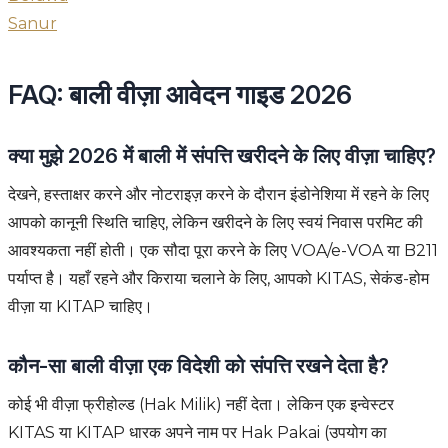
Sanur
FAQ: बाली वीज़ा आवेदन गाइड 2026
क्या मुझे 2026 में बाली में संपत्ति खरीदने के लिए वीज़ा चाहिए?
देखने, हस्ताक्षर करने और नोटराइज़ करने के दौरान इंडोनेशिया में रहने के लिए
आपको कानूनी स्थिति चाहिए, लेकिन खरीदने के लिए स्वयं निवास परमिट की
आवश्यकता नहीं होती। एक सौदा पूरा करने के लिए VOA/e-VOA या B211
पर्याप्त है। यहाँ रहने और किराया चलाने के लिए, आपको KITAS, सेकंड-होम
वीज़ा या KITAP चाहिए।
कौन-सा बाली वीज़ा एक विदेशी को संपत्ति रखने देता है?
कोई भी वीज़ा फ्रीहोल्ड (Hak Milik) नहीं देता। लेकिन एक इन्वेस्टर
KITAS या KITAP धारक अपने नाम पर Hak Pakai (उपयोग का