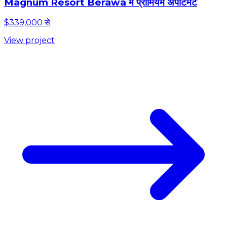
Magnum Resort Berawa में प्रीमियम अपार्टमेंट
$339,000 से
View project