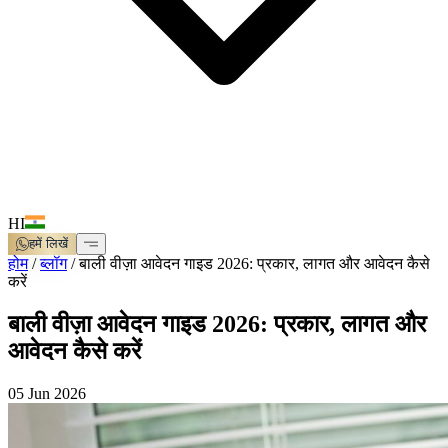
HI
हमें लिखें
होम
/
ब्लॉग
/
बाली वीज़ा आवेदन गाइड 2026: प्रकार, लागत और आवेदन कैसे
करें
बाली वीज़ा आवेदन गाइड 2026: प्रकार, लागत और
आवेदन कैसे करें
05 Jun 2026