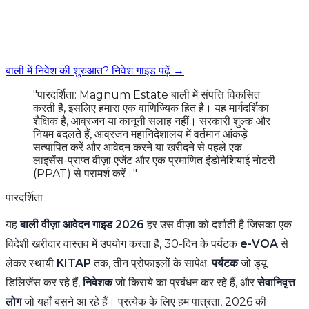
बाली में निवेश की शुरुआत? निवेश गाइड पढ़ें →
"पारदर्शिता: Magnum Estate बाली में संपत्ति विकसित
करती है, इसलिए हमारा एक वाणिज्यिक हित है। यह मार्गदर्शिका
शैक्षिक है, आव्रजन या कानूनी सलाह नहीं। सरकारी शुल्क और
नियम बदलते हैं, आव्रजन महानिदेशालय में वर्तमान आंकड़े
सत्यापित करें और आवेदन करने या खरीदने से पहले एक
लाइसेंस-प्राप्त वीज़ा एजेंट और एक प्रमाणित इंडोनेशियाई नोटरी
(PPAT) से परामर्श करें।"
पारदर्शिता
यह
बाली वीज़ा आवेदन गाइड 2026
हर उस वीज़ा को दर्शाती है जिसका एक
विदेशी खरीदार वास्तव में उपयोग करता है, 30-दिन के पर्यटक
e-VOA
से
लेकर स्थायी
KITAP
तक, तीन प्रोफाइलों के सापेक्ष:
पर्यटक
जो ड्यू
डिलिजेंस कर रहे हैं,
निवेशक
जो किराये का प्रबंधन कर रहे हैं, और
सेवानिवृत्त
लोग
जो यहाँ बसने आ रहे हैं। प्रत्येक के लिए हम पात्रता, 2026 की