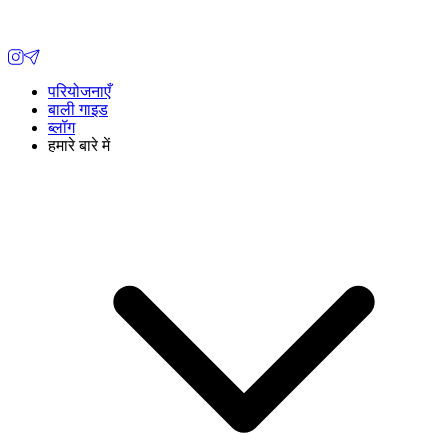
परियोजनाएँ
बाली गाइड
ब्लॉग
हमारे बारे में