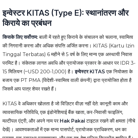
इन्वेस्टर KITAS (Type E): स्थानांतरण और
किराये का प्रबंधन
किसके लिए सर्वोत्तम:
बाली में रहते हुए किराये के संचालन को चलाना, स्वामित्व
की निगरानी करना और अधिक संपत्ति अर्जित करना। KITAS (Kartu Izin
Tinggal Terbatas) 6 महीने से 5 वर्ष के लिए मान्य एक अस्थायी निवास
परमिट है। संकेतक लागत अवधि और प्रायोजक प्रकार के आधार पर IDR 3-
15 मिलियन (~USD 200-1,000) है।
इन्वेस्टर KITAS
एक नियोक्ता के
बजाय एक PT PMA (विदेशी-स्वामित्व वाली कंपनी) द्वारा प्रायोजित होता है
जिसमें आप पात्र शेयर रखते हैं।
KITAS वे अधिकार खोलता है जो विज़िटर वीज़ा नहीं देते: कानूनी काम और
व्यावसायिक गतिविधि, एक इंडोनेशियाई बैंक खाता, कर-निवासी फाइलिंग,
मल्टीपल एंट्री, और अपने नाम पर
Hak Pakai
टाइटल रखने की क्षमता (नीचे
देखें)। आवश्यकताओं में एक मान्य पासपोर्ट, प्रायोजक प्राधिकरण, धन का