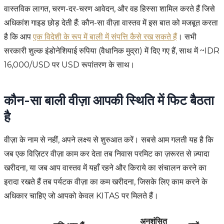
वास्तविक लागत, चरण-दर-चरण आवेदन, और वह हिस्सा शामिल करते हैं जिसे
अधिकांश गाइड छोड़ देती हैं: कौन-सा वीज़ा वास्तव में इस बात को मजबूत करता
है कि आप
एक विदेशी के रूप में बाली में संपत्ति कैसे रख सकते हैं
। सभी
सरकारी शुल्क इंडोनेशियाई रुपिया (वैधानिक मुद्रा) में दिए गए हैं, साथ में ~IDR
16,000/USD पर USD रूपांतरण के साथ।
कौन-सा बाली वीज़ा आपकी स्थिति में फिट बैठता
है
वीज़ा के नाम से नहीं, अपने लक्ष्य से शुरुआत करें। सबसे आम गलती यह है कि
जब एक विज़िटर वीज़ा काम कर देता तब निवास परमिट का ज़रूरत से ज़्यादा
खरीदना, या जब आप वास्तव में यहाँ रहने और किराये का संचालन करने का
इरादा रखते हैं तब पर्यटक वीज़ा का कम खरीदना, जिसके लिए काम करने के
अधिकार चाहिए जो आपको केवल KITAS पर मिलते हैं।
अनुशंसित