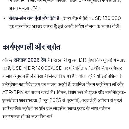
आवश्यकताएँ और धन-प्रमाण अपेक्षाएँ पासपोर्ट के अनुसार भिन्न होती हैं,
अपना मामला जाँचें।
सेकंड-होम जमा पूँजी बाँध देती है।
राज्य बैंक में बैठे ~USD 130,000
एक वास्तविक अवसर लागत है; इसे अपनी निवेश योजना के सापेक्ष तौलें।
कार्यप्रणाली और स्रोत
आँकड़े
संकेतक 2026 रेंज
हैं। सरकारी शुल्क IDR (वैधानिक मुद्रा) में बताए
गए हैं, USD ~IDR 16,000/USD पर परिवर्तित; एजेंट और सेवा अधिभार
बाज़ार अनुमान हैं और ऐसा ही लेबल किए गए हैं। वीज़ा श्रेणियाँ इंडोनेशिया के
इमिग्रेशन महानिदेशालय का पालन करती हैं; स्वामित्व नियम एग्रेरियन लॉ और
ATR/BPN का पालन करते हैं। नियम, विशेष रूप से शुल्क और बायोमेट्रिक-
एक्सटेंशन आवश्यकता (1 जून 2025 से प्रभावी), बदलते हैं; आवेदन से पहले
आधिकारिक स्रोतों पर और एक लाइसेंस प्राप्त एजेंट के साथ वर्तमान
आवश्यकताओं को सत्यापित करें।