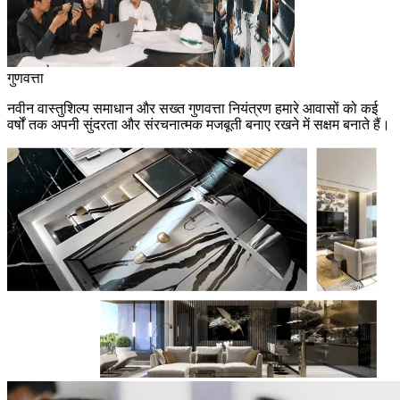
गुणवत्ता
नवीन वास्तुशिल्प समाधान और सख्त गुणवत्ता नियंत्रण हमारे आवासों को कई
वर्षों तक अपनी सुंदरता और संरचनात्मक मजबूती बनाए रखने में सक्षम बनाते हैं।