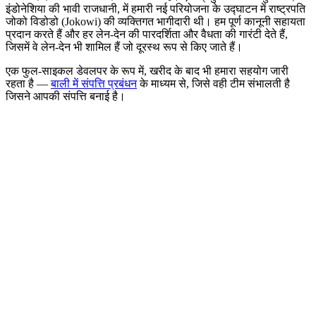
इंडोनेशिया की भावी राजधानी, में हमारी नई परियोजना के उद्घाटन में राष्ट्रपति
जोको विडोडो (Jokowi) की व्यक्तिगत भागीदारी थी। हम पूर्ण कानूनी सहायता
प्रदान करते हैं और हर लेन-देन की पारदर्शिता और वैधता की गारंटी देते हैं,
जिसमें वे लेन-देन भी शामिल हैं जो दूरस्थ रूप से किए जाते हैं।
एक फुल-साइकल डेवलपर के रूप में, खरीद के बाद भी हमारा सहयोग जारी
रहता है —
बाली में संपत्ति प्रबंधन
के माध्यम से, जिसे वही टीम संभालती है
जिसने आपकी संपत्ति बनाई है।