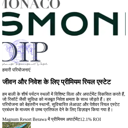
हमारी परियोजनाएं
जीवन और निवेश के लिए प्रीमियम रियल एस्टेट
हम बाली के शीर्ष पर्यटन स्थलों में विशिष्ट विला और अपार्टमेंट विकसित करते हैं,
जो रिसॉर्ट जैसी सुविधा को मजबूत निवेश क्षमता के साथ जोड़ते हैं। हर
परियोजना को बेहतरीन स्थानों, सुविचारित लेआउट और पेशेवर रियल एस्टेट
प्रबंधन के माध्यम से उच्च प्रतिफल देने के लिए डिज़ाइन किया गया है।
Magnum Resort Berawa में प्रीमियम अपार्टमेंट
12.1% ROI