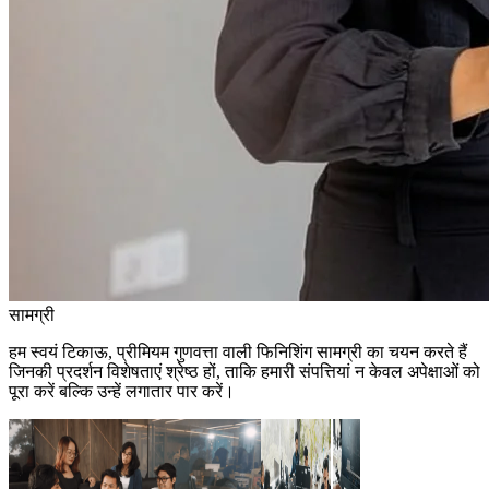
सामग्री
हम स्वयं टिकाऊ, प्रीमियम गुणवत्ता वाली फिनिशिंग सामग्री का चयन करते हैं
जिनकी प्रदर्शन विशेषताएं श्रेष्ठ हों, ताकि हमारी संपत्तियां न केवल अपेक्षाओं को
पूरा करें बल्कि उन्हें लगातार पार करें।