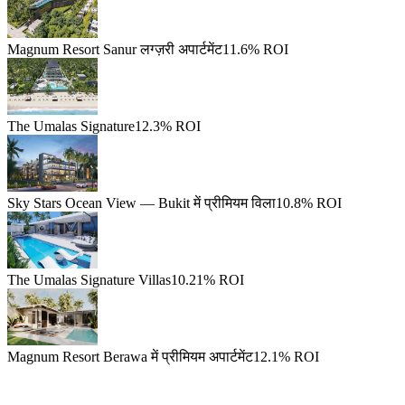
Magnum Resort Sanur लग्ज़री अपार्टमेंट
11.6% ROI
The Umalas Signature
12.3% ROI
Sky Stars Ocean View — Bukit में प्रीमियम विला
10.8% ROI
The Umalas Signature Villas
10.21% ROI
Magnum Resort Berawa में प्रीमियम अपार्टमेंट
12.1% ROI