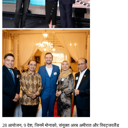
28 आयोजन, 9 देश, जिनमें मोनाको, संयुक्त अरब अमीरात और स्विट्जरलैंड