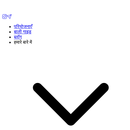
परियोजनाएँ
बाली गाइड
ब्लॉग
हमारे बारे में