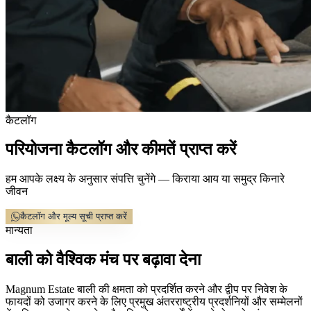
कैटलॉग
परियोजना कैटलॉग और कीमतें प्राप्त करें
हम आपके लक्ष्य के अनुसार संपत्ति चुनेंगे — किराया आय या समुद्र किनारे
जीवन
कैटलॉग और मूल्य सूची प्राप्त करें
मान्यता
बाली को वैश्विक मंच पर बढ़ावा देना
Magnum Estate बाली की क्षमता को प्रदर्शित करने और द्वीप पर निवेश के
फायदों को उजागर करने के लिए प्रमुख अंतरराष्ट्रीय प्रदर्शनियों और सम्मेलनों