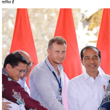
शामिल हैं