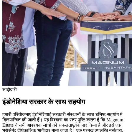
साझेदारी
इंडोनेशिया सरकार के साथ सहयोग
हमारी परियोजनाएं इंडोनेशियाई सरकारी संस्थानों के साथ घनिष्ठ सहयोग में
क्रियान्वित की जाती हैं। यह विश्वास का स्तर पुष्टि करता है कि Magnum
Estate ने सभी आवश्यक जांचों को सफलतापूर्वक पार किया है और इसे एक
भरोसेमंद दीर्घकालिक भागीदार माना जाता है। एक प्रमुख उपलब्धि नुसंतारा,