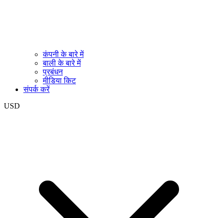
कंपनी के बारे में
बाली के बारे में
प्रबंधन
मीडिया किट
संपर्क करें
USD