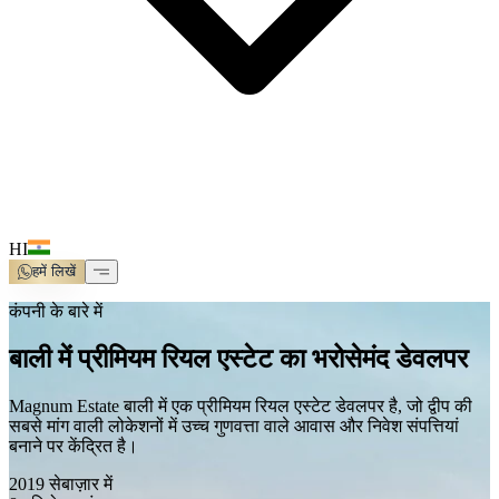
HI
हमें लिखें
कंपनी के बारे में
बाली में प्रीमियम रियल एस्टेट का भरोसेमंद डेवलपर
Magnum Estate बाली में एक प्रीमियम रियल एस्टेट डेवलपर है, जो द्वीप की
सबसे मांग वाली लोकेशनों में उच्च गुणवत्ता वाले आवास और निवेश संपत्तियां
बनाने पर केंद्रित है।
2019 से
बाज़ार में