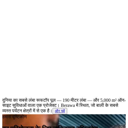
दुनिया का सबसे लंबा रूफटॉप पूल — 190 मीटर लंबा — और 5,000 m² ऑन-
साइट सुविधाओं वाला एक प्रोजेक्ट। Berawa में स्थित, जो बाली के सबसे
व्यस्त पर्यटन क्षेत्रों में से एक है।
और पढ़ें
हमारा दृष्टिकोण