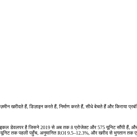
े हैं, डिज़ाइन करते हैं, निर्माण करते हैं, सीधे बेचते हैं और किराया प्रबंधि
ेवलपर है जिसने 2019 से अब तक 8 प्रोजेक्ट और 575 यूनिट सौंपी हैं, और भूम
, यूनिट तक पहली पहुँच, अनुमानित ROI 9.5–12.3%, और खरीद से भुगतान तक एकमात्र