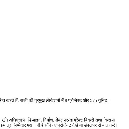
त करते हैं: बाली की प्रमुख लोकेशनों में 8 प्रोजेक्ट और 575 यूनिट।
ि अधिग्रहण, डिज़ाइन, निर्माण, डेवलपर-डायरेक्ट बिक्री तथा किराया
 ज़िम्मेदार पक्ष। नीचे सौंपे गए प्रोजेक्ट देखें या डेवलपर से बात करें।