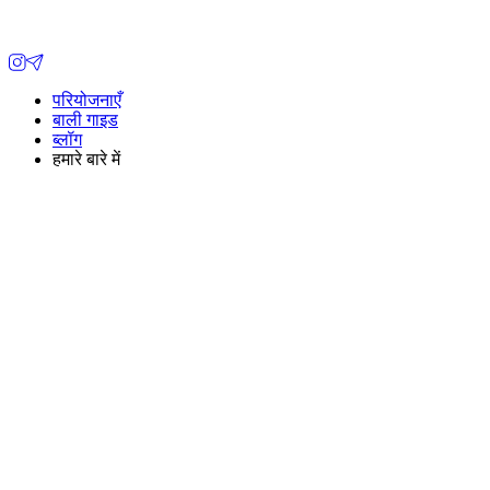
परियोजनाएँ
बाली गाइड
ब्लॉग
हमारे बारे में