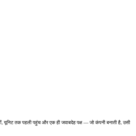
ीं, यूनिट तक पहली पहुंच और एक ही जवाबदेह पक्ष — जो कंपनी बनाती है, उसी