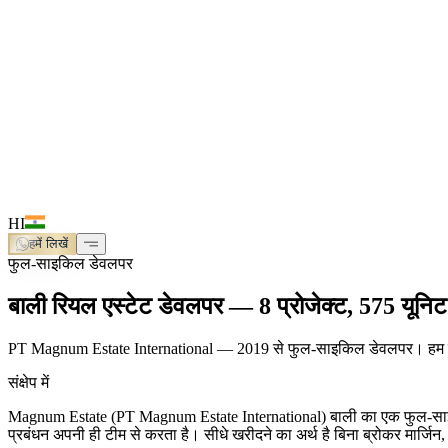
HI
हमें लिखें
फुल-साइकिल डेवलपर
बाली रियल एस्टेट डेवलपर — 8 प्रोजेक्ट, 575 यूनिट
PT Magnum Estate International — 2019 से फुल-साइकिल डेवलपर। हम ज़मीन खरीदत
संक्षेप में
Magnum Estate (PT Magnum Estate International) बाली का एक फुल-साइकल ड
प्रबंधन अपनी ही टीम से करता है। सीधे खरीदने का अर्थ है बिना ब्रोकर मार्जिन