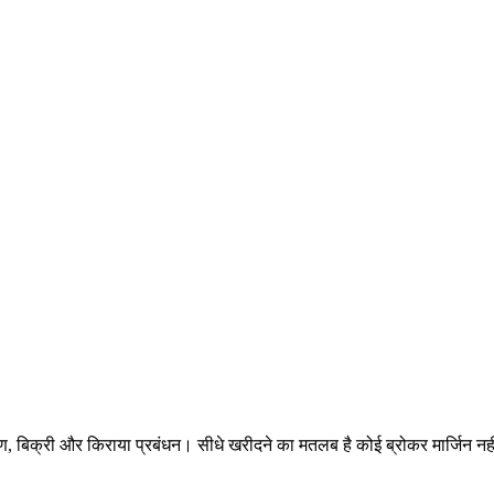
, बिक्री और किराया प्रबंधन। सीधे खरीदने का मतलब है कोई ब्रोकर मार्जिन नह