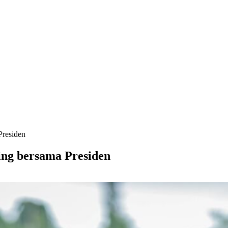
Presiden
ng bersama Presiden