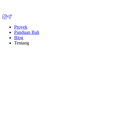
Proyek
Panduan Bali
Blog
Tentang